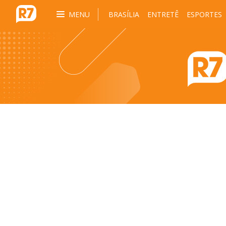
MENU
BRASÍLIA
ENTRETÊ
ESPORTES