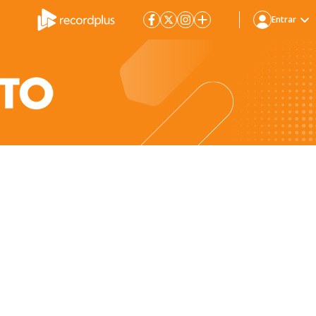
Entrar