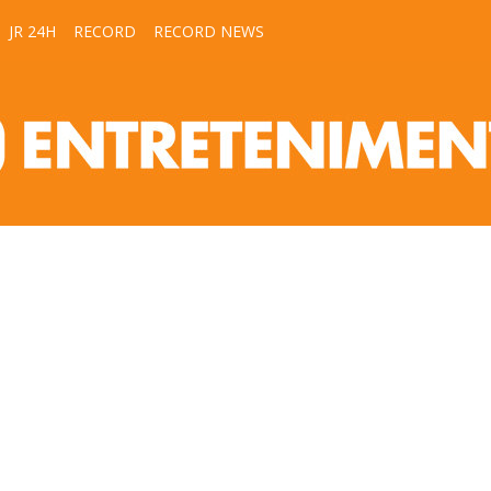
JR 24H
RECORD
RECORD NEWS