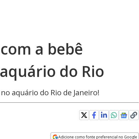
 com a bebê
aquário do Rio
no aquário do Rio de Janeiro!
Adicione como fonte preferencial no Google