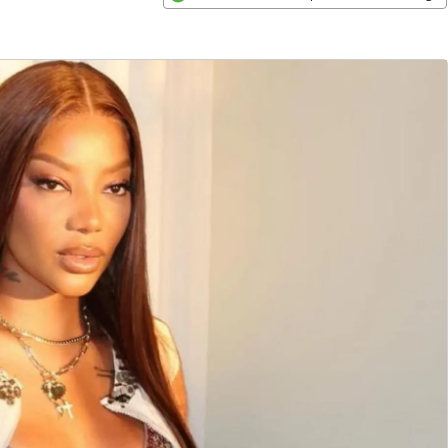
Opens in new window