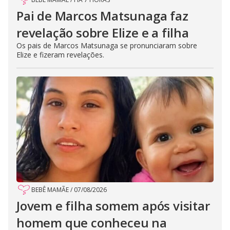
Pai de Marcos Matsunaga faz
revelação sobre Elize e a filha
Os pais de Marcos Matsunaga se pronunciaram sobre
Elize e fizeram revelações.
BEBÊ MAMÃE
/
07/08/2026
Jovem e filha somem após visitar
homem que conheceu na