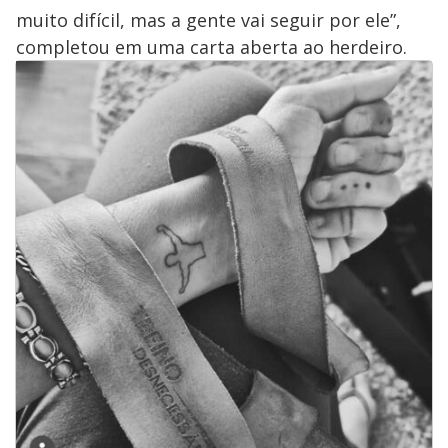
muito difícil, mas a gente vai seguir por ele”,
completou em uma carta aberta ao herdeiro.