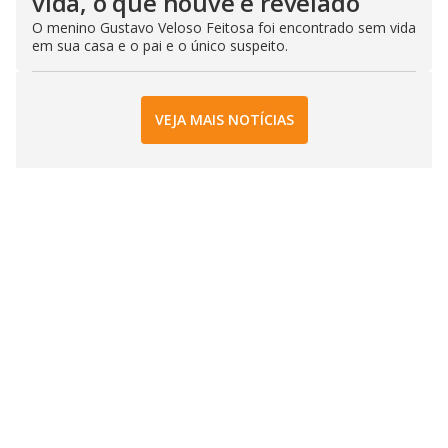
vida, o que houve é revelado
O menino Gustavo Veloso Feitosa foi encontrado sem vida
em sua casa e o pai e o único suspeito.
VEJA MAIS NOTÍCIAS