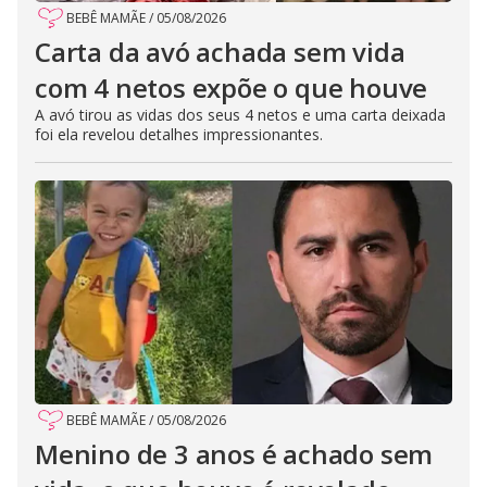
BEBÊ MAMÃE
/
05/08/2026
Carta da avó achada sem vida
com 4 netos expõe o que houve
A avó tirou as vidas dos seus 4 netos e uma carta deixada
foi ela revelou detalhes impressionantes.
BEBÊ MAMÃE
/
05/08/2026
Menino de 3 anos é achado sem