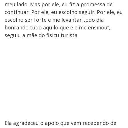
meu lado. Mas por ele, eu fiz a promessa de
continuar. Por ele, eu escolho seguir. Por ele, eu
escolho ser forte e me levantar todo dia
honrando tudo aquilo que ele me ensinou”,
seguiu a mãe do fisiculturista.
Ela agradeceu o apoio que vem recebendo de