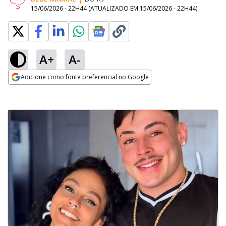
15/06/2026 - 22H44
(ATUALIZADO EM
15/06/2026 - 22H44
)
A+
A-
Adicione como fonte preferencial no Google
Opens in new window