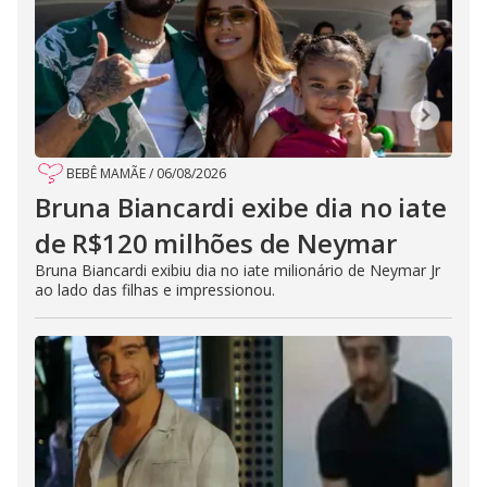
BEBÊ MAMÃE
/
06/08/2026
Bruna Biancardi exibe dia no iate
de R$120 milhões de Neymar
Bruna Biancardi exibiu dia no iate milionário de Neymar Jr
ao lado das filhas e impressionou.