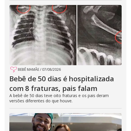
BEBÊ MAMÃE
/
07/08/2026
Bebê de 50 dias é hospitalizada
com 8 fraturas, pais falam
A bebê de 50 dias teve oito fraturas e os pais deram
versões diferentes do que houve.