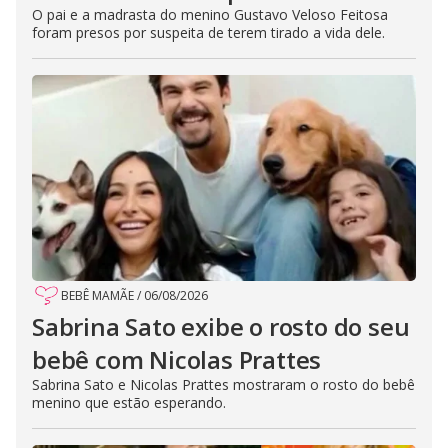
O pai e a madrasta do menino Gustavo Veloso Feitosa
foram presos por suspeita de terem tirado a vida dele.
BEBÊ MAMÃE
/
06/08/2026
Sabrina Sato exibe o rosto do seu
bebê com Nicolas Prattes
Sabrina Sato e Nicolas Prattes mostraram o rosto do bebê
menino que estão esperando.