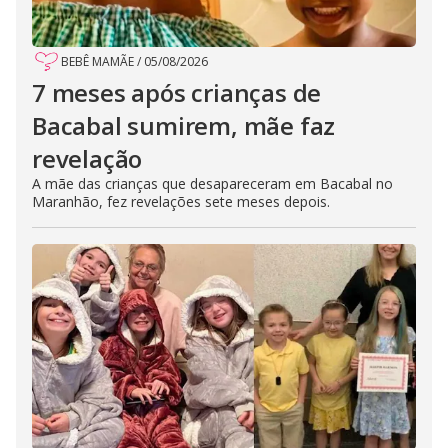
BEBÊ MAMÃE
/
05/08/2026
7 meses após crianças de
Bacabal sumirem, mãe faz
revelação
A mãe das crianças que desapareceram em Bacabal no
Maranhão, fez revelações sete meses depois.