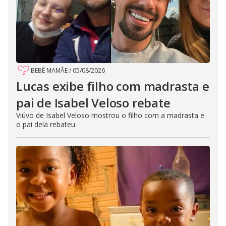
BEBÊ MAMÃE
/
05/08/2026
Lucas exibe filho com madrasta e
pai de Isabel Veloso rebate
Viúvo de Isabel Veloso mostrou o filho com a madrasta e
o pai dela rebateu.