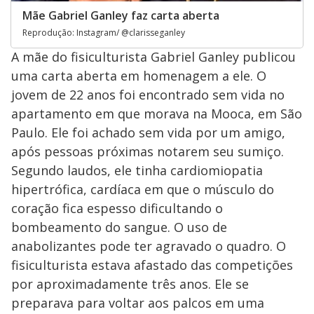
Mãe Gabriel Ganley faz carta aberta
Reprodução: Instagram/ @clarisseganley
A mãe do fisiculturista Gabriel Ganley publicou
uma carta aberta em homenagem a ele. O
jovem de 22 anos foi encontrado sem vida no
apartamento em que morava na Mooca, em São
Paulo. Ele foi achado sem vida por um amigo,
após pessoas próximas notarem seu sumiço.
Segundo laudos, ele tinha cardiomiopatia
hipertrófica, cardíaca em que o músculo do
coração fica espesso dificultando o
bombeamento do sangue. O uso de
anabolizantes pode ter agravado o quadro. O
fisiculturista estava afastado das competições
por aproximadamente três anos. Ele se
preparava para voltar aos palcos em uma