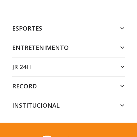
ESPORTES
ENTRETENIMENTO
JR 24H
RECORD
INSTITUCIONAL