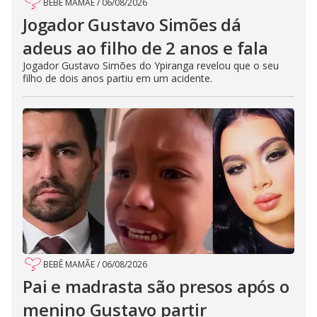
BEBÊ MAMÃE
/
06/08/2026
Jogador Gustavo Simões dá
adeus ao filho de 2 anos e fala
Jogador Gustavo Simões do Ypiranga revelou que o seu
filho de dois anos partiu em um acidente.
BEBÊ MAMÃE
/
06/08/2026
Pai e madrasta são presos após o
menino Gustavo partir