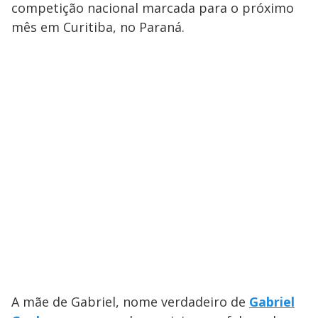
competição nacional marcada para o próximo
mês em Curitiba, no Paraná.
A mãe de Gabriel, nome verdadeiro de
Gabriel