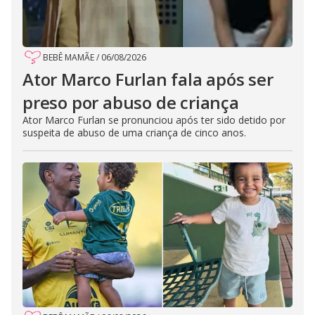
BEBÊ MAMÃE
/
06/08/2026
Ator Marco Furlan fala após ser
preso por abuso de criança
Ator Marco Furlan se pronunciou após ter sido detido por
suspeita de abuso de uma criança de cinco anos.