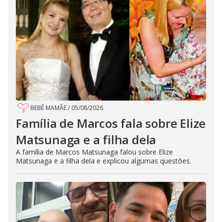
BEBÊ MAMÃE
/
05/08/2026
Família de Marcos fala sobre Elize
Matsunaga e a filha dela
A família de Marcos Matsunaga falou sobre Elize
Matsunaga e a filha dela e explicou algumas questões.