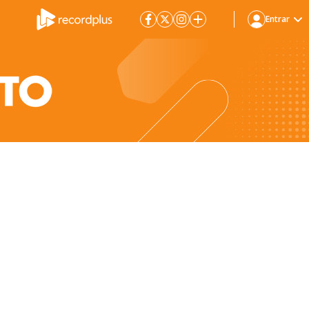
Entrar