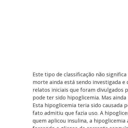
Este tipo de classificação não signific
morte ainda está sendo investigada e
relatos iniciais que foram divulgados 
pode ter sido hipoglicemia. Mas ainda 
Esta hipoglicemia teria sido causada p
fato admitiu que fazia uso. A hipoglic
quem aplicou insulina, a hipoglicemia