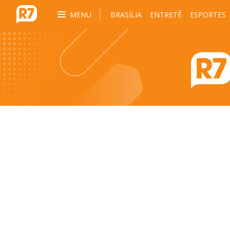
MENU
BRASÍLIA
ENTRETÊ
ESPORTES