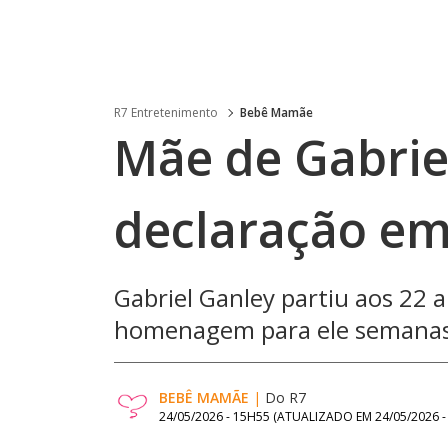
R7 Entretenimento
Bebê Mamãe
Mãe de Gabrie
declaração em
Gabriel Ganley partiu aos 22 
homenagem para ele semanas
BEBÊ MAMÃE
|
Do R7
24/05/2026 - 15H55
(ATUALIZADO EM
24/05/2026 