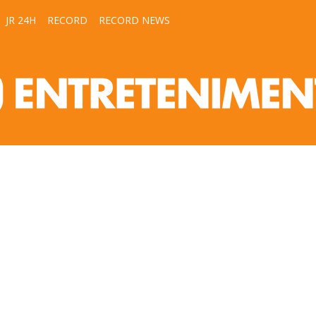
JR 24H
RECORD
RECORD NEWS