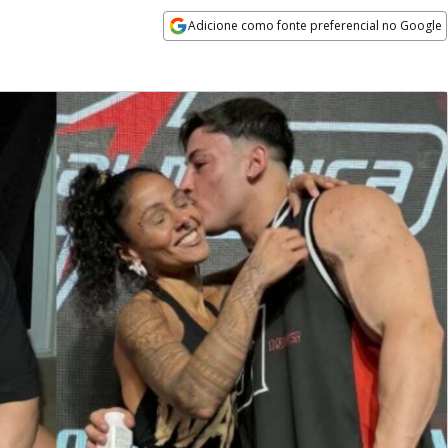
Adicione como fonte preferencial no Google
Opens in new window