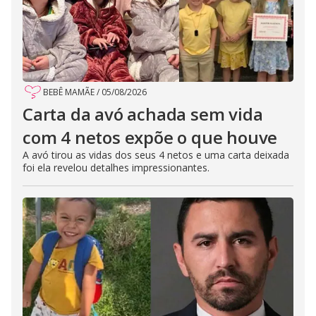
BEBÊ MAMÃE
/
05/08/2026
Carta da avó achada sem vida
com 4 netos expõe o que houve
A avó tirou as vidas dos seus 4 netos e uma carta deixada
foi ela revelou detalhes impressionantes.