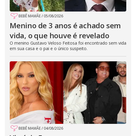
BEBÊ MAMÃE
/
05/08/2026
Menino de 3 anos é achado sem
vida, o que houve é revelado
O menino Gustavo Veloso Feitosa foi encontrado sem vida
em sua casa e o pai e o único suspeito.
BEBÊ MAMÃE
/
04/08/2026