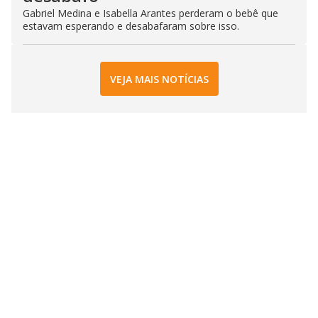
Gabriel Medina e Isabella Arantes perderam o bebê que
estavam esperando e desabafaram sobre isso.
VEJA MAIS NOTÍCIAS