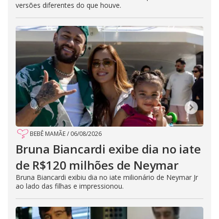
versões diferentes do que houve.
BEBÊ MAMÃE
/
06/08/2026
Bruna Biancardi exibe dia no iate
de R$120 milhões de Neymar
Bruna Biancardi exibiu dia no iate milionário de Neymar Jr
ao lado das filhas e impressionou.