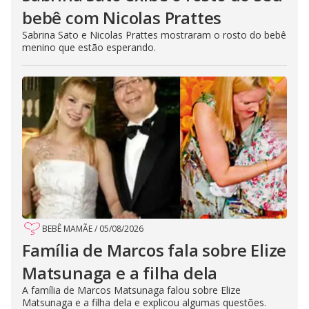
bebê com Nicolas Prattes
Sabrina Sato e Nicolas Prattes mostraram o rosto do bebê
menino que estão esperando.
BEBÊ MAMÃE
/
05/08/2026
Família de Marcos fala sobre Elize
Matsunaga e a filha dela
A família de Marcos Matsunaga falou sobre Elize
Matsunaga e a filha dela e explicou algumas questões.