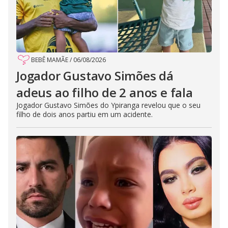
BEBÊ MAMÃE
/
06/08/2026
Jogador Gustavo Simões dá
adeus ao filho de 2 anos e fala
Jogador Gustavo Simões do Ypiranga revelou que o seu
filho de dois anos partiu em um acidente.