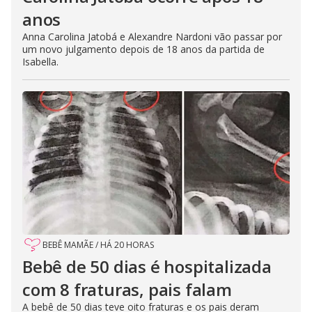
anos
Anna Carolina Jatobá e Alexandre Nardoni vão passar por
um novo julgamento depois de 18 anos da partida de
Isabella.
BEBÊ MAMÃE
/
HÁ 20 HORAS
Bebê de 50 dias é hospitalizada
com 8 fraturas, pais falam
A bebê de 50 dias teve oito fraturas e os pais deram