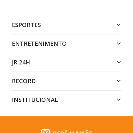
ESPORTES
ENTRETENIMENTO
JR 24H
RECORD
INSTITUCIONAL