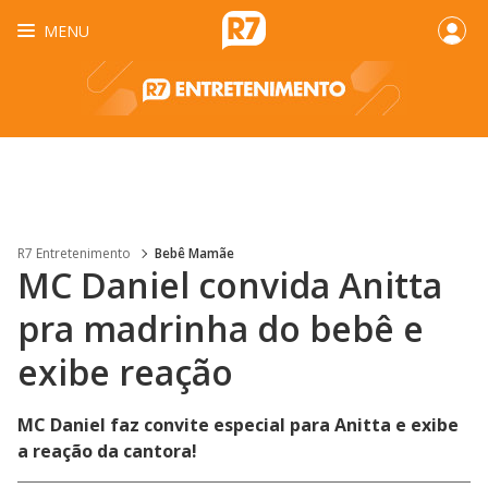
MENU
R7 Entretenimento
Bebê Mamãe
MC Daniel convida Anitta
pra madrinha do bebê e
exibe reação
MC Daniel faz convite especial para Anitta e exibe
a reação da cantora!