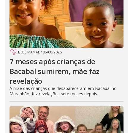
BEBÊ MAMÃE
/
05/08/2026
7 meses após crianças de
Bacabal sumirem, mãe faz
revelação
A mãe das crianças que desapareceram em Bacabal no
Maranhão, fez revelações sete meses depois.