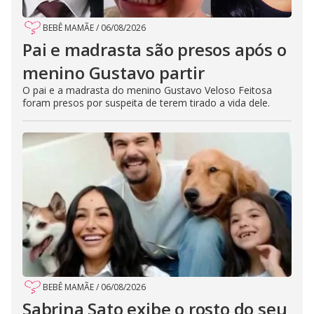
BEBÊ MAMÃE
/
06/08/2026
Pai e madrasta são presos após o
menino Gustavo partir
O pai e a madrasta do menino Gustavo Veloso Feitosa
foram presos por suspeita de terem tirado a vida dele.
BEBÊ MAMÃE
/
06/08/2026
Sabrina Sato exibe o rosto do seu