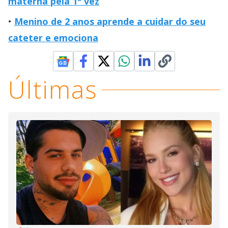
materna pela 1ª vez
Menino de 2 anos aprende a cuidar do seu
cateter e emociona
Últimas