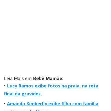
Leia Mais em
Bebê Mamãe
:
Lucy Ramos exibe fotos na praia, na reta
final da gravidez
Amanda Kimberlly exibe filha com família