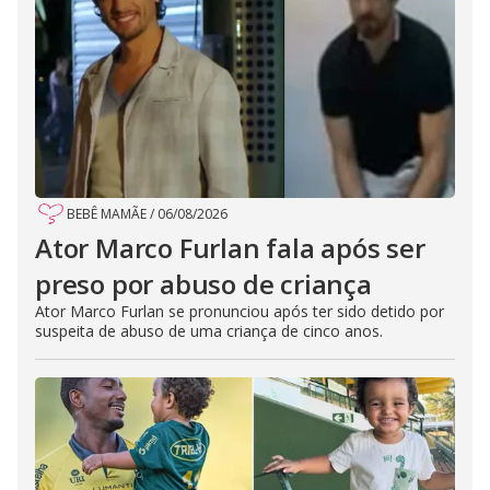
BEBÊ MAMÃE
/
06/08/2026
Ator Marco Furlan fala após ser
preso por abuso de criança
Ator Marco Furlan se pronunciou após ter sido detido por
suspeita de abuso de uma criança de cinco anos.