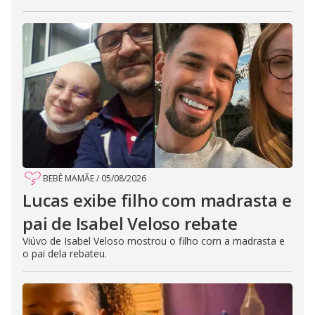
BEBÊ MAMÃE
/
05/08/2026
Lucas exibe filho com madrasta e
pai de Isabel Veloso rebate
Viúvo de Isabel Veloso mostrou o filho com a madrasta e
o pai dela rebateu.