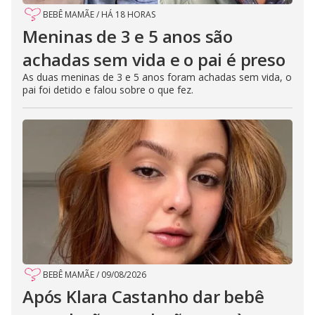
BEBÊ MAMÃE
/
HÁ 18 HORAS
Meninas de 3 e 5 anos são
achadas sem vida e o pai é preso
As duas meninas de 3 e 5 anos foram achadas sem vida, o
pai foi detido e falou sobre o que fez.
BEBÊ MAMÃE
/
09/08/2026
Após Klara Castanho dar bebê