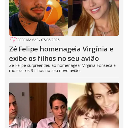
BEBÊ MAMÃE
/
07/08/2026
Zé Felipe homenageia Virgínia e
exibe os filhos no seu avião
Zé Felipe surpreendeu ao homenagear Virgínia Fonseca e
mostrar os 3 filhos no seu novo avião.