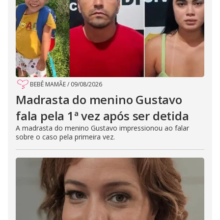
BEBÊ MAMÃE
/
09/08/2026
Madrasta do menino Gustavo
fala pela 1ª vez após ser detida
A madrasta do menino Gustavo impressionou ao falar
sobre o caso pela primeira vez.