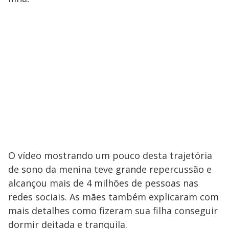
O vídeo mostrando um pouco desta trajetória
de sono da menina teve grande repercussão e
alcançou mais de 4 milhões de pessoas nas
redes sociais. As mães também explicaram com
mais detalhes como fizeram sua filha conseguir
dormir deitada e tranquila.