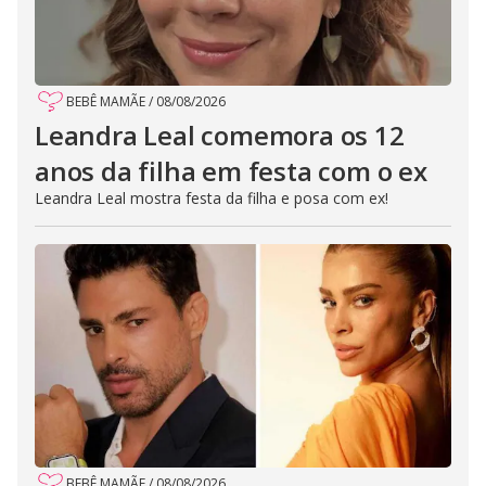
BEBÊ MAMÃE
/
08/08/2026
Leandra Leal comemora os 12
anos da filha em festa com o ex
Leandra Leal mostra festa da filha e posa com ex!
BEBÊ MAMÃE
/
08/08/2026