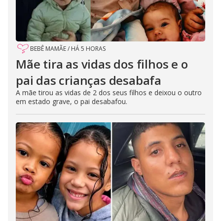
BEBÊ MAMÃE
/
HÁ 5 HORAS
Mãe tira as vidas dos filhos e o
pai das crianças desabafa
A mãe tirou as vidas de 2 dos seus filhos e deixou o outro
em estado grave, o pai desabafou.