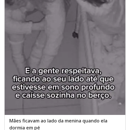
Mães ficavam ao lado da menina quando ela
dormia em pé