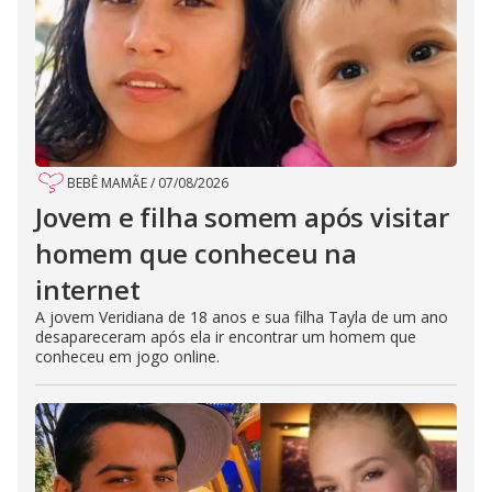
BEBÊ MAMÃE
/
07/08/2026
Jovem e filha somem após visitar
homem que conheceu na
internet
A jovem Veridiana de 18 anos e sua filha Tayla de um ano
desapareceram após ela ir encontrar um homem que
conheceu em jogo online.