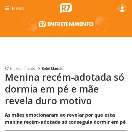
MENU
R7 Entretenimento
Bebê Mamãe
Menina recém-adotada só
dormia em pé e mãe
revela duro motivo
As mães emocionaram ao revelar por que esta
menina recém-adotada só conseguia dormir em pé