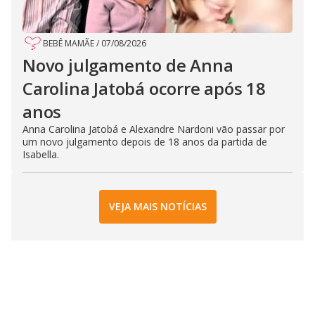
BEBÊ MAMÃE
/
07/08/2026
Novo julgamento de Anna
Carolina Jatobá ocorre após 18
anos
Anna Carolina Jatobá e Alexandre Nardoni vão passar por
um novo julgamento depois de 18 anos da partida de
Isabella.
VEJA MAIS NOTÍCIAS