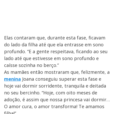
Elas contaram que, durante esta fase, ficavam
do lado da filha até que ela entrasse em sono
profundo. “E a gente respeitava, ficando ao seu
lado até que estivesse em sono profundo e
caísse sozinha no berço.”
As mamães então mostraram que, felizmente, a
menina
Joana conseguiu superar esta fase e
hoje vai dormir sorridente, tranquila e deitada
no seu bercinho. “Hoje, com oito meses de
adoção, é assim que nossa princesa vai dormir…
O amor cura, o amor transforma! Te amamos
filha!”