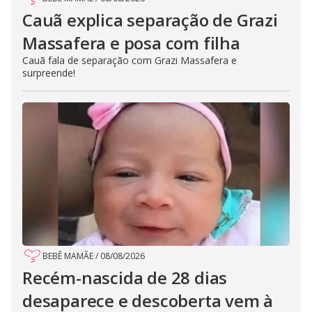
Cauã explica separação de Grazi
Massafera e posa com filha
Cauã fala de separação com Grazi Massafera e
surpreende!
BEBÊ MAMÃE
/
08/08/2026
Recém-nascida de 28 dias
desaparece e descoberta vem à