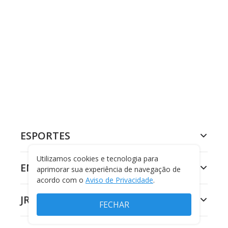
ESPORTES
Utilizamos cookies e tecnologia para
ENTRETENIMENTO
aprimorar sua experiência de navegação de
acordo com o
Aviso de Privacidade
.
JR 24H
FECHAR