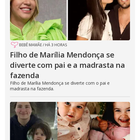
BEBÊ MAMÃE
/
HÁ 3 HORAS
Filho de Marília Mendonça se
diverte com pai e a madrasta na
fazenda
Filho de Marília Mendonça se diverte com o pai e
madrasta na fazenda.