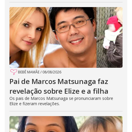
BEBÊ MAMÃE
/
08/08/2026
Pai de Marcos Matsunaga faz
revelação sobre Elize e a filha
Os pais de Marcos Matsunaga se pronunciaram sobre
Elize e fizeram revelações.