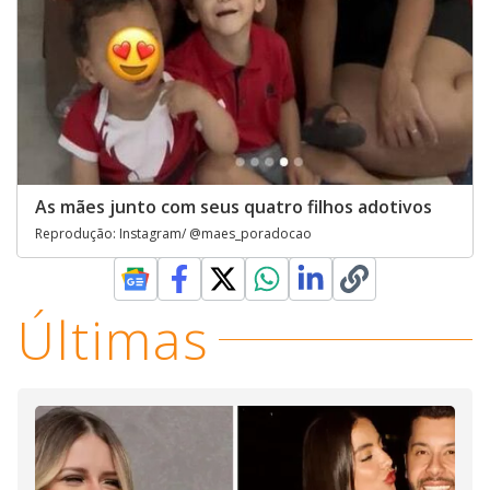
As mães junto com seus quatro filhos adotivos
Reprodução: Instagram/ @maes_poradocao
Últimas