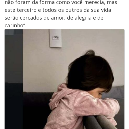
não foram da forma como você merecia, mas
este terceiro e todos os outros da sua vida
serão cercados de amor, de alegria e de
carinho”.