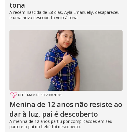
tona
A recém-nascida de 28 dias, Ayla Emanuelly, desapareceu
e uma nova descoberta veio à tona.
BEBÊ MAMÃE
/
08/08/2026
Menina de 12 anos não resiste ao
dar à luz, pai é descoberto
A menina de 12 anos partiu por complicações em seu
parto e o pai do bebê foi descoberto.