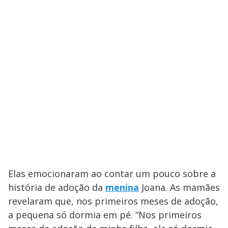
Elas emocionaram ao contar um pouco sobre a
história de adoção da
menina
Joana. As mamães
revelaram que, nos primeiros meses de adoção,
a pequena só dormia em pé. “Nos primeiros