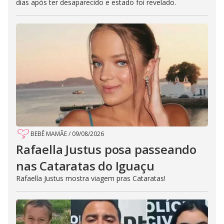
dias após ter desaparecido e estado foi revelado.
BEBÊ MAMÃE
/
09/08/2026
Rafaella Justus posa passeando
nas Cataratas do Iguaçu
Rafaella Justus mostra viagem pras Cataratas!