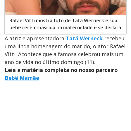
Rafael Vitti mostra foto de Tatá Werneck e sua
bebê recém-nascida na maternidade e se declara
A atriz e apresentadora
Tatá Werneck
recebeu
uma linda homenagem do marido, o ator Rafael
Vitti. Acontece que a famosa celebrou mais um
ano de vida no último domingo (11).
Leia a matéria completa no nosso parceiro
Bebê Mamãe