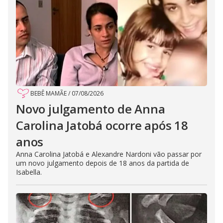
BEBÊ MAMÃE
/
07/08/2026
Novo julgamento de Anna
Carolina Jatobá ocorre após 18
anos
Anna Carolina Jatobá e Alexandre Nardoni vão passar por
um novo julgamento depois de 18 anos da partida de
Isabella.