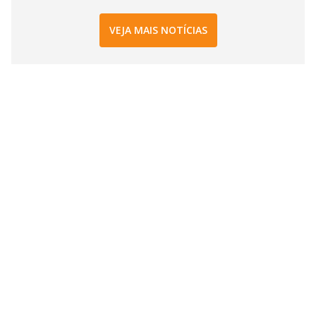
VEJA MAIS NOTÍCIAS