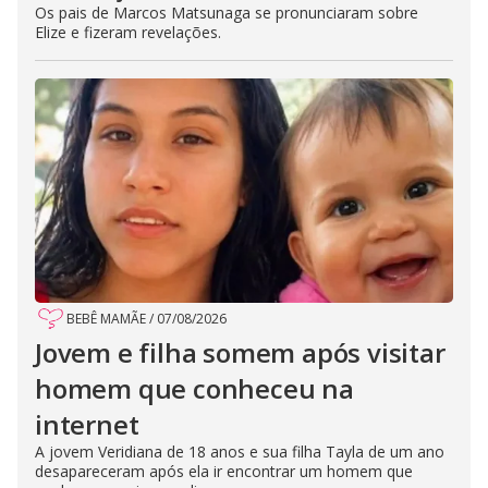
Os pais de Marcos Matsunaga se pronunciaram sobre
Elize e fizeram revelações.
BEBÊ MAMÃE
/
07/08/2026
Jovem e filha somem após visitar
homem que conheceu na
internet
A jovem Veridiana de 18 anos e sua filha Tayla de um ano
desapareceram após ela ir encontrar um homem que