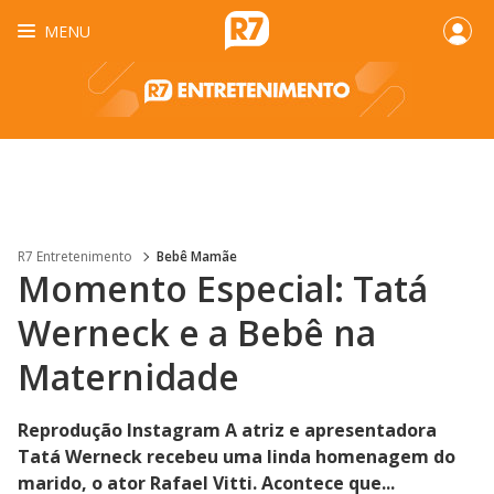
MENU
R7 Entretenimento
Bebê Mamãe
Momento Especial: Tatá
Werneck e a Bebê na
Maternidade
Reprodução Instagram A atriz e apresentadora
Tatá Werneck recebeu uma linda homenagem do
marido, o ator Rafael Vitti. Acontece que...