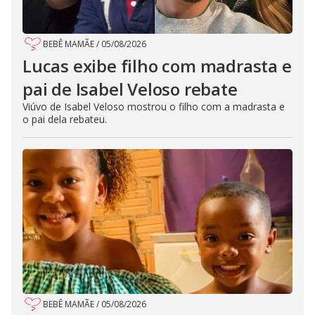
BEBÊ MAMÃE
/
05/08/2026
Lucas exibe filho com madrasta e
pai de Isabel Veloso rebate
Viúvo de Isabel Veloso mostrou o filho com a madrasta e
o pai dela rebateu.
BEBÊ MAMÃE
/
05/08/2026