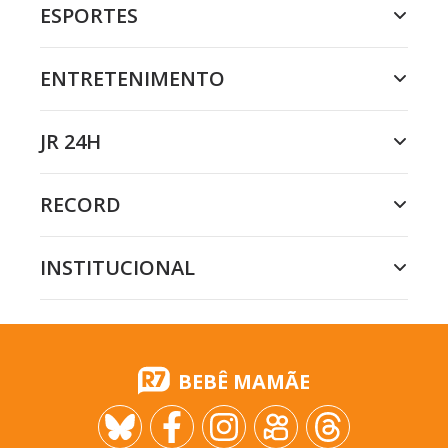
ESPORTES
ENTRETENIMENTO
JR 24H
RECORD
INSTITUCIONAL
BEBÊ MAMÃE