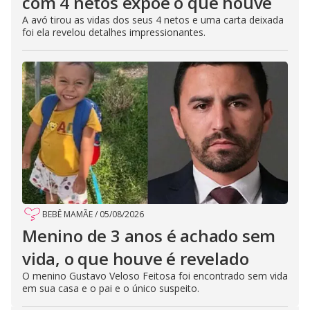
com 4 netos expõe o que houve
A avó tirou as vidas dos seus 4 netos e uma carta deixada
foi ela revelou detalhes impressionantes.
BEBÊ MAMÃE
/
05/08/2026
Menino de 3 anos é achado sem
vida, o que houve é revelado
O menino Gustavo Veloso Feitosa foi encontrado sem vida
em sua casa e o pai e o único suspeito.