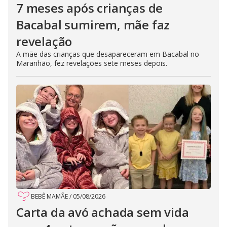
7 meses após crianças de
Bacabal sumirem, mãe faz
revelação
A mãe das crianças que desapareceram em Bacabal no
Maranhão, fez revelações sete meses depois.
BEBÊ MAMÃE
/
05/08/2026
Carta da avó achada sem vida