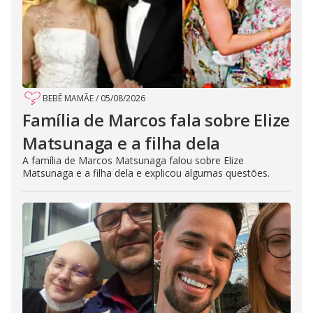
BEBÊ MAMÃE
/
05/08/2026
Família de Marcos fala sobre Elize
Matsunaga e a filha dela
A família de Marcos Matsunaga falou sobre Elize
Matsunaga e a filha dela e explicou algumas questões.