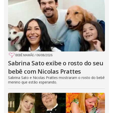
BEBÊ MAMÃE
/
06/08/2026
Sabrina Sato exibe o rosto do seu
bebê com Nicolas Prattes
Sabrina Sato e Nicolas Prattes mostraram o rosto do bebê
menino que estão esperando.