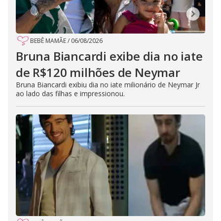
BEBÊ MAMÃE
/
06/08/2026
Bruna Biancardi exibe dia no iate
de R$120 milhões de Neymar
Bruna Biancardi exibiu dia no iate milionário de Neymar Jr
ao lado das filhas e impressionou.