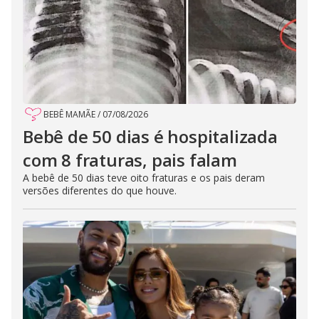
BEBÊ MAMÃE
/
07/08/2026
Bebê de 50 dias é hospitalizada
com 8 fraturas, pais falam
A bebê de 50 dias teve oito fraturas e os pais deram
versões diferentes do que houve.