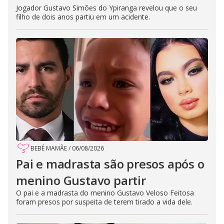
Jogador Gustavo Simões do Ypiranga revelou que o seu
filho de dois anos partiu em um acidente.
BEBÊ MAMÃE
/
06/08/2026
Pai e madrasta são presos após o
menino Gustavo partir
O pai e a madrasta do menino Gustavo Veloso Feitosa
foram presos por suspeita de terem tirado a vida dele.