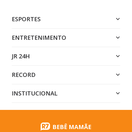
ESPORTES
ENTRETENIMENTO
JR 24H
RECORD
INSTITUCIONAL
BEBÊ MAMÃE