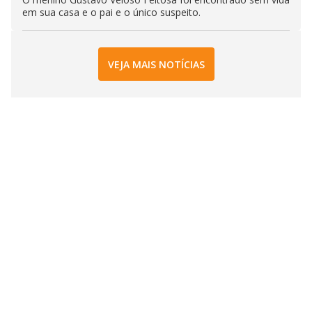
em sua casa e o pai e o único suspeito.
VEJA MAIS NOTÍCIAS