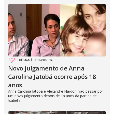
BEBÊ MAMÃE
/
07/08/2026
Novo julgamento de Anna
Carolina Jatobá ocorre após 18
anos
Anna Carolina Jatobá e Alexandre Nardoni vão passar por
um novo julgamento depois de 18 anos da partida de
Isabella.