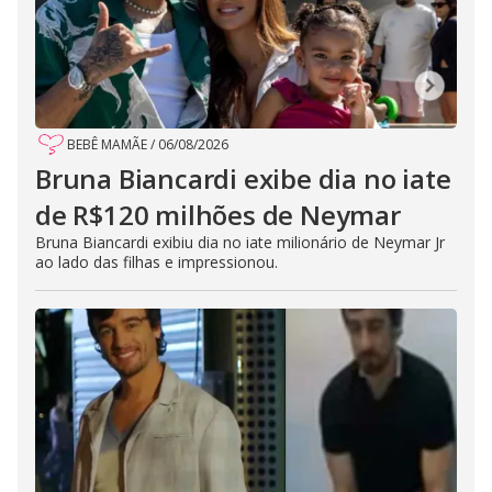
BEBÊ MAMÃE
/
06/08/2026
Bruna Biancardi exibe dia no iate
de R$120 milhões de Neymar
Bruna Biancardi exibiu dia no iate milionário de Neymar Jr
ao lado das filhas e impressionou.