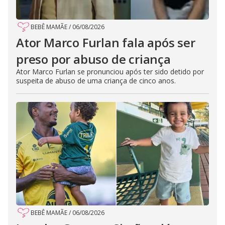
BEBÊ MAMÃE
/
06/08/2026
Ator Marco Furlan fala após ser
preso por abuso de criança
Ator Marco Furlan se pronunciou após ter sido detido por
suspeita de abuso de uma criança de cinco anos.
BEBÊ MAMÃE
/
06/08/2026