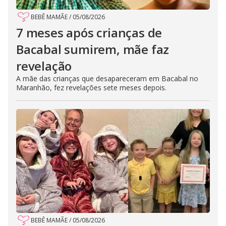
BEBÊ MAMÃE
/
05/08/2026
7 meses após crianças de
Bacabal sumirem, mãe faz
revelação
A mãe das crianças que desapareceram em Bacabal no
Maranhão, fez revelações sete meses depois.
BEBÊ MAMÃE
/
05/08/2026