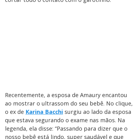
Recentemente, a esposa de Amaury encantou
ao mostrar o ultrassom do seu bebê. No clique,
o ex de
Karina Bacchi
surgiu ao lado da esposa
que estava segurando o exame nas mãos. Na
legenda, ela disse: “Passando para dizer que o
nosso bebê está lindo, super saudável e que