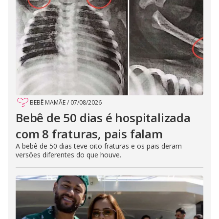
BEBÊ MAMÃE
/
07/08/2026
Bebê de 50 dias é hospitalizada
com 8 fraturas, pais falam
A bebê de 50 dias teve oito fraturas e os pais deram
versões diferentes do que houve.