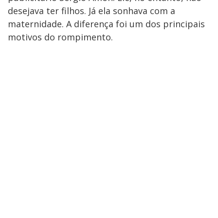
desejava ter filhos. Já ela sonhava com a
maternidade. A diferença foi um dos principais
motivos do rompimento.