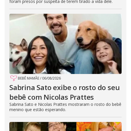
foram presos por suspeita de terem tirado a vida dele.
BEBÊ MAMÃE
/
06/08/2026
Sabrina Sato exibe o rosto do seu
bebê com Nicolas Prattes
Sabrina Sato e Nicolas Prattes mostraram o rosto do bebê
menino que estão esperando.