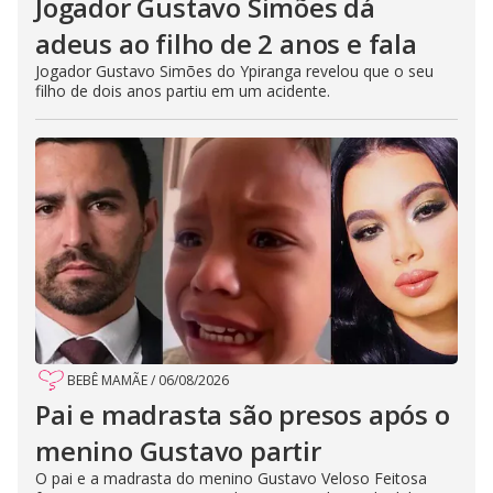
Jogador Gustavo Simões dá
adeus ao filho de 2 anos e fala
Jogador Gustavo Simões do Ypiranga revelou que o seu
filho de dois anos partiu em um acidente.
BEBÊ MAMÃE
/
06/08/2026
Pai e madrasta são presos após o
menino Gustavo partir
O pai e a madrasta do menino Gustavo Veloso Feitosa