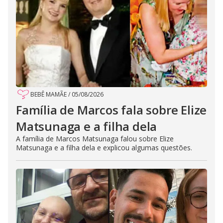
BEBÊ MAMÃE
/
05/08/2026
Família de Marcos fala sobre Elize
Matsunaga e a filha dela
A família de Marcos Matsunaga falou sobre Elize
Matsunaga e a filha dela e explicou algumas questões.