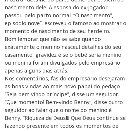
nascimento dele. A esposa do ex-jogador
passou pelo parto normal. “O nascimento”,
episódio nove”, escreveu o famoso ao mostrar o
momento de nascimento de seu herdeiro.
Bom lembrar que não se sabe quando
exatamente o menino nasceu! detalhes do seu
casamento, gravidez e se o bebê seria menino
ou menina foram divulgados pelo empresário
apenas alguns dias atrás.
Nos comentários, fãs do empresário desejaram
as boas vindas ao mais novo papai do pedaço.
“Seja bem vindo príncipe”, disse um seguidor.
“Que momento! Bem-vindo Benny”, disse outro
seguidor ao falar que o nome do menino é
Benny. “Riqueza de Deus!!! Que Deus continue se
fazendo presente em todos os momentos de