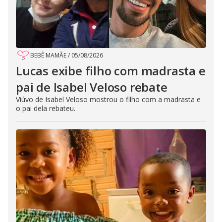
BEBÊ MAMÃE
/
05/08/2026
Lucas exibe filho com madrasta e
pai de Isabel Veloso rebate
Viúvo de Isabel Veloso mostrou o filho com a madrasta e
o pai dela rebateu.