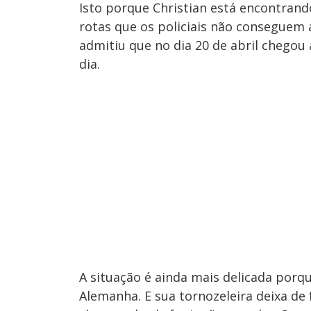
Isto porque Christian está encontrando
rotas que os policiais não conseguem 
admitiu que no dia 20 de abril chegou 
dia.
A situação é ainda mais delicada porqu
Alemanha. E sua tornozeleira deixa de 