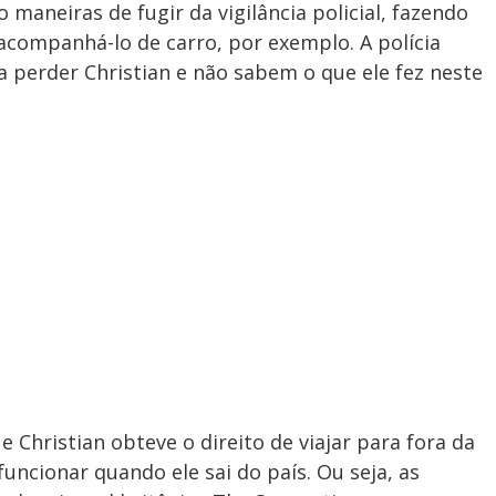
 maneiras de fugir da vigilância policial, fazendo
acompanhá-lo de carro, por exemplo. A polícia
a perder Christian e não sabem o que ele fez neste
e Christian obteve o direito de viajar para fora da
funcionar quando ele sai do país. Ou seja, as