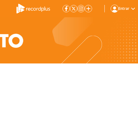
Entrar