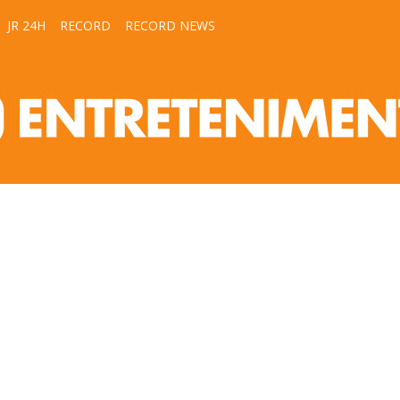
JR 24H
RECORD
RECORD NEWS