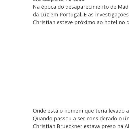
Na época do desaparecimento de Madele
da Luz em Portugal. E as investigaçõe
Christian esteve próximo ao hotel no 
Onde está o homem que teria levado 
Quando passou a ser considerado o ún
Christian Brueckner estava preso na 