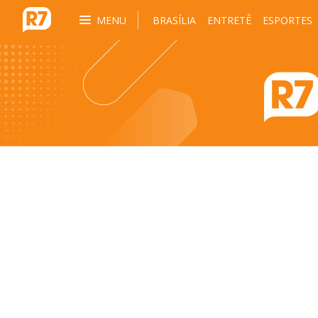
MENU
BRASÍLIA
ENTRETÊ
ESPORTES