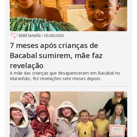
BEBÊ MAMÃE
/
05/08/2026
7 meses após crianças de
Bacabal sumirem, mãe faz
revelação
A mãe das crianças que desapareceram em Bacabal no
Maranhão, fez revelações sete meses depois.