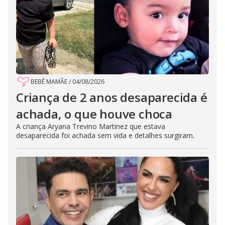
BEBÊ MAMÃE
/
04/08/2026
Criança de 2 anos desaparecida é
achada, o que houve choca
A criança Aryana Trevino Martinez que estava
desaparecida foi achada sem vida e detalhes surgiram.