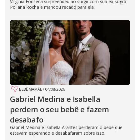
Virgínia Fonseca surpreendeu ao surgir com sua ex-sogra
Poliana Rocha e mandou recado para ela.
BEBÊ MAMÃE
/
04/08/2026
Gabriel Medina e Isabella
perdem o seu bebê e fazem
desabafo
Gabriel Medina e Isabella Arantes perderam o bebê que
estavam esperando e desabafaram sobre isso.