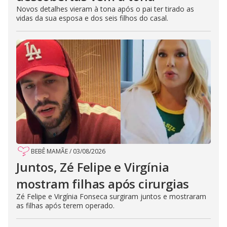
Novos detalhes vieram à tona após o pai ter tirado as
vidas da sua esposa e dos seis filhos do casal.
BEBÊ MAMÃE
/
03/08/2026
Juntos, Zé Felipe e Virgínia
mostram filhas após cirurgias
Zé Felipe e Virgínia Fonseca surgiram juntos e mostraram
as filhas após terem operado.