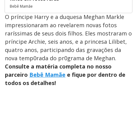
Bebê Mamãe
O príncipe Harry e a duquesa Meghan Markle
impressionaram ao revelarem novas fotos
raríssimas de seus dois filhos. Eles mostraram o
príncipe Archie, seis anos, e a princesa Lilibet,
quatro anos, participando das gravações da
nova temp0rada do pr0grama de Meghan.
Consulte a matéria completa no nosso
parceiro
Bebê Mamãe
e fique por dentro de
todos os detalhes!