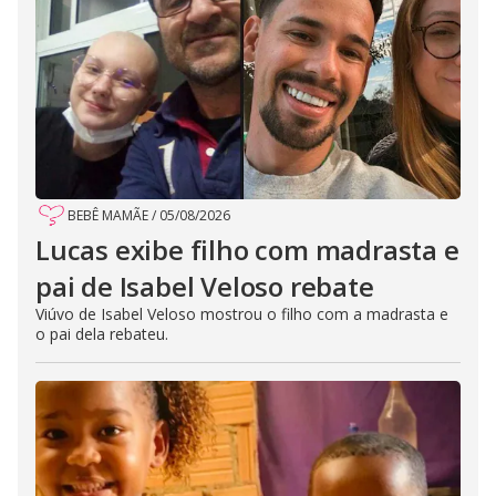
BEBÊ MAMÃE
/
05/08/2026
Lucas exibe filho com madrasta e
pai de Isabel Veloso rebate
Viúvo de Isabel Veloso mostrou o filho com a madrasta e
o pai dela rebateu.