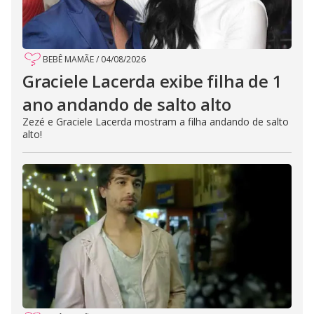
BEBÊ MAMÃE
/
04/08/2026
Graciele Lacerda exibe filha de 1
ano andando de salto alto
Zezé e Graciele Lacerda mostram a filha andando de salto
alto!