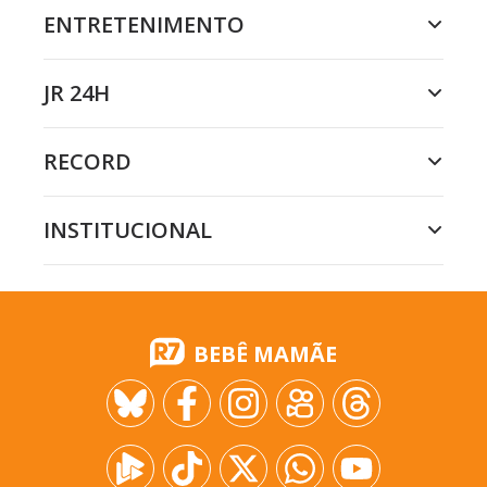
ENTRETENIMENTO
JR 24H
RECORD
INSTITUCIONAL
BEBÊ MAMÃE