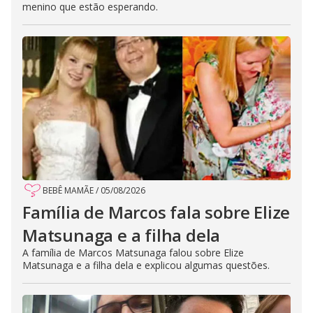
menino que estão esperando.
BEBÊ MAMÃE
/
05/08/2026
Família de Marcos fala sobre Elize
Matsunaga e a filha dela
A família de Marcos Matsunaga falou sobre Elize
Matsunaga e a filha dela e explicou algumas questões.