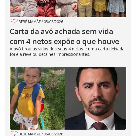
BEBÊ MAMÃE
/
05/08/2026
Carta da avó achada sem vida
com 4 netos expõe o que houve
A avó tirou as vidas dos seus 4 netos e uma carta deixada
foi ela revelou detalhes impressionantes.
BEBÊ MAMÃE
/
05/08/2026