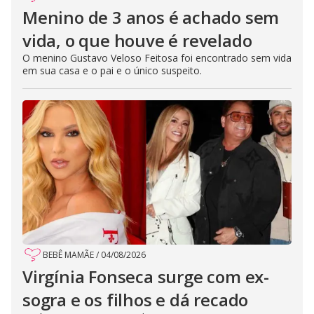
Menino de 3 anos é achado sem
vida, o que houve é revelado
O menino Gustavo Veloso Feitosa foi encontrado sem vida
em sua casa e o pai e o único suspeito.
BEBÊ MAMÃE
/
04/08/2026
Virgínia Fonseca surge com ex-
sogra e os filhos e dá recado