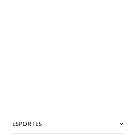
ESPORTES