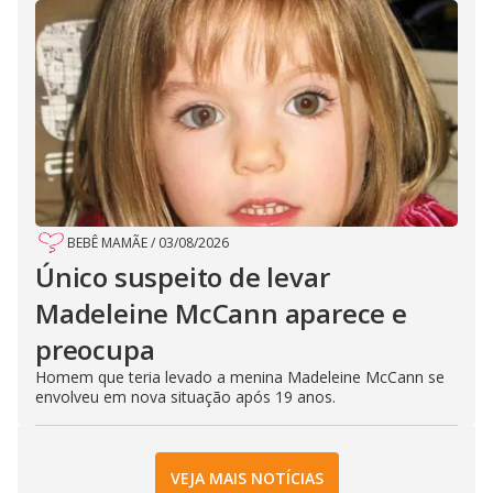
BEBÊ MAMÃE
/
03/08/2026
Único suspeito de levar
Madeleine McCann aparece e
preocupa
Homem que teria levado a menina Madeleine McCann se
envolveu em nova situação após 19 anos.
VEJA MAIS NOTÍCIAS