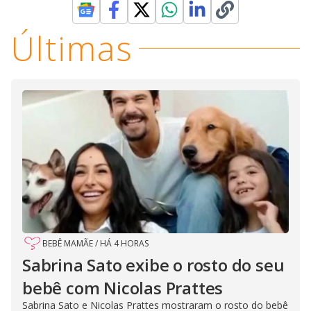
Últimas
BEBÊ MAMÃE
/
HÁ 4 HORAS
Sabrina Sato exibe o rosto do seu
bebê com Nicolas Prattes
Sabrina Sato e Nicolas Prattes mostraram o rosto do bebê