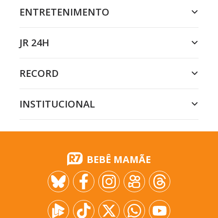
ENTRETENIMENTO
JR 24H
RECORD
INSTITUCIONAL
BEBÊ MAMÃE