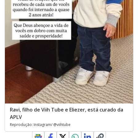
Ravi, filho de Viih Tube e Eliezer, está curado da
APLV
Reprodução: Instagram/ @viihtube