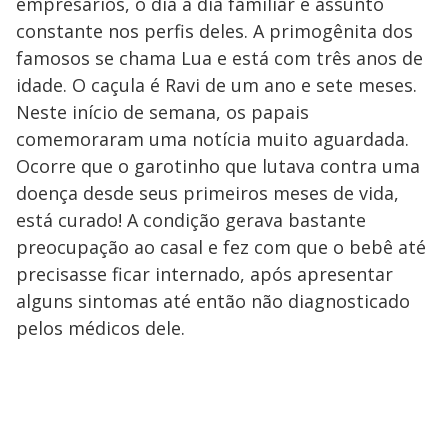
empresários, o dia a dia familiar é assunto
constante nos perfis deles. A primogênita dos
famosos se chama Lua e está com três anos de
idade. O caçula é Ravi de um ano e sete meses.
Neste início de semana, os papais
comemoraram uma notícia muito aguardada.
Ocorre que o garotinho que lutava contra uma
doença desde seus primeiros meses de vida,
está curado! A condição gerava bastante
preocupação ao casal e fez com que o bebê até
precisasse ficar internado, após apresentar
alguns sintomas até então não diagnosticado
pelos médicos dele.