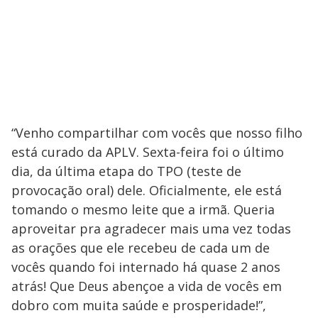
“Venho compartilhar com vocês que nosso filho
está curado da APLV. Sexta-feira foi o último
dia, da última etapa do TPO (teste de
provocação oral) dele. Oficialmente, ele está
tomando o mesmo leite que a irmã. Queria
aproveitar pra agradecer mais uma vez todas
as orações que ele recebeu de cada um de
vocês quando foi internado há quase 2 anos
atrás! Que Deus abençoe a vida de vocês em
dobro com muita saúde e prosperidade!”,