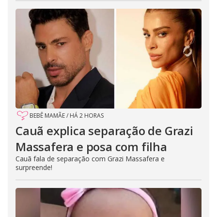
BEBÊ MAMÃE
/
HÁ 2 HORAS
Cauã explica separação de Grazi
Massafera e posa com filha
Cauã fala de separação com Grazi Massafera e
surpreende!