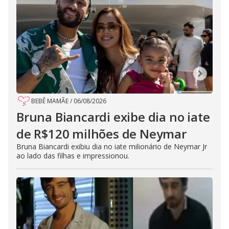
BEBÊ MAMÃE
/
06/08/2026
Bruna Biancardi exibe dia no iate
de R$120 milhões de Neymar
Bruna Biancardi exibiu dia no iate milionário de Neymar Jr
ao lado das filhas e impressionou.