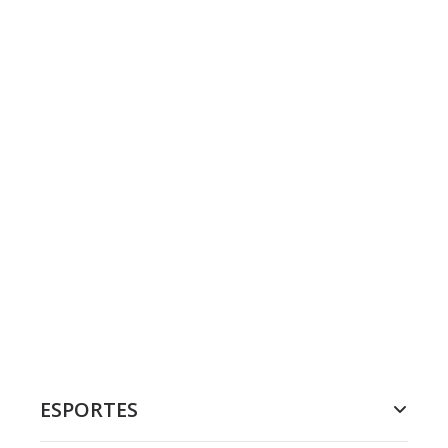
ESPORTES