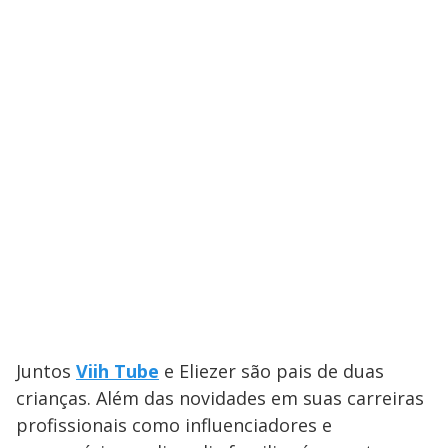
Juntos
Viih Tube
e Eliezer são pais de duas
crianças. Além das novidades em suas carreiras
profissionais como influenciadores e