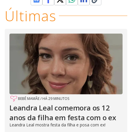
Últimas
BEBÊ MAMÃE
/
HÁ 29 MINUTOS
Leandra Leal comemora os 12
anos da filha em festa com o ex
Leandra Leal mostra festa da filha e posa com ex!