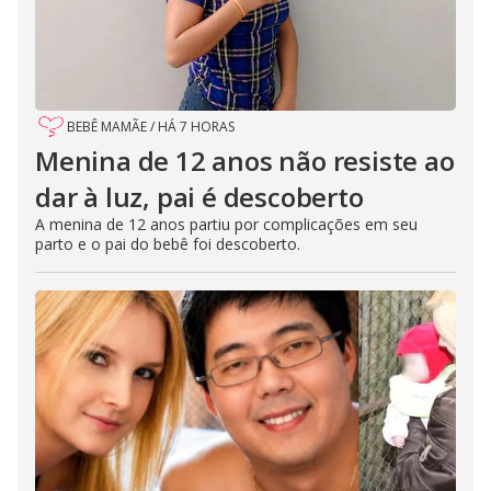
BEBÊ MAMÃE
/
HÁ 7 HORAS
Menina de 12 anos não resiste ao
dar à luz, pai é descoberto
A menina de 12 anos partiu por complicações em seu
parto e o pai do bebê foi descoberto.