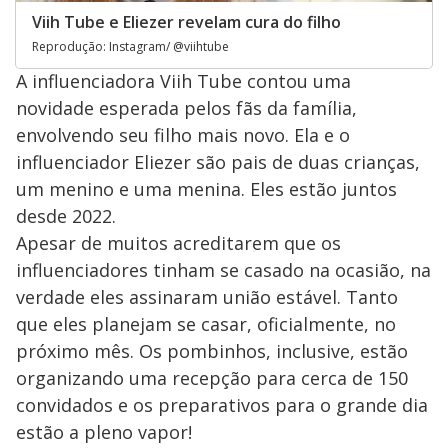
Viih Tube e Eliezer revelam cura do filho
Reprodução: Instagram/ @viihtube
A influenciadora Viih Tube contou uma
novidade esperada pelos fãs da família,
envolvendo seu filho mais novo. Ela e o
influenciador Eliezer são pais de duas crianças,
um menino e uma menina. Eles estão juntos
desde 2022.
Apesar de muitos acreditarem que os
influenciadores tinham se casado na ocasião, na
verdade eles assinaram união estável. Tanto
que eles planejam se casar, oficialmente, no
próximo mês. Os pombinhos, inclusive, estão
organizando uma recepção para cerca de 150
convidados e os preparativos para o grande dia
estão a pleno vapor!