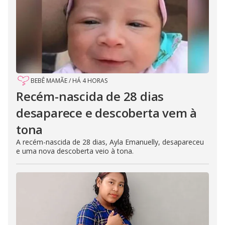
BEBÊ MAMÃE
/
HÁ 4 HORAS
Recém-nascida de 28 dias
desaparece e descoberta vem à
tona
A recém-nascida de 28 dias, Ayla Emanuelly, desapareceu
e uma nova descoberta veio à tona.