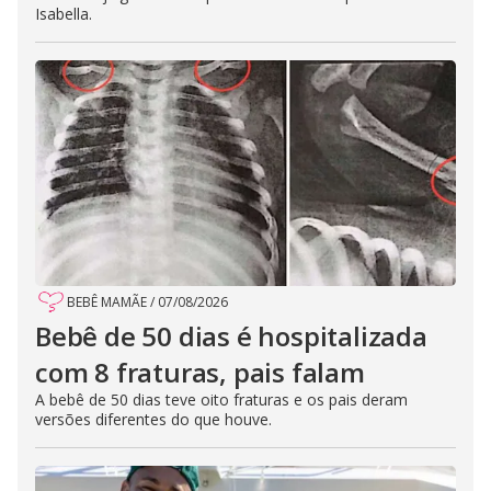
Isabella.
BEBÊ MAMÃE
/
07/08/2026
Bebê de 50 dias é hospitalizada
com 8 fraturas, pais falam
A bebê de 50 dias teve oito fraturas e os pais deram
versões diferentes do que houve.