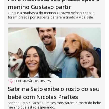
menino Gustavo partir
O pai e a madrasta do menino Gustavo Veloso Feitosa
foram presos por suspeita de terem tirado a vida dele.
BEBÊ MAMÃE
/
06/08/2026
Sabrina Sato exibe o rosto do seu
bebê com Nicolas Prattes
Sabrina Sato e Nicolas Prattes mostraram o rosto do bebê
menino que estão esperando.