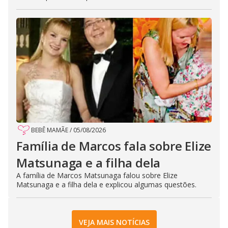
BEBÊ MAMÃE
/
05/08/2026
Família de Marcos fala sobre Elize
Matsunaga e a filha dela
A família de Marcos Matsunaga falou sobre Elize
Matsunaga e a filha dela e explicou algumas questões.
VEJA MAIS NOTÍCIAS