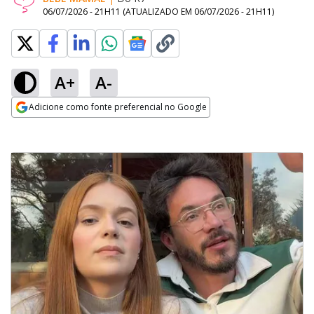
06/07/2026 - 21H11
(ATUALIZADO EM
06/07/2026 - 21H11
)
A+
A-
Adicione como fonte preferencial no Google
Opens in new window