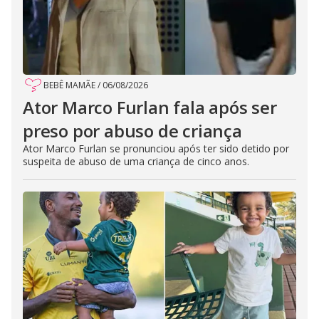
BEBÊ MAMÃE
/
06/08/2026
Ator Marco Furlan fala após ser
preso por abuso de criança
Ator Marco Furlan se pronunciou após ter sido detido por
suspeita de abuso de uma criança de cinco anos.