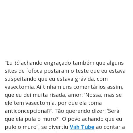
“Eu
tô
achando engraçado também que alguns
sites de fofoca postaram o teste que eu estava
suspeitando que eu estava grávida, com
vasectomia. Aí tinham uns comentários assim,
que eu dei muita risada, amor: ‘Nossa, mas se
ele tem vasectomia, por que ela toma
anticoncepcional?’. Tão querendo dizer: ‘Será
que ela pula o muro?’. O povo achando que eu
pulo o muro”, se divertiu
Viih Tube
ao contar a