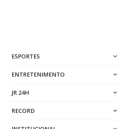
ESPORTES
ENTRETENIMENTO
JR 24H
RECORD
INSTITUCIONAL