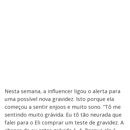
Nesta semana, a influencer ligou o alerta para
uma possível nova gravidez. Isto porque ela
começou a sentir enjoos e muito sono. “Tô me
sentindo muito grávida. Eu tô tão neurada que
falei para o Eli comprar um teste de gravidez. A