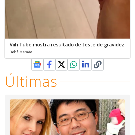
Viih Tube mostra resultado de teste de gravidez
Bebê Mamãe
Últimas