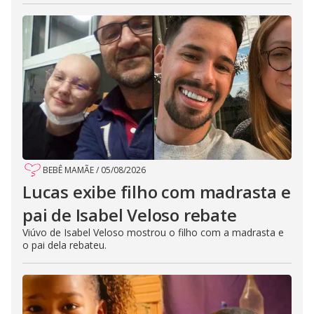
BEBÊ MAMÃE
/
05/08/2026
Lucas exibe filho com madrasta e
pai de Isabel Veloso rebate
Viúvo de Isabel Veloso mostrou o filho com a madrasta e
o pai dela rebateu.