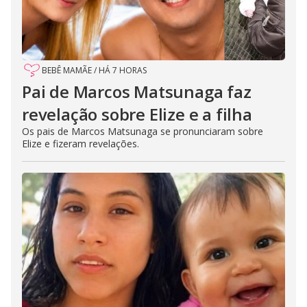
BEBÊ MAMÃE
/
HÁ 7 HORAS
Pai de Marcos Matsunaga faz
revelação sobre Elize e a filha
Os pais de Marcos Matsunaga se pronunciaram sobre
Elize e fizeram revelações.