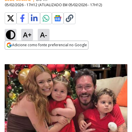
05/02/2026 - 17H12
(ATUALIZADO EM
05/02/2026 - 17H12
)
A+
A-
Adicione como fonte preferencial no Google
Opens in new window