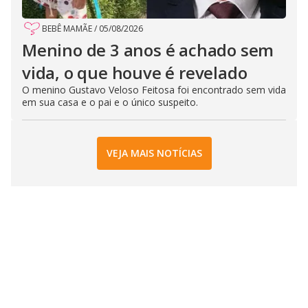
BEBÊ MAMÃE
/
05/08/2026
Menino de 3 anos é achado sem
vida, o que houve é revelado
O menino Gustavo Veloso Feitosa foi encontrado sem vida
em sua casa e o pai e o único suspeito.
VEJA MAIS NOTÍCIAS