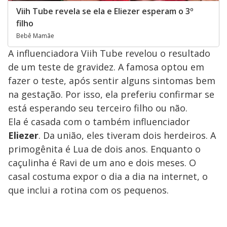
Viih Tube revela se ela e Eliezer esperam o 3º
filho
Bebê Mamãe
A influenciadora Viih Tube revelou o resultado
de um teste de gravidez. A famosa optou em
fazer o teste, após sentir alguns sintomas bem
na gestação. Por isso, ela preferiu confirmar se
está esperando seu terceiro filho ou não.
Ela é casada com o também influenciador
Eliezer
. Da união, eles tiveram dois herdeiros. A
primogênita é Lua de dois anos. Enquanto o
caçulinha é Ravi de um ano e dois meses. O
casal costuma expor o dia a dia na internet, o
que inclui a rotina com os pequenos.