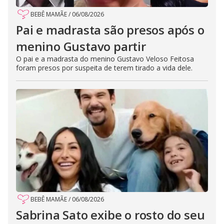
BEBÊ MAMÃE
/
06/08/2026
Pai e madrasta são presos após o
menino Gustavo partir
O pai e a madrasta do menino Gustavo Veloso Feitosa
foram presos por suspeita de terem tirado a vida dele.
BEBÊ MAMÃE
/
06/08/2026
Sabrina Sato exibe o rosto do seu