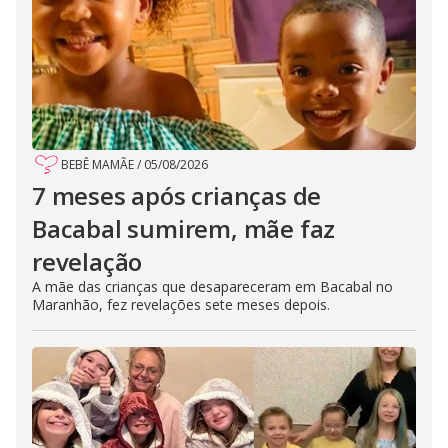
BEBÊ MAMÃE
/
05/08/2026
7 meses após crianças de
Bacabal sumirem, mãe faz
revelação
A mãe das crianças que desapareceram em Bacabal no
Maranhão, fez revelações sete meses depois.