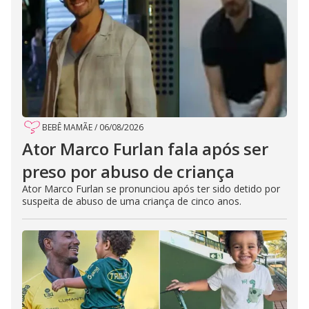
BEBÊ MAMÃE
/
06/08/2026
Ator Marco Furlan fala após ser
preso por abuso de criança
Ator Marco Furlan se pronunciou após ter sido detido por
suspeita de abuso de uma criança de cinco anos.