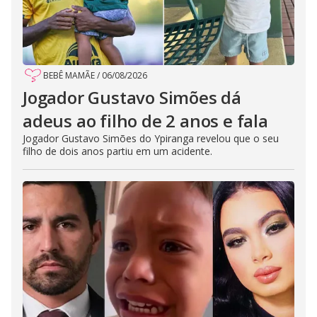
BEBÊ MAMÃE
/
06/08/2026
Jogador Gustavo Simões dá
adeus ao filho de 2 anos e fala
Jogador Gustavo Simões do Ypiranga revelou que o seu
filho de dois anos partiu em um acidente.