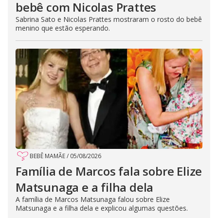
bebê com Nicolas Prattes
Sabrina Sato e Nicolas Prattes mostraram o rosto do bebê
menino que estão esperando.
BEBÊ MAMÃE
/
05/08/2026
Família de Marcos fala sobre Elize
Matsunaga e a filha dela
A família de Marcos Matsunaga falou sobre Elize
Matsunaga e a filha dela e explicou algumas questões.