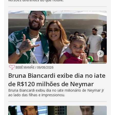
BEBÊ MAMÃE
/
06/08/2026
Bruna Biancardi exibe dia no iate
de R$120 milhões de Neymar
Bruna Biancardi exibiu dia no iate milionário de Neymar Jr
ao lado das filhas e impressionou.