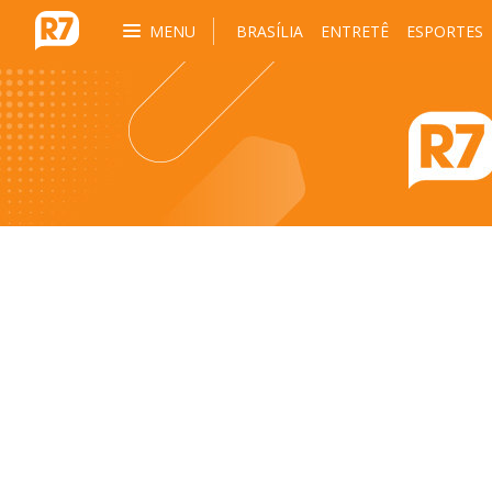
MENU
BRASÍLIA
ENTRETÊ
ESPORTES