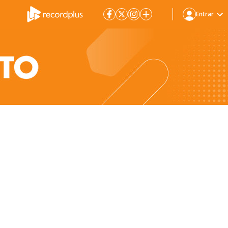
Entrar