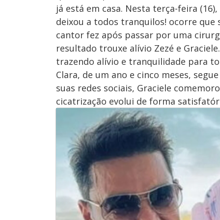
já está em casa. Nesta terça-feira (16)
deixou a todos tranquilos! ocorre que 
cantor fez após passar por uma cirurg
resultado trouxe alívio Zezé e Graciel
trazendo alívio e tranquilidade para to
Clara, de um ano e cinco meses, seg
suas redes sociais, Graciele comemoro
cicatrização evolui de forma satisfatór