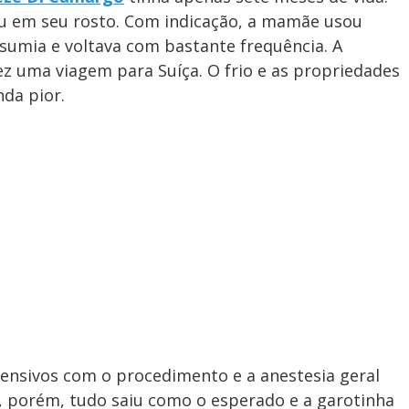
 em seu rosto. Com indicação, a mamãe usou
 sumia e voltava com bastante frequência. A
z uma viagem para Suíça. O frio e as propriedades
nda pior.
ensivos com o procedimento e a anestesia geral
e, porém, tudo saiu como o esperado e a garotinha