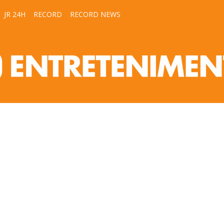
JR 24H
RECORD
RECORD NEWS