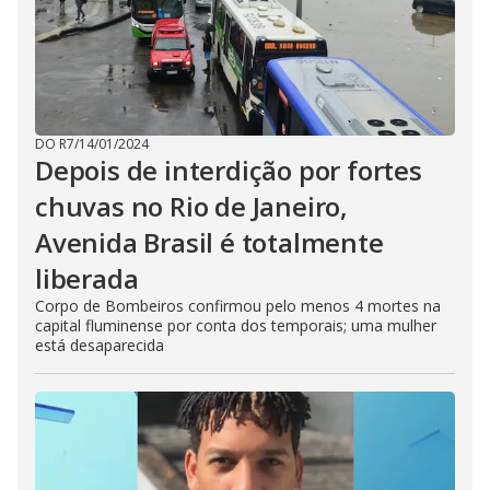
DO R7
/
14/01/2024
Depois de interdição por fortes
chuvas no Rio de Janeiro,
Avenida Brasil é totalmente
liberada
Corpo de Bombeiros confirmou pelo menos 4 mortes na
capital fluminense por conta dos temporais; uma mulher
está desaparecida