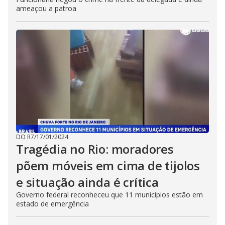
ameaçou a patroa
DO R7
/
17/01/2024
Tragédia no Rio: moradores
põem móveis em cima de tijolos
e situação ainda é crítica
Governo federal reconheceu que 11 municípios estão em
estado de emergência