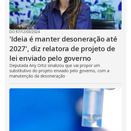
DO R7
/
12/03/2024
'Ideia é manter desoneração até
2027', diz relatora de projeto de
lei enviado pelo governo
Deputada Any Ortiz sinalizou que vai propor um
substitutivo do projeto enviado pelo governo, com a
manutenção da desoneração