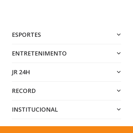
ESPORTES
ENTRETENIMENTO
JR 24H
RECORD
INSTITUCIONAL