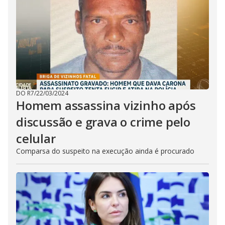
DO R7
/
22/03/2024
Homem assassina vizinho após
discussão e grava o crime pelo
celular
Comparsa do suspeito na execução ainda é procurado