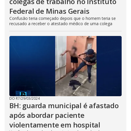
colegas de trabalho no Instituto
Federal de Minas Gerais
Confusão teria começado depois que o homem teria se
recusado a receber o atestado médico de uma colega
DO R7
/
29/03/2024
BH: guarda municipal é afastado
após abordar paciente
violentamente em hospital