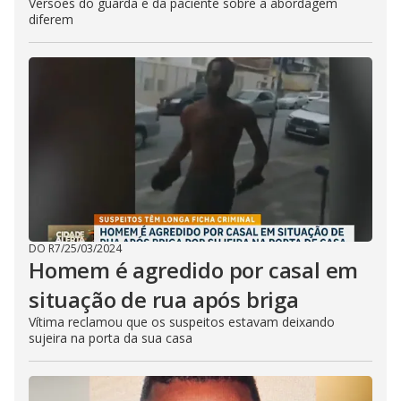
Versões do guarda e da paciente sobre a abordagem
diferem
DO R7
/
25/03/2024
Homem é agredido por casal em
situação de rua após briga
Vítima reclamou que os suspeitos estavam deixando
sujeira na porta da sua casa