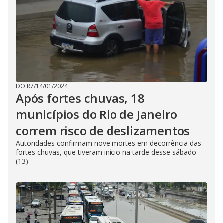
DO R7
/
14/01/2024
Após fortes chuvas, 18
municípios do Rio de Janeiro
correm risco de deslizamentos
Autoridades confirmam nove mortes em decorrência das
fortes chuvas, que tiveram início na tarde desse sábado
(13)