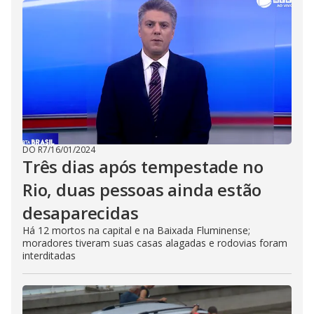
DO R7
/
16/01/2024
Três dias após tempestade no
Rio, duas pessoas ainda estão
desaparecidas
Há 12 mortos na capital e na Baixada Fluminense;
moradores tiveram suas casas alagadas e rodovias foram
interditadas