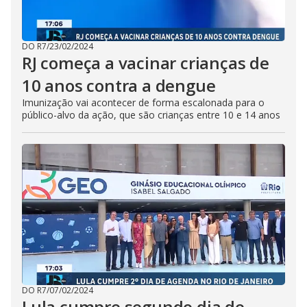
DO R7
/
23/02/2024
RJ começa a vacinar crianças de
10 anos contra a dengue
Imunização vai acontecer de forma escalonada para o
público-alvo da ação, que são crianças entre 10 e 14 anos
DO R7
/
07/02/2024
Lula cumpre segundo dia de