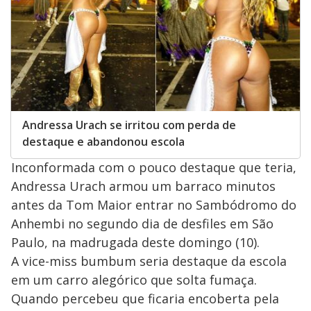
Andressa Urach se irritou com perda de
destaque e abandonou escola
Inconformada com o pouco destaque que teria,
Andressa Urach armou um barraco minutos
antes da Tom Maior entrar no Sambódromo do
Anhembi no segundo dia de desfiles em São
Paulo, na madrugada deste domingo (10).
A vice-miss bumbum seria destaque da escola
em um carro alegórico que solta fumaça.
Quando percebeu que ficaria encoberta pela