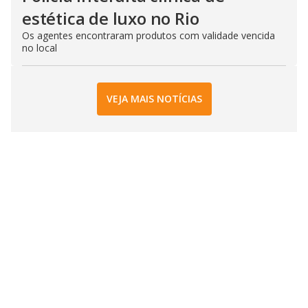
estética de luxo no Rio
Os agentes encontraram produtos com validade vencida
no local
VEJA MAIS NOTÍCIAS