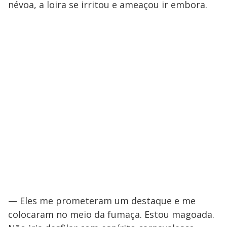
névoa, a loira se irritou e ameaçou ir embora.
— Eles me prometeram um destaque e me
colocaram no meio da fumaça. Estou magoada.