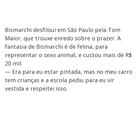
Bismarchi desfiloui em São Paulo pela Tom
Maior, que trouxe enredo sobre o prazer. A
fantasia de Bismarchi é de felina, para
representar o sexo animal, e custou mais de R$
20 mil.
— Era para eu estar pintada, mas no meu carro
tem crianças e a escola pediu para eu vir
vestida e respeitei isso.