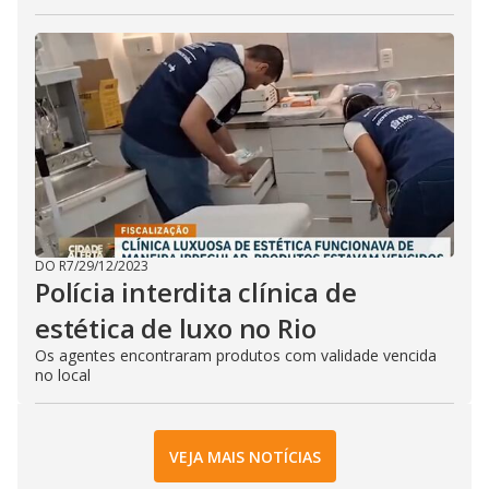
DO R7
/
29/12/2023
Polícia interdita clínica de
estética de luxo no Rio
Os agentes encontraram produtos com validade vencida
no local
VEJA MAIS NOTÍCIAS