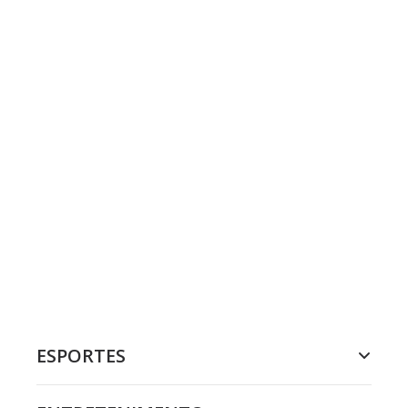
ESPORTES