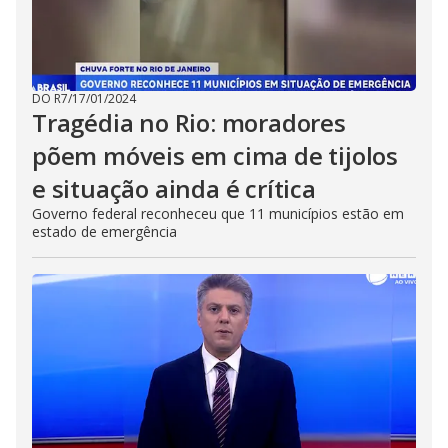
DO R7
/
17/01/2024
Tragédia no Rio: moradores
põem móveis em cima de tijolos
e situação ainda é crítica
Governo federal reconheceu que 11 municípios estão em
estado de emergência