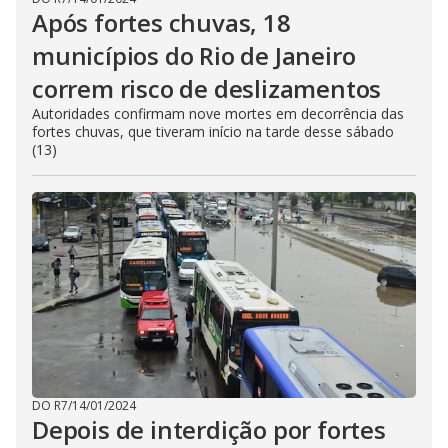
Após fortes chuvas, 18
municípios do Rio de Janeiro
correm risco de deslizamentos
Autoridades confirmam nove mortes em decorrência das
fortes chuvas, que tiveram início na tarde desse sábado
(13)
DO R7
/
14/01/2024
Depois de interdição por fortes