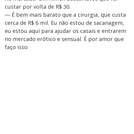
custar por volta de R$ 30.
— É bem mais barato que a cirurgia, que custa
cerca de R$ 6 mil. Eu não estou de sacanagem,
eu estou aqui para ajudar os casais e entrarem
no mercado erótico e sensual. É por amor que
faço isso.