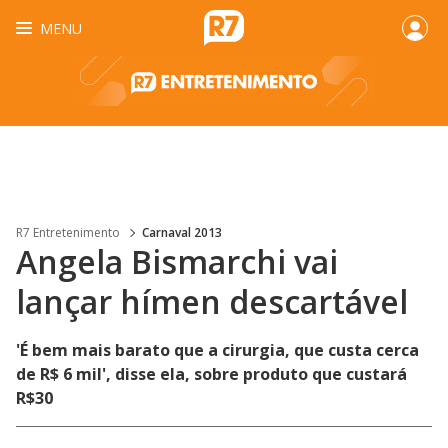
MENU
R7 Entretenimento
Carnaval 2013
Angela Bismarchi vai
lançar hímen descartável
'É bem mais barato que a cirurgia, que custa cerca
de R$ 6 mil', disse ela, sobre produto que custará
R$30