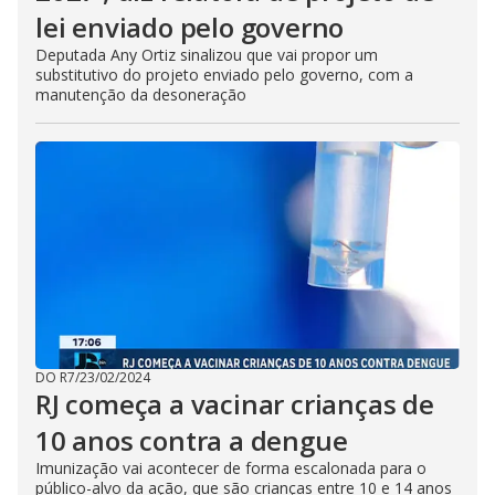
lei enviado pelo governo
Deputada Any Ortiz sinalizou que vai propor um
substitutivo do projeto enviado pelo governo, com a
manutenção da desoneração
DO R7
/
23/02/2024
RJ começa a vacinar crianças de
10 anos contra a dengue
Imunização vai acontecer de forma escalonada para o
público-alvo da ação, que são crianças entre 10 e 14 anos