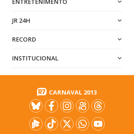
ENTRETENIMENTO
JR 24H
RECORD
INSTITUCIONAL
CARNAVAL 2013