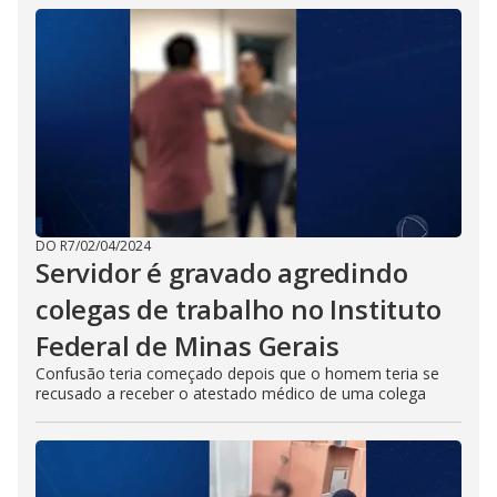
DO R7
/
02/04/2024
Servidor é gravado agredindo
colegas de trabalho no Instituto
Federal de Minas Gerais
Confusão teria começado depois que o homem teria se
recusado a receber o atestado médico de uma colega