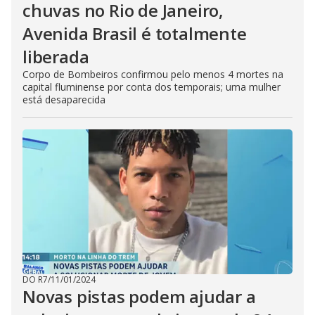
chuvas no Rio de Janeiro,
Avenida Brasil é totalmente
liberada
Corpo de Bombeiros confirmou pelo menos 4 mortes na
capital fluminense por conta dos temporais; uma mulher
está desaparecida
DO R7
/
11/01/2024
Novas pistas podem ajudar a