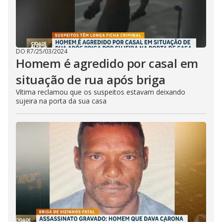
DO R7
/
25/03/2024
Homem é agredido por casal em
situação de rua após briga
Vítima reclamou que os suspeitos estavam deixando
sujeira na porta da sua casa