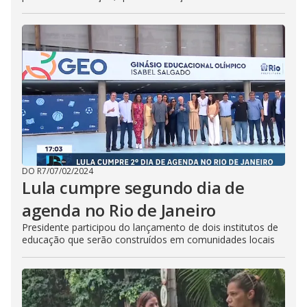
DO R7
/
07/02/2024
Lula cumpre segundo dia de
agenda no Rio de Janeiro
Presidente participou do lançamento de dois institutos de
educação que serão construídos em comunidades locais