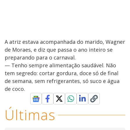
A atriz estava acompanhada do marido, Wagner
de Moraes, e diz que passa o ano inteiro se
preparando para o carnaval.
— Tenho sempre alimentação saudável. Não
tem segredo: cortar gordura, doce só de final
de semana, sem refrigerantes, só suco e água
de coco.
Últimas