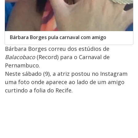
Bárbara Borges pula carnaval com amigo
Bárbara Borges correu dos estúdios de
Balacobaco
(Record) para o Carnaval de
Pernambuco.
Neste sábado (9), a atriz postou no Instagram
uma foto onde aparece ao lado de um amigo
curtindo a folia do Recife.