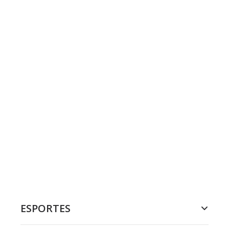
ESPORTES