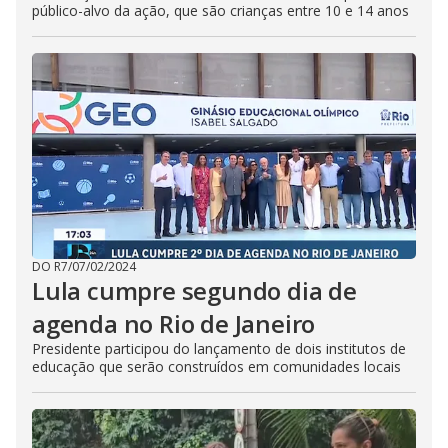
público-alvo da ação, que são crianças entre 10 e 14 anos
DO R7
/
07/02/2024
Lula cumpre segundo dia de
agenda no Rio de Janeiro
Presidente participou do lançamento de dois institutos de
educação que serão construídos em comunidades locais