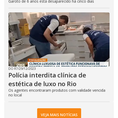
Garoto de 6 anos está desaparecido há cinco dias
DO R7
/
29/12/2023
Polícia interdita clínica de
estética de luxo no Rio
Os agentes encontraram produtos com validade vencida
no local
VEJA MAIS NOTÍCIAS