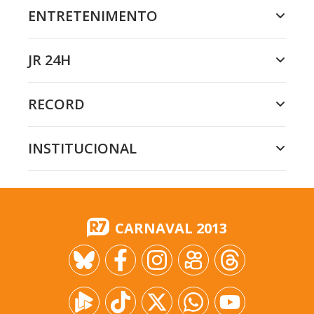
ENTRETENIMENTO
JR 24H
RECORD
INSTITUCIONAL
CARNAVAL 2013