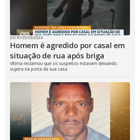
DO R7
/
25/03/2024
Homem é agredido por casal em
situação de rua após briga
Vítima reclamou que os suspeitos estavam deixando
sujeira na porta da sua casa