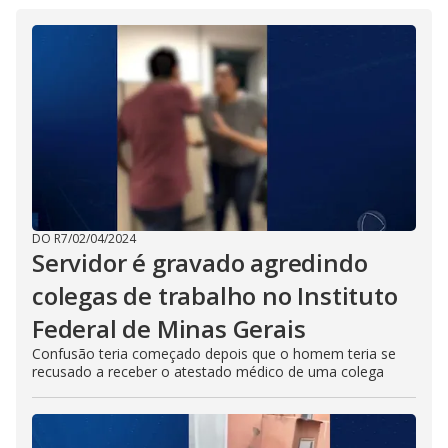
DO R7
/
02/04/2024
Servidor é gravado agredindo
colegas de trabalho no Instituto
Federal de Minas Gerais
Confusão teria começado depois que o homem teria se
recusado a receber o atestado médico de uma colega