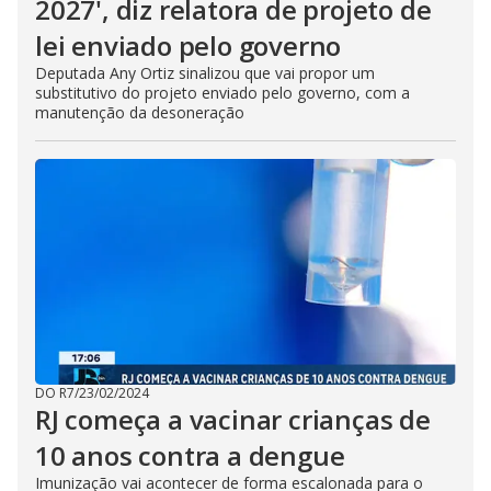
2027', diz relatora de projeto de
lei enviado pelo governo
Deputada Any Ortiz sinalizou que vai propor um
substitutivo do projeto enviado pelo governo, com a
manutenção da desoneração
DO R7
/
23/02/2024
RJ começa a vacinar crianças de
10 anos contra a dengue
Imunização vai acontecer de forma escalonada para o