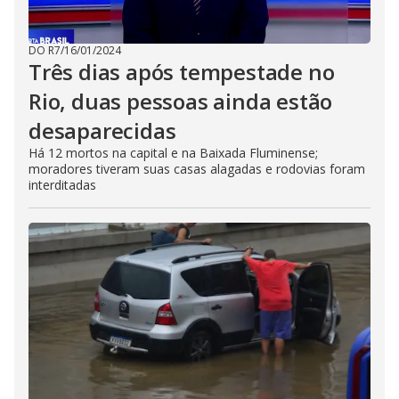
DO R7
/
16/01/2024
Três dias após tempestade no
Rio, duas pessoas ainda estão
desaparecidas
Há 12 mortos na capital e na Baixada Fluminense;
moradores tiveram suas casas alagadas e rodovias foram
interditadas