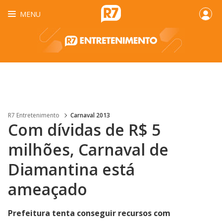
MENU
R7 Entretenimento
Carnaval 2013
Com dívidas de R$ 5
milhões, Carnaval de
Diamantina está
ameaçado
Prefeitura tenta conseguir recursos com