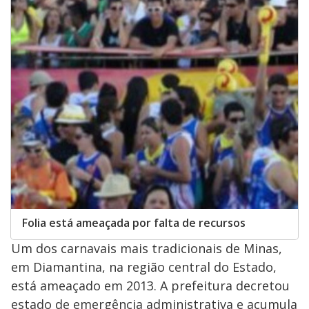
Folia está ameaçada por falta de recursos
Um dos carnavais mais tradicionais de Minas,
em Diamantina, na região central do Estado,
está ameaçado em 2013. A prefeitura decretou
estado de emergência administrativa e acumula