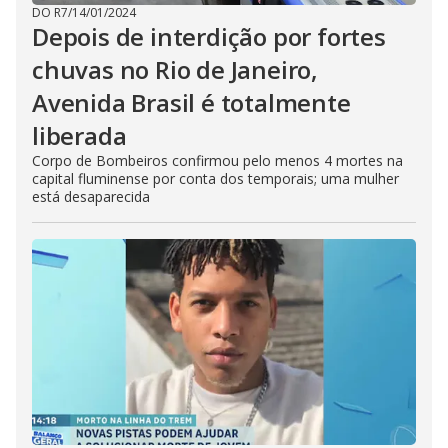
DO R7
/
14/01/2024
Depois de interdição por fortes
chuvas no Rio de Janeiro,
Avenida Brasil é totalmente
liberada
Corpo de Bombeiros confirmou pelo menos 4 mortes na
capital fluminense por conta dos temporais; uma mulher
está desaparecida