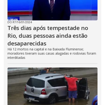
DO R7
/
16/01/2024
Três dias após tempestade no
Rio, duas pessoas ainda estão
desaparecidas
Há 12 mortos na capital e na Baixada Fluminense;
moradores tiveram suas casas alagadas e rodovias foram
interditadas