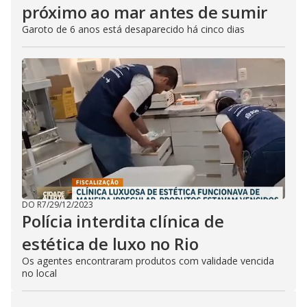
próximo ao mar antes de sumir
Garoto de 6 anos está desaparecido há cinco dias
DO R7
/
29/12/2023
Polícia interdita clínica de
estética de luxo no Rio
Os agentes encontraram produtos com validade vencida
no local