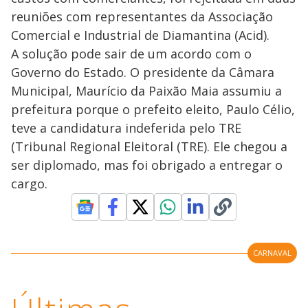
reuniões com representantes da Associação
Comercial e Industrial de Diamantina (Acid).
A solução pode sair de um acordo com o
Governo do Estado. O presidente da Câmara
Municipal, Maurício da Paixão Maia assumiu a
prefeitura porque o prefeito eleito, Paulo Célio,
teve a candidatura indeferida pelo TRE
(Tribunal Regional Eleitoral (TRE). Ele chegou a
ser diplomado, mas foi obrigado a entregar o
cargo.
CARNAVAL