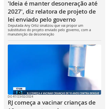
'Ideia é manter desoneração até
2027', diz relatora de projeto de
lei enviado pelo governo
Deputada Any Ortiz sinalizou que vai propor um
substitutivo do projeto enviado pelo governo, com a
manutenção da desoneração
DO R7
/
23/02/2024
RJ começa a vacinar crianças de