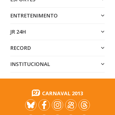
ENTRETENIMENTO
JR 24H
RECORD
INSTITUCIONAL
CARNAVAL 2013