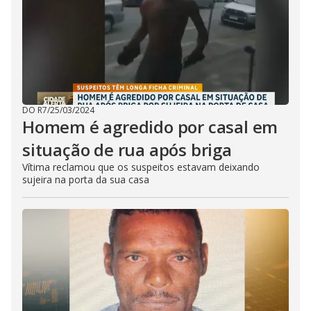
DO R7
/
25/03/2024
Homem é agredido por casal em
situação de rua após briga
Vítima reclamou que os suspeitos estavam deixando
sujeira na porta da sua casa