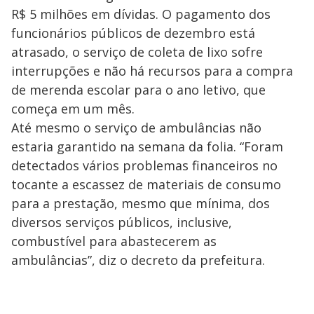
R$ 5 milhões em dívidas. O pagamento dos
funcionários públicos de dezembro está
atrasado, o serviço de coleta de lixo sofre
interrupções e não há recursos para a compra
de merenda escolar para o ano letivo, que
começa em um mês.
Até mesmo o serviço de ambulâncias não
estaria garantido na semana da folia. “Foram
detectados vários problemas financeiros no
tocante a escassez de materiais de consumo
para a prestação, mesmo que mínima, dos
diversos serviços públicos, inclusive,
combustível para abastecerem as
ambulâncias”, diz o decreto da prefeitura.