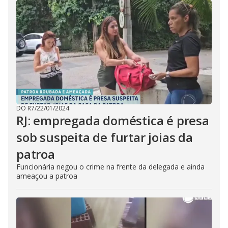
DO R7
/
22/01/2024
RJ: empregada doméstica é presa
sob suspeita de furtar joias da
patroa
Funcionária negou o crime na frente da delegada e ainda
ameaçou a patroa