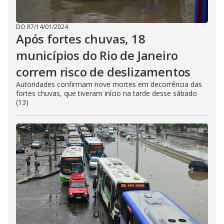
DO R7
/
14/01/2024
Após fortes chuvas, 18
municípios do Rio de Janeiro
correm risco de deslizamentos
Autoridades confirmam nove mortes em decorrência das
fortes chuvas, que tiveram início na tarde desse sábado
(13)