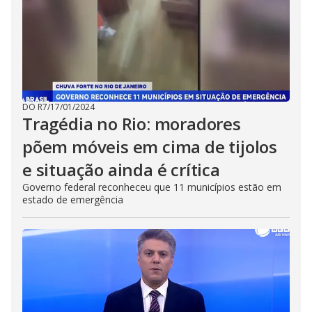
DO R7
/
17/01/2024
Tragédia no Rio: moradores
põem móveis em cima de tijolos
e situação ainda é crítica
Governo federal reconheceu que 11 municípios estão em
estado de emergência