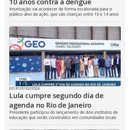
10 anos contra a dengue
Imunização vai acontecer de forma escalonada para o
público-alvo da ação, que são crianças entre 10 e 14 anos
DO R7
/
07/02/2024
Lula cumpre segundo dia de
agenda no Rio de Janeiro
Presidente participou do lançamento de dois institutos de
educação que serão construídos em comunidades locais