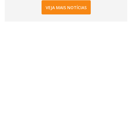
VEJA MAIS NOTÍCIAS