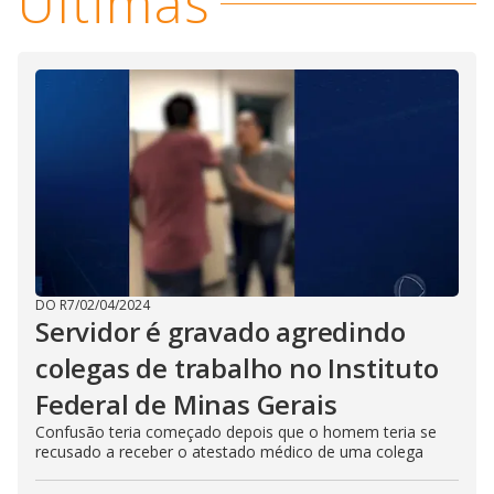
Últimas
DO R7
/
02/04/2024
Servidor é gravado agredindo
colegas de trabalho no Instituto
Federal de Minas Gerais
Confusão teria começado depois que o homem teria se
recusado a receber o atestado médico de uma colega