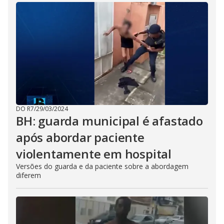
DO R7
/
29/03/2024
BH: guarda municipal é afastado
após abordar paciente
violentamente em hospital
Versões do guarda e da paciente sobre a abordagem
diferem