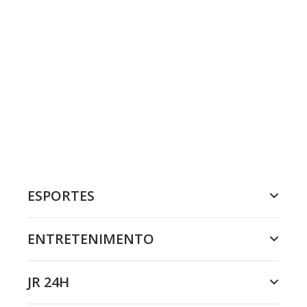
ESPORTES
ENTRETENIMENTO
JR 24H