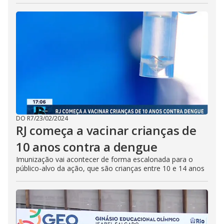
DO R7
/
23/02/2024
RJ começa a vacinar crianças de
10 anos contra a dengue
Imunização vai acontecer de forma escalonada para o
público-alvo da ação, que são crianças entre 10 e 14 anos