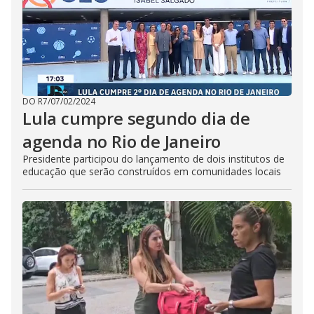
DO R7
/
07/02/2024
Lula cumpre segundo dia de
agenda no Rio de Janeiro
Presidente participou do lançamento de dois institutos de
educação que serão construídos em comunidades locais