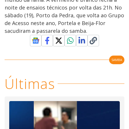
noite de ensaios técnicos por volta das 21h. No
sábado (19), Porto da Pedra, que volta ao Grupo
de Acesso neste ano, Portela e Beija-Flor
sacudiram a passarela do samba.
SAMBA
Últimas