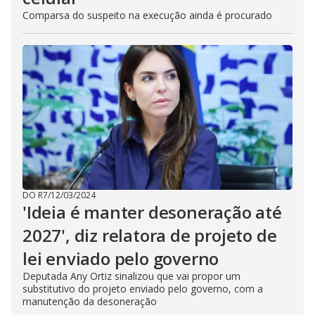
Comparsa do suspeito na execução ainda é procurado
DO R7
/
12/03/2024
'Ideia é manter desoneração até
2027', diz relatora de projeto de
lei enviado pelo governo
Deputada Any Ortiz sinalizou que vai propor um
substitutivo do projeto enviado pelo governo, com a
manutenção da desoneração