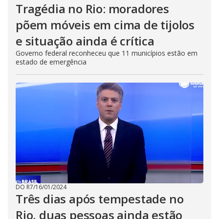
Tragédia no Rio: moradores
põem móveis em cima de tijolos
e situação ainda é crítica
Governo federal reconheceu que 11 municípios estão em
estado de emergência
DO R7
/
16/01/2024
Três dias após tempestade no
Rio, duas pessoas ainda estão