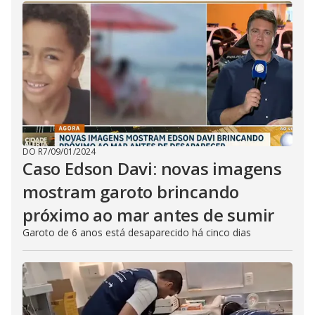
DO R7
/
09/01/2024
Caso Edson Davi: novas imagens
mostram garoto brincando
próximo ao mar antes de sumir
Garoto de 6 anos está desaparecido há cinco dias