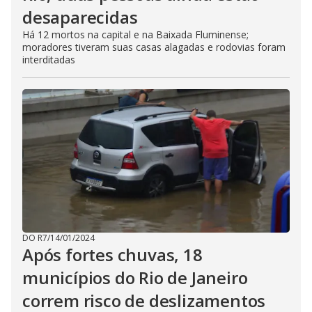
desaparecidas
Há 12 mortos na capital e na Baixada Fluminense;
moradores tiveram suas casas alagadas e rodovias foram
interditadas
DO R7
/
14/01/2024
Após fortes chuvas, 18
municípios do Rio de Janeiro
correm risco de deslizamentos