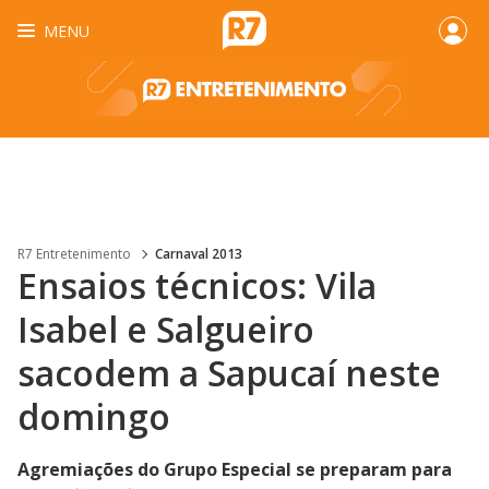
MENU
R7 Entretenimento
Carnaval 2013
Ensaios técnicos: Vila
Isabel e Salgueiro
sacodem a Sapucaí neste
domingo
Agremiações do Grupo Especial se preparam para