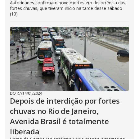
Autoridades confirmam nove mortes em decorrência das
fortes chuvas, que tiveram início na tarde desse sábado
(13)
DO R7
/
14/01/2024
Depois de interdição por fortes
chuvas no Rio de Janeiro,
Avenida Brasil é totalmente
liberada