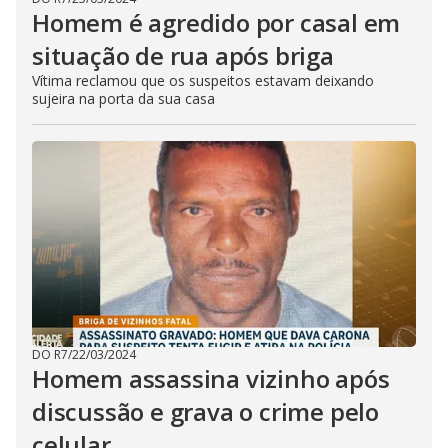
Homem é agredido por casal em
situação de rua após briga
Vítima reclamou que os suspeitos estavam deixando
sujeira na porta da sua casa
DO R7
/
22/03/2024
Homem assassina vizinho após
discussão e grava o crime pelo
celular