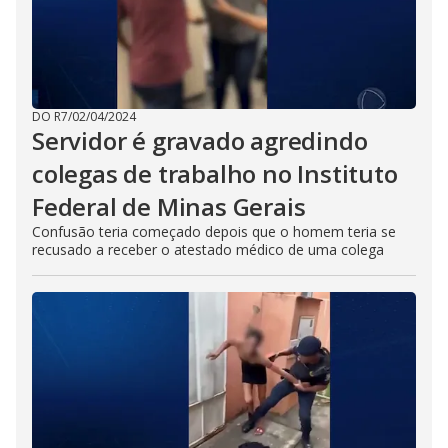
DO R7
/
02/04/2024
Servidor é gravado agredindo
colegas de trabalho no Instituto
Federal de Minas Gerais
Confusão teria começado depois que o homem teria se
recusado a receber o atestado médico de uma colega