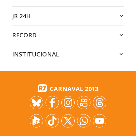
JR 24H
RECORD
INSTITUCIONAL
CARNAVAL 2013