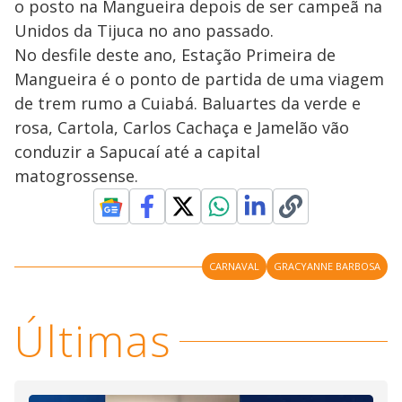
o posto na Mangueira depois de ser campeã na
Unidos da Tijuca no ano passado.
No desfile deste ano, Estação Primeira de
Mangueira é o ponto de partida de uma viagem
de trem rumo a Cuiabá. Baluartes da verde e
rosa, Cartola, Carlos Cachaça e Jamelão vão
conduzir a Sapucaí até a capital
matogrossense.
CARNAVAL
GRACYANNE BARBOSA
Últimas