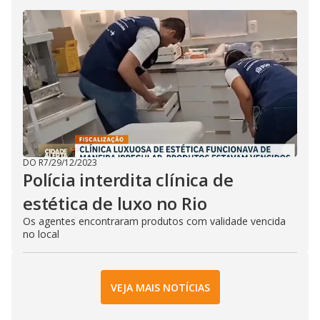
DO R7
/
29/12/2023
Polícia interdita clínica de
estética de luxo no Rio
Os agentes encontraram produtos com validade vencida
no local
VEJA MAIS NOTÍCIAS