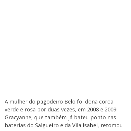
A mulher do pagodeiro Belo foi dona coroa
verde e rosa por duas vezes, em 2008 e 2009.
Gracyanne, que também já bateu ponto nas
baterias do Salgueiro e da Vila Isabel, retomou