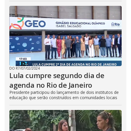
DO R7
/
07/02/2024
Lula cumpre segundo dia de
agenda no Rio de Janeiro
Presidente participou do lançamento de dois institutos de
educação que serão construídos em comunidades locais