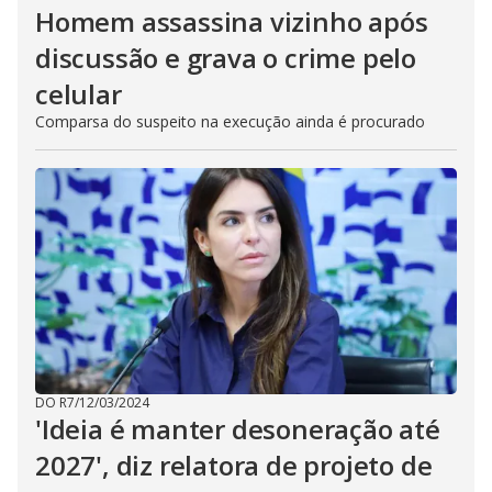
Homem assassina vizinho após
discussão e grava o crime pelo
celular
Comparsa do suspeito na execução ainda é procurado
DO R7
/
12/03/2024
'Ideia é manter desoneração até
2027', diz relatora de projeto de