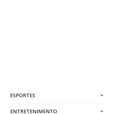
ESPORTES
ENTRETENIMENTO