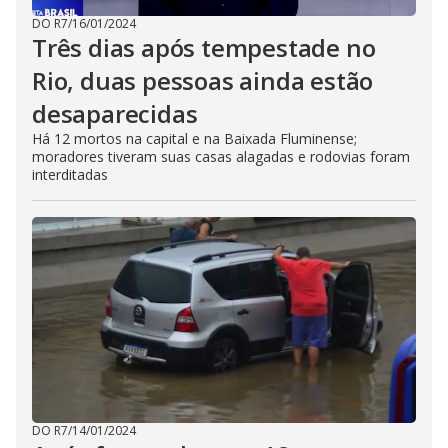
DO R7
/
16/01/2024
Três dias após tempestade no
Rio, duas pessoas ainda estão
desaparecidas
Há 12 mortos na capital e na Baixada Fluminense;
moradores tiveram suas casas alagadas e rodovias foram
interditadas
DO R7
/
14/01/2024