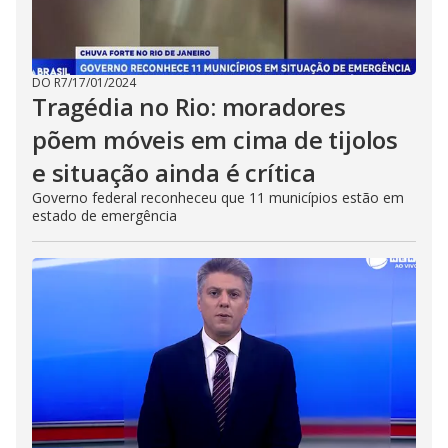
DO R7
/
17/01/2024
Tragédia no Rio: moradores
põem móveis em cima de tijolos
e situação ainda é crítica
Governo federal reconheceu que 11 municípios estão em
estado de emergência