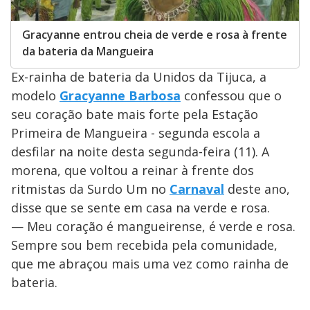
Gracyanne entrou cheia de verde e rosa à frente
da bateria da Mangueira
Ex-rainha de bateria da Unidos da Tijuca, a
modelo
Gracyanne Barbosa
confessou que o
seu coração bate mais forte pela Estação
Primeira de Mangueira - segunda escola a
desfilar na noite desta segunda-feira (11). A
morena, que voltou a reinar à frente dos
ritmistas da Surdo Um no
Carnaval
deste ano,
disse que se sente em casa na verde e rosa.
— Meu coração é mangueirense, é verde e rosa.
Sempre sou bem recebida pela comunidade,
que me abraçou mais uma vez como rainha de
bateria.