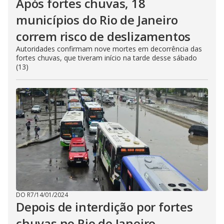
Após fortes chuvas, 18
municípios do Rio de Janeiro
correm risco de deslizamentos
Autoridades confirmam nove mortes em decorrência das
fortes chuvas, que tiveram início na tarde desse sábado
(13)
DO R7
/
14/01/2024
Depois de interdição por fortes
chuvas no Rio de Janeiro,