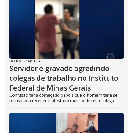
DO R7
/
02/04/2024
Servidor é gravado agredindo
colegas de trabalho no Instituto
Federal de Minas Gerais
Confusão teria começado depois que o homem teria se
recusado a receber o atestado médico de uma colega