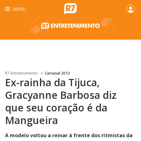
MENU
R7 Entretenimento
Carnaval 2013
Ex-rainha da Tijuca,
Gracyanne Barbosa diz
que seu coração é da
Mangueira
A modelo voltou a reinar à frente dos ritmistas da