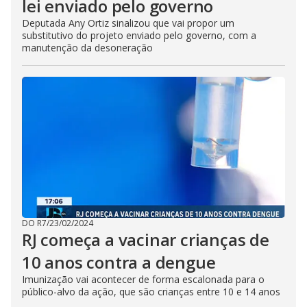
lei enviado pelo governo
Deputada Any Ortiz sinalizou que vai propor um
substitutivo do projeto enviado pelo governo, com a
manutenção da desoneração
DO R7
/
23/02/2024
RJ começa a vacinar crianças de
10 anos contra a dengue
Imunização vai acontecer de forma escalonada para o
público-alvo da ação, que são crianças entre 10 e 14 anos