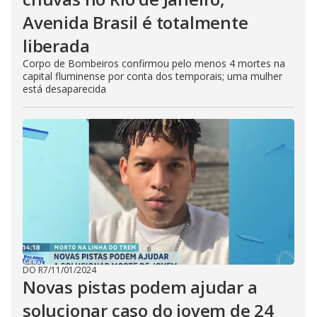
Avenida Brasil é totalmente
liberada
Corpo de Bombeiros confirmou pelo menos 4 mortes na
capital fluminense por conta dos temporais; uma mulher
está desaparecida
DO R7
/
11/01/2024
Novas pistas podem ajudar a
solucionar caso do jovem de 24