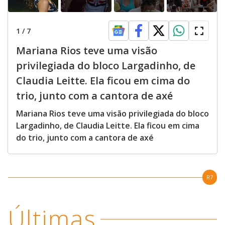
1
/
7
Mariana Rios teve uma visão
privilegiada do bloco Largadinho, de
Claudia Leitte. Ela ficou em cima do
trio, junto com a cantora de axé
Mariana Rios teve uma visão privilegiada do bloco
Largadinho, de Claudia Leitte. Ela ficou em cima
do trio, junto com a cantora de axé
R7
Últimas