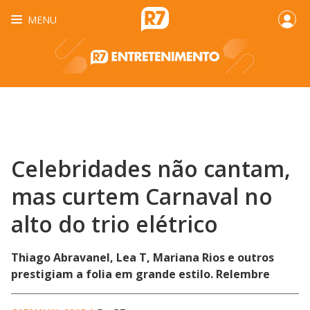
MENU
Celebridades não cantam,
mas curtem Carnaval no
alto do trio elétrico
Thiago Abravanel, Lea T, Mariana Rios e outros
prestigiam a folia em grande estilo. Relembre