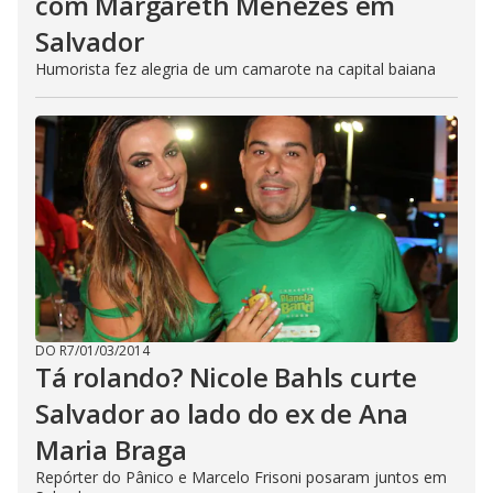
com Margareth Menezes em
Salvador
Humorista fez alegria de um camarote na capital baiana
DO R7
/
01/03/2014
Tá rolando? Nicole Bahls curte
Salvador ao lado do ex de Ana
Maria Braga
Repórter do Pânico e Marcelo Frisoni posaram juntos em