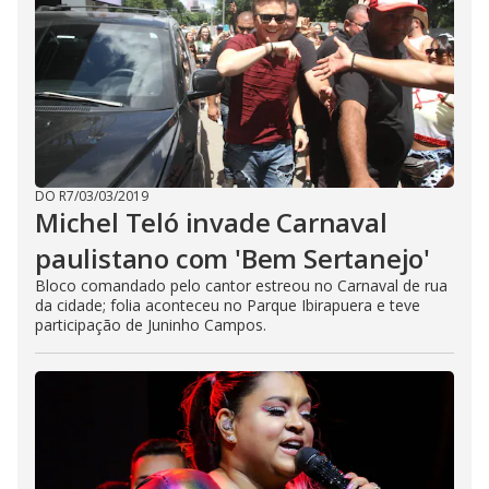
DO R7
/
03/03/2019
Michel Teló invade Carnaval
paulistano com 'Bem Sertanejo'
Bloco comandado pelo cantor estreou no Carnaval de rua
da cidade; folia aconteceu no Parque Ibirapuera e teve
participação de Juninho Campos.