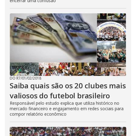
encerrar uma confusão
DO R7
/
01/02/2018
Saiba quais são os 20 clubes mais
valiosos do futebol brasileiro
Responsável pelo estudo explica que utiliza histórico no
mercado financeiro e engajamento em redes sociais para
compor relatório econômico