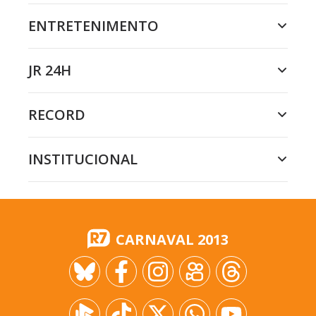
ENTRETENIMENTO
JR 24H
RECORD
INSTITUCIONAL
CARNAVAL 2013