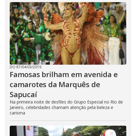
DO R7
/
04/03/2019
Famosas brilham em avenida e
camarotes da Marquês de
Sapucaí
Na primeira noite de desfiles do Grupo Especial no Rio de
Janeiro, celebridades chamam atenção pela beleza e
carisma