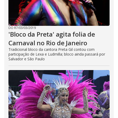
DO R7
/
03/03/2019
'Bloco da Preta' agita folia de
Carnaval no Rio de Janeiro
Tradicional bloco da cantora Preta Gil contou com
participação de Lexa e Ludmilla; bloco ainda passará por
Salvador e São Paulo