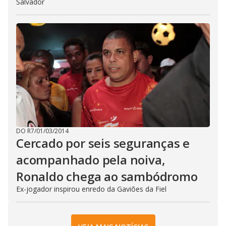
Salvador
DO R7
/
01/03/2014
Cercado por seis seguranças e
acompanhado pela noiva,
Ronaldo chega ao sambódromo
Ex-jogador inspirou enredo da Gaviões da Fiel