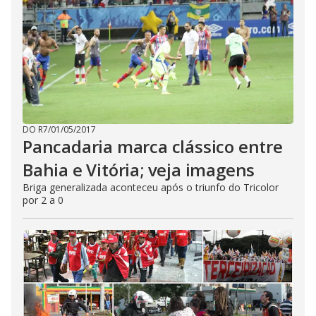
DO R7
/
01/05/2017
Pancadaria marca clássico entre
Bahia e Vitória; veja imagens
Briga generalizada aconteceu após o triunfo do Tricolor
por 2 a 0