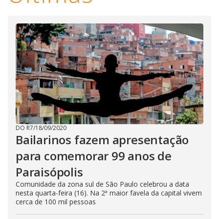
DO R7
/
18/09/2020
Bailarinos fazem apresentação
para comemorar 99 anos de
Paraisópolis
Comunidade da zona sul de São Paulo celebrou a data
nesta quarta-feira (16). Na 2ª maior favela da capital vivem
cerca de 100 mil pessoas