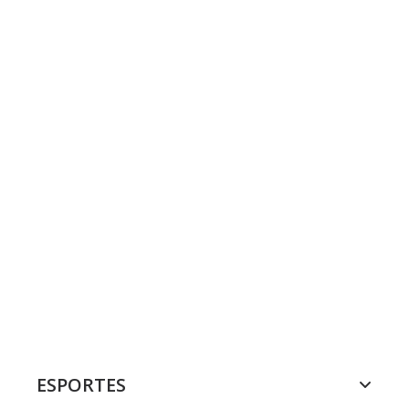
ESPORTES