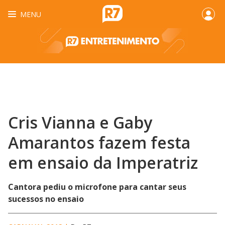
MENU
Cris Vianna e Gaby
Amarantos fazem festa
em ensaio da Imperatriz
Cantora pediu o microfone para cantar seus
sucessos no ensaio