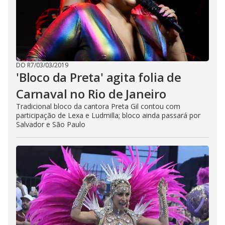
DO R7
/
03/03/2019
'Bloco da Preta' agita folia de
Carnaval no Rio de Janeiro
Tradicional bloco da cantora Preta Gil contou com
participação de Lexa e Ludmilla; bloco ainda passará por
Salvador e São Paulo