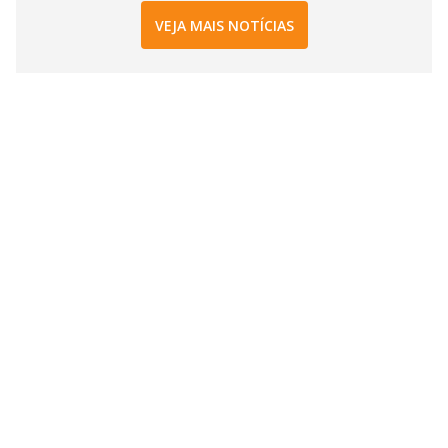
VEJA MAIS NOTÍCIAS