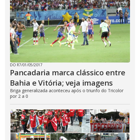
DO R7
/
01/05/2017
Pancadaria marca clássico entre
Bahia e Vitória; veja imagens
Briga generalizada aconteceu após o triunfo do Tricolor
por 2 a 0