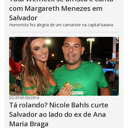
com Margareth Menezes em
Salvador
Humorista fez alegria de um camarote na capital baiana
DO R7
/
01/03/2014
Tá rolando? Nicole Bahls curte
Salvador ao lado do ex de Ana
Maria Braga