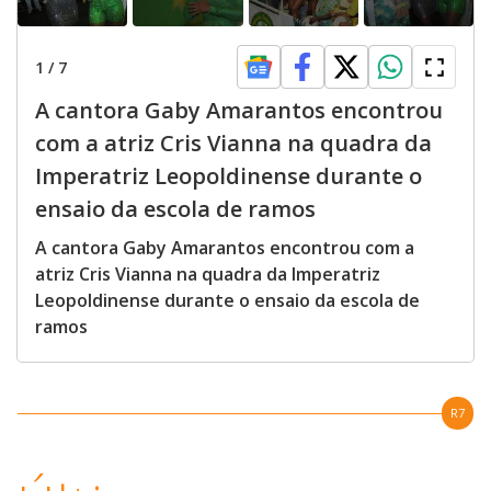
1
/
7
A cantora Gaby Amarantos encontrou
com a atriz Cris Vianna na quadra da
Imperatriz Leopoldinense durante o
ensaio da escola de ramos
A cantora Gaby Amarantos encontrou com a
atriz Cris Vianna na quadra da Imperatriz
Leopoldinense durante o ensaio da escola de
ramos
R7