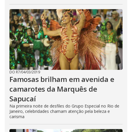
DO R7
/
04/03/2019
Famosas brilham em avenida e
camarotes da Marquês de
Sapucaí
Na primeira noite de desfiles do Grupo Especial no Rio de
Janeiro, celebridades chamam atenção pela beleza e
carisma