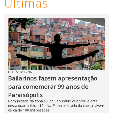
Últimas
DO R7
/
18/09/2020
Bailarinos fazem apresentação
para comemorar 99 anos de
Paraisópolis
Comunidade da zona sul de São Paulo celebrou a data
nesta quarta-feira (16). Na 2ª maior favela da capital vivem
cerca de 100 mil pessoas