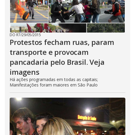
DO R7
/
29/05/2015
Protestos fecham ruas, param
transporte e provocam
pancadaria pelo Brasil. Veja
imagens
Há ações programadas em todas as capitais;
Manifestações foram maiores em São Paulo