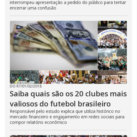
interrompeu apresentação a pedido do público para tentar
encerrar uma confusão
DO R7
/
01/02/2018
Saiba quais são os 20 clubes mais
valiosos do futebol brasileiro
Responsável pelo estudo explica que utiliza histórico no
mercado financeiro e engajamento em redes sociais para
compor relatório econômico