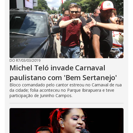
DO R7
/
03/03/2019
Michel Teló invade Carnaval
paulistano com 'Bem Sertanejo'
Bloco comandado pelo cantor estreou no Carnaval de rua
da cidade; folia aconteceu no Parque Ibirapuera e teve
participação de Juninho Campos.