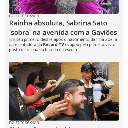
DO R7
/
03/03/2019
Rainha absoluta, Sabrina Sato
'sobra' na avenida com a Gaviões
Em seu primeiro desfile após o nascimento da filha Zoe, a
apresentadora da
Record TV
ocupou pela primeira vez o
posto de rainha da bateria da escola
DO R7
/
02/03/2019