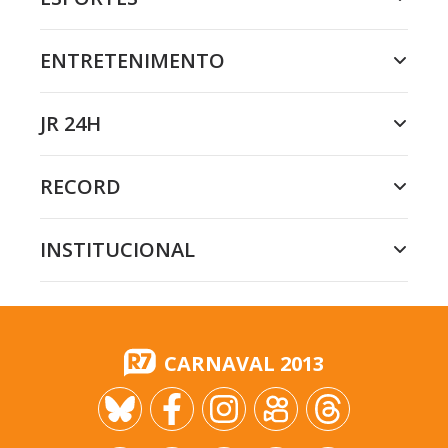
ENTRETENIMENTO
JR 24H
RECORD
INSTITUCIONAL
CARNAVAL 2013