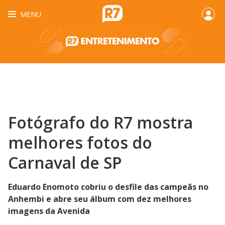
MENU
Fotógrafo do R7 mostra
melhores fotos do
Carnaval de SP
Eduardo Enomoto cobriu o desfile das campeãs no
Anhembi e abre seu álbum com dez melhores
imagens da Avenida