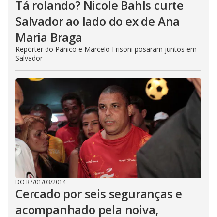
Tá rolando? Nicole Bahls curte
Salvador ao lado do ex de Ana
Maria Braga
Repórter do Pânico e Marcelo Frisoni posaram juntos em
Salvador
DO R7
/
01/03/2014
Cercado por seis seguranças e
acompanhado pela noiva,