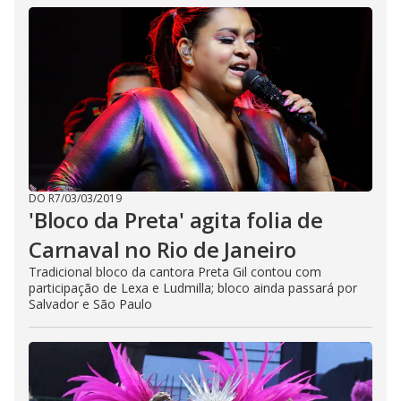
DO R7
/
03/03/2019
'Bloco da Preta' agita folia de
Carnaval no Rio de Janeiro
Tradicional bloco da cantora Preta Gil contou com
participação de Lexa e Ludmilla; bloco ainda passará por
Salvador e São Paulo