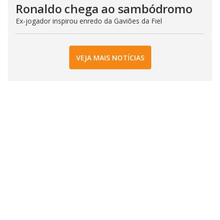
Ronaldo chega ao sambódromo
Ex-jogador inspirou enredo da Gaviões da Fiel
VEJA MAIS NOTÍCIAS