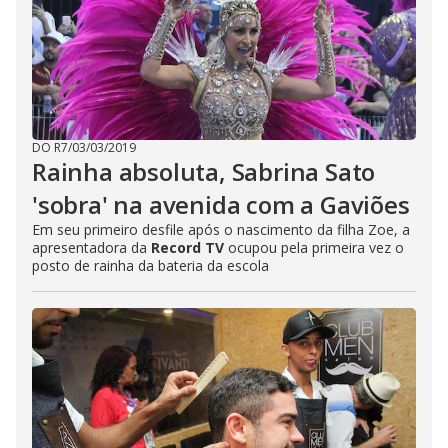
DO R7
/
03/03/2019
Rainha absoluta, Sabrina Sato
'sobra' na avenida com a Gaviões
Em seu primeiro desfile após o nascimento da filha Zoe, a
apresentadora da
Record TV
ocupou pela primeira vez o
posto de rainha da bateria da escola