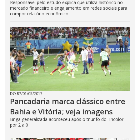
Responsável pelo estudo explica que utiliza histórico no
mercado financeiro e engajamento em redes sociais para
compor relatório econômico
DO R7
/
01/05/2017
Pancadaria marca clássico entre
Bahia e Vitória; veja imagens
Briga generalizada aconteceu após o triunfo do Tricolor
por 2 a 0