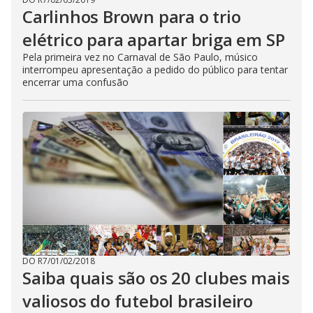
Carlinhos Brown para o trio
elétrico para apartar briga em SP
Pela primeira vez no Carnaval de São Paulo, músico
interrompeu apresentação a pedido do público para tentar
encerrar uma confusão
DO R7
/
01/02/2018
Saiba quais são os 20 clubes mais
valiosos do futebol brasileiro