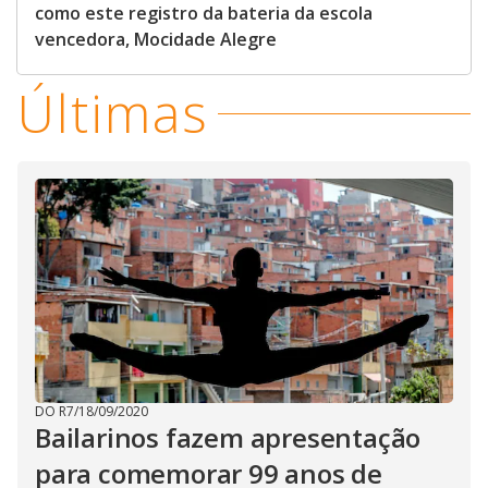
como este registro da bateria da escola
vencedora, Mocidade Alegre
Últimas
DO R7
/
18/09/2020
Bailarinos fazem apresentação
para comemorar 99 anos de