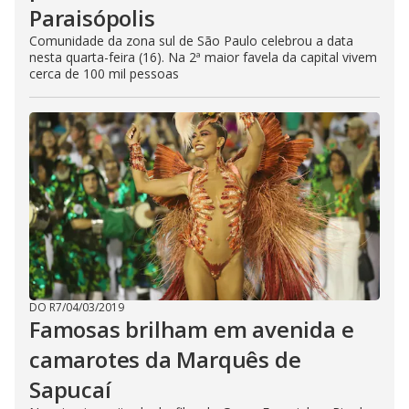
Paraisópolis
Comunidade da zona sul de São Paulo celebrou a data
nesta quarta-feira (16). Na 2ª maior favela da capital vivem
cerca de 100 mil pessoas
DO R7
/
04/03/2019
Famosas brilham em avenida e
camarotes da Marquês de
Sapucaí