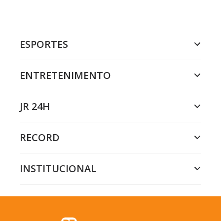
ESPORTES
ENTRETENIMENTO
JR 24H
RECORD
INSTITUCIONAL