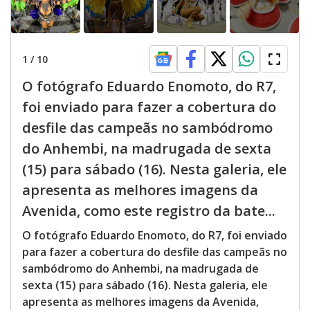
1
/
10
O fotógrafo Eduardo Enomoto, do R7,
foi enviado para fazer a cobertura do
desfile das campeãs no sambódromo
do Anhembi, na madrugada de sexta
(15) para sábado (16). Nesta galeria, ele
apresenta as melhores imagens da
Avenida, como este registro da bate...
O fotógrafo Eduardo Enomoto, do R7, foi enviado
para fazer a cobertura do desfile das campeãs no
sambódromo do Anhembi, na madrugada de
sexta (15) para sábado (16). Nesta galeria, ele
apresenta as melhores imagens da Avenida,