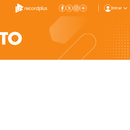
Entrar