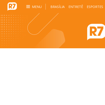
MENU
BRASÍLIA
ENTRETÊ
ESPORTES