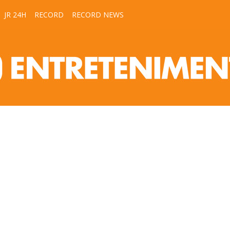
JR 24H
RECORD
RECORD NEWS