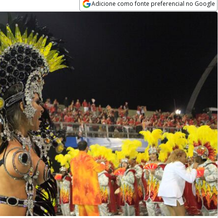
Adicione como fonte preferencial no Google
Opens in new window