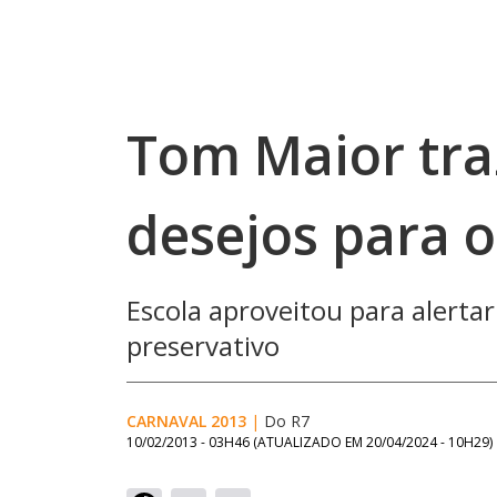
Tom Maior tra
desejos para 
Escola aproveitou para alerta
preservativo
CARNAVAL 2013
|
Do R7
10/02/2013 - 03H46
(ATUALIZADO EM
20/04/2024 - 10H29
)