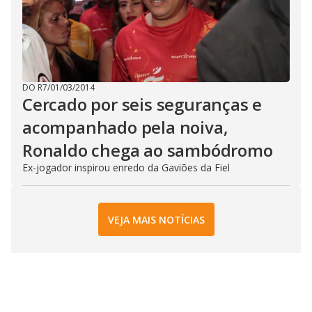
DO R7
/
01/03/2014
Cercado por seis seguranças e
acompanhado pela noiva,
Ronaldo chega ao sambódromo
Ex-jogador inspirou enredo da Gaviões da Fiel
VEJA MAIS NOTÍCIAS