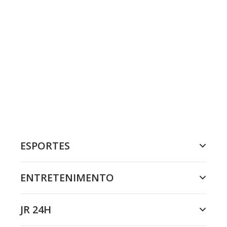
ESPORTES
ENTRETENIMENTO
JR 24H