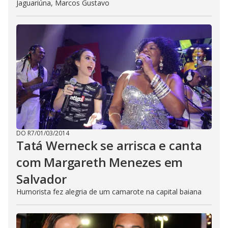
Jaguariúna, Marcos Gustavo
DO R7
/
01/03/2014
Tatá Werneck se arrisca e canta
com Margareth Menezes em
Salvador
Humorista fez alegria de um camarote na capital baiana