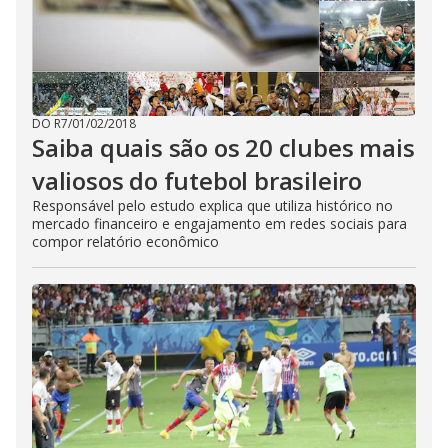
DO R7
/
01/02/2018
Saiba quais são os 20 clubes mais
valiosos do futebol brasileiro
Responsável pelo estudo explica que utiliza histórico no
mercado financeiro e engajamento em redes sociais para
compor relatório econômico