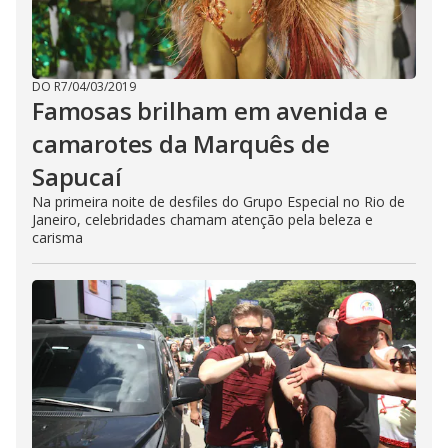
DO R7
/
04/03/2019
Famosas brilham em avenida e
camarotes da Marquês de
Sapucaí
Na primeira noite de desfiles do Grupo Especial no Rio de
Janeiro, celebridades chamam atenção pela beleza e
carisma