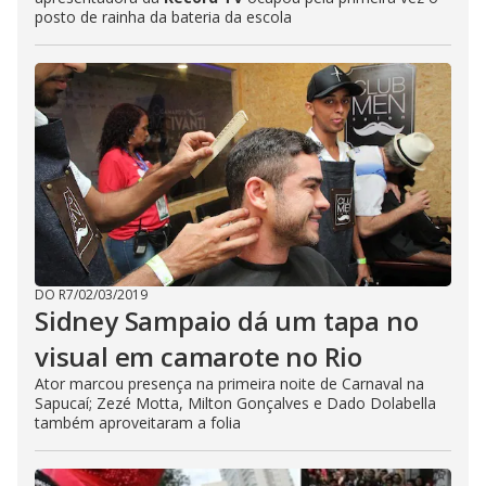
posto de rainha da bateria da escola
DO R7
/
02/03/2019
Sidney Sampaio dá um tapa no
visual em camarote no Rio
Ator marcou presença na primeira noite de Carnaval na
Sapucaí; Zezé Motta, Milton Gonçalves e Dado Dolabella
também aproveitaram a folia