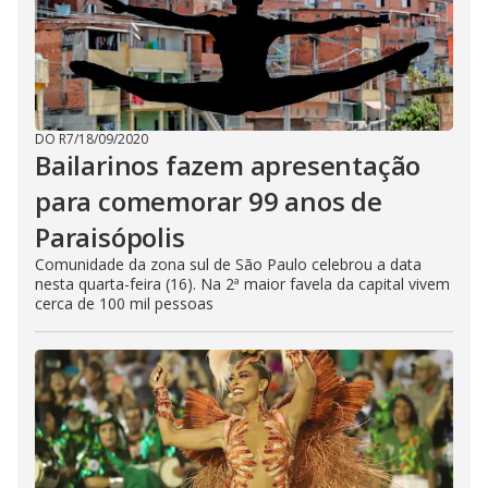
DO R7
/
18/09/2020
Bailarinos fazem apresentação
para comemorar 99 anos de
Paraisópolis
Comunidade da zona sul de São Paulo celebrou a data
nesta quarta-feira (16). Na 2ª maior favela da capital vivem
cerca de 100 mil pessoas