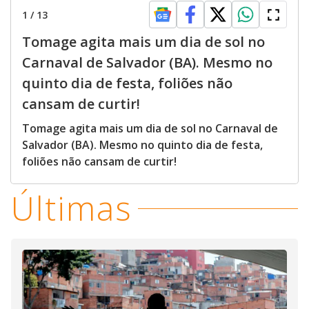
1
/
13
Tomage agita mais um dia de sol no
Carnaval de Salvador (BA). Mesmo no
quinto dia de festa, foliões não
cansam de curtir!
Tomage agita mais um dia de sol no Carnaval de
Salvador (BA). Mesmo no quinto dia de festa,
foliões não cansam de curtir!
Últimas