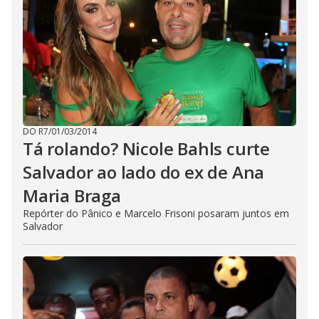
DO R7
/
01/03/2014
Tá rolando? Nicole Bahls curte
Salvador ao lado do ex de Ana
Maria Braga
Repórter do Pânico e Marcelo Frisoni posaram juntos em
Salvador