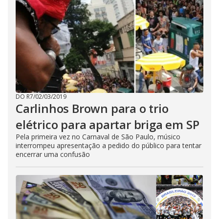
DO R7
/
02/03/2019
Carlinhos Brown para o trio
elétrico para apartar briga em SP
Pela primeira vez no Carnaval de São Paulo, músico
interrompeu apresentação a pedido do público para tentar
encerrar uma confusão