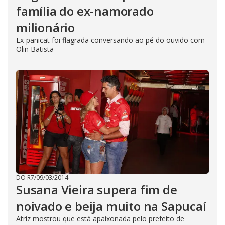
família do ex-namorado
milionário
Ex-panicat foi flagrada conversando ao pé do ouvido com
Olin Batista
DO R7
/
09/03/2014
Susana Vieira supera fim de
noivado e beija muito na Sapucaí
Atriz mostrou que está apaixonada pelo prefeito de