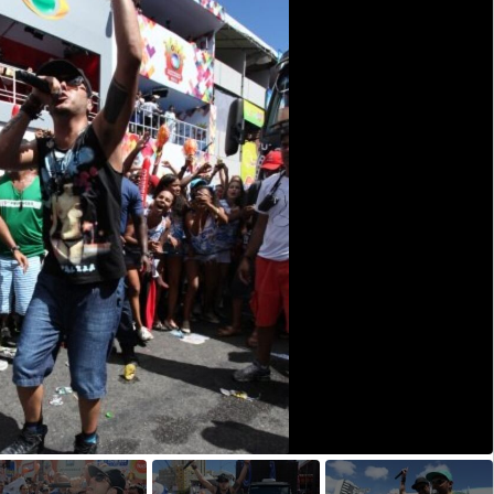
Opens in new window