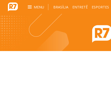
MENU
BRASÍLIA
ENTRETÊ
ESPORTES