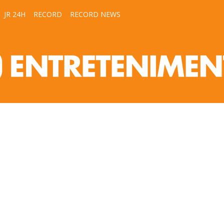
JR 24H
RECORD
RECORD NEWS