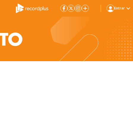
Entrar