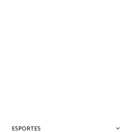
ESPORTES