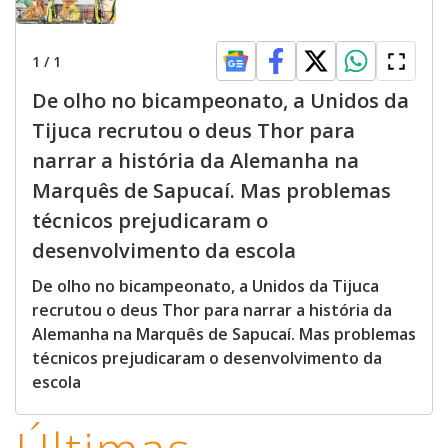
1
/
1
De olho no bicampeonato, a Unidos da
Tijuca recrutou o deus Thor para
narrar a história da Alemanha na
Marquês de Sapucaí. Mas problemas
técnicos prejudicaram o
desenvolvimento da escola
De olho no bicampeonato, a Unidos da Tijuca
recrutou o deus Thor para narrar a história da
Alemanha na Marquês de Sapucaí. Mas problemas
técnicos prejudicaram o desenvolvimento da
escola