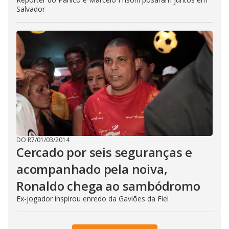
Salvador
DO R7
/
01/03/2014
Cercado por seis seguranças e
acompanhado pela noiva,
Ronaldo chega ao sambódromo
Ex-jogador inspirou enredo da Gaviões da Fiel