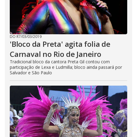
DO R7
/
03/03/2019
'Bloco da Preta' agita folia de
Carnaval no Rio de Janeiro
Tradicional bloco da cantora Preta Gil contou com
participação de Lexa e Ludmilla; bloco ainda passará por
Salvador e São Paulo