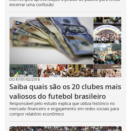
encerrar uma confusão
DO R7
/
01/02/2018
Saiba quais são os 20 clubes mais
valiosos do futebol brasileiro
Responsável pelo estudo explica que utiliza histórico no
mercado financeiro e engajamento em redes sociais para
compor relatório econômico