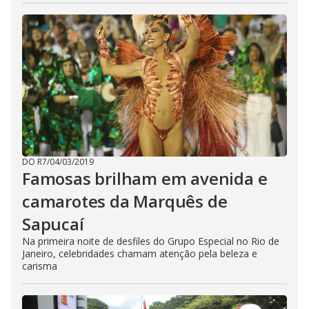
DO R7
/
04/03/2019
Famosas brilham em avenida e
camarotes da Marquês de
Sapucaí
Na primeira noite de desfiles do Grupo Especial no Rio de
Janeiro, celebridades chamam atenção pela beleza e
carisma