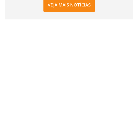
VEJA MAIS NOTÍCIAS