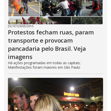
DO R7
/
29/05/2015
Protestos fecham ruas, param
transporte e provocam
pancadaria pelo Brasil. Veja
imagens
Há ações programadas em todas as capitais;
Manifestações foram maiores em São Paulo