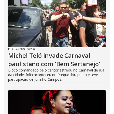
DO R7
/
03/03/2019
Michel Teló invade Carnaval
paulistano com 'Bem Sertanejo'
Bloco comandado pelo cantor estreou no Carnaval de rua
da cidade; folia aconteceu no Parque Ibirapuera e teve
participação de Juninho Campos.