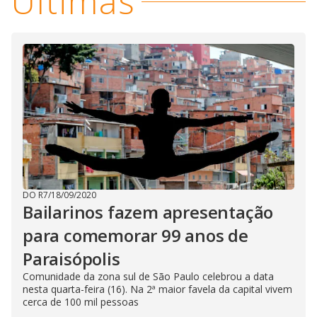
Últimas
DO R7
/
18/09/2020
Bailarinos fazem apresentação
para comemorar 99 anos de
Paraisópolis
Comunidade da zona sul de São Paulo celebrou a data
nesta quarta-feira (16). Na 2ª maior favela da capital vivem
cerca de 100 mil pessoas