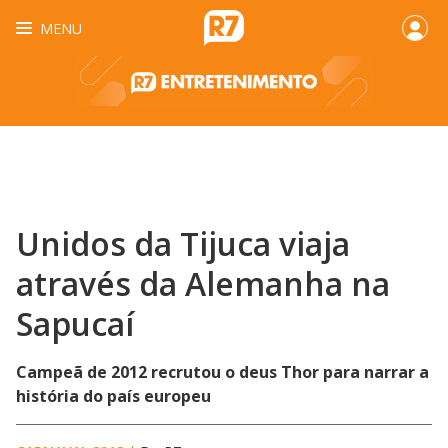
MENU
Unidos da Tijuca viaja
através da Alemanha na
Sapucaí
Campeã de 2012 recrutou o deus Thor para narrar a
história do país europeu