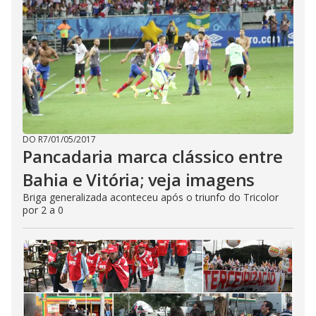
DO R7
/
01/05/2017
Pancadaria marca clássico entre
Bahia e Vitória; veja imagens
Briga generalizada aconteceu após o triunfo do Tricolor
por 2 a 0