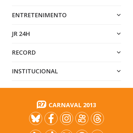
ENTRETENIMENTO
JR 24H
RECORD
INSTITUCIONAL
CARNAVAL 2013