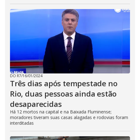
DO R7
/
16/01/2024
Três dias após tempestade no
Rio, duas pessoas ainda estão
desaparecidas
Há 12 mortos na capital e na Baixada Fluminense;
moradores tiveram suas casas alagadas e rodovias foram
interditadas