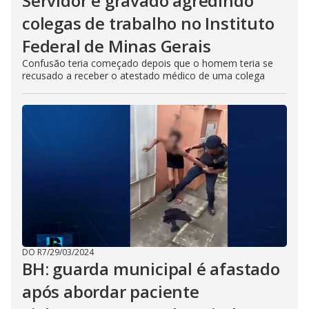
Servidor é gravado agredindo
colegas de trabalho no Instituto
Federal de Minas Gerais
Confusão teria começado depois que o homem teria se
recusado a receber o atestado médico de uma colega
DO R7
/
29/03/2024
BH: guarda municipal é afastado
após abordar paciente