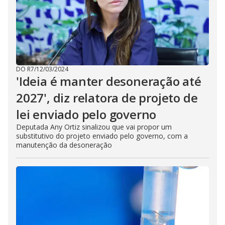
DO R7
/
12/03/2024
'Ideia é manter desoneração até
2027', diz relatora de projeto de
lei enviado pelo governo
Deputada Any Ortiz sinalizou que vai propor um
substitutivo do projeto enviado pelo governo, com a
manutenção da desoneração