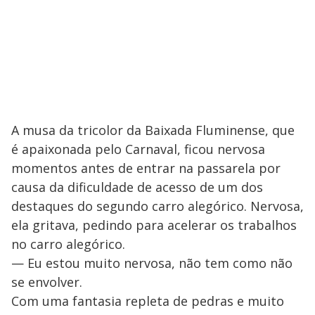
A musa da tricolor da Baixada Fluminense, que
é apaixonada pelo Carnaval, ficou nervosa
momentos antes de entrar na passarela por
causa da dificuldade de acesso de um dos
destaques do segundo carro alegórico. Nervosa,
ela gritava, pedindo para acelerar os trabalhos
no carro alegórico.
— Eu estou muito nervosa, não tem como não
se envolver.
Com uma fantasia repleta de pedras e muito