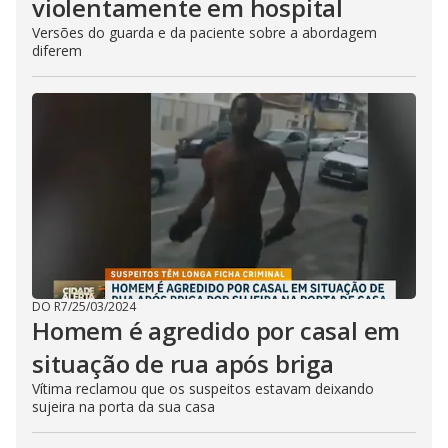
violentamente em hospital
Versões do guarda e da paciente sobre a abordagem
diferem
DO R7
/
25/03/2024
Homem é agredido por casal em
situação de rua após briga
Vítima reclamou que os suspeitos estavam deixando
sujeira na porta da sua casa