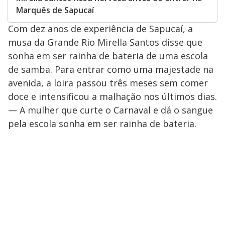
Marquês de Sapucaí
Com dez anos de experiência de Sapucaí, a
musa da Grande Rio Mirella Santos disse que
sonha em ser rainha de bateria de uma escola
de samba. Para entrar como uma majestade na
avenida, a loira passou três meses sem comer
doce e intensificou a malhação nos últimos dias.
— A mulher que curte o Carnaval e dá o sangue
pela escola sonha em ser rainha de bateria.