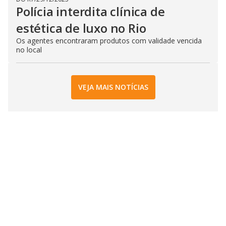
Polícia interdita clínica de
estética de luxo no Rio
Os agentes encontraram produtos com validade vencida
no local
VEJA MAIS NOTÍCIAS