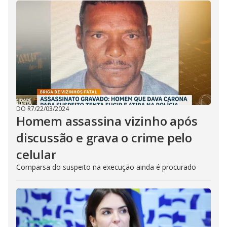
DO R7
/
22/03/2024
Homem assassina vizinho após
discussão e grava o crime pelo
celular
Comparsa do suspeito na execução ainda é procurado