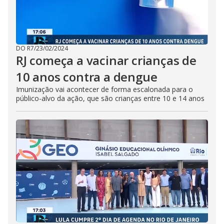
DO R7
/
23/02/2024
RJ começa a vacinar crianças de
10 anos contra a dengue
Imunização vai acontecer de forma escalonada para o
público-alvo da ação, que são crianças entre 10 e 14 anos