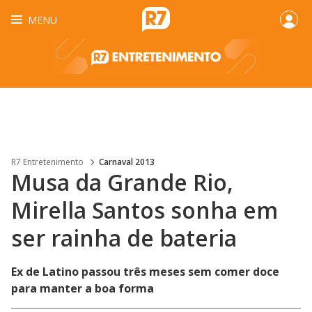
MENU
R7 Entretenimento
Carnaval 2013
Musa da Grande Rio,
Mirella Santos sonha em
ser rainha de bateria
Ex de Latino passou três meses sem comer doce
para manter a boa forma