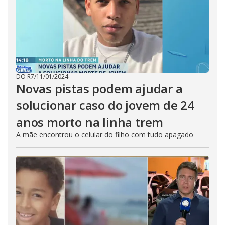
DO R7
/
11/01/2024
Novas pistas podem ajudar a
solucionar caso do jovem de 24
anos morto na linha trem
A mãe encontrou o celular do filho com tudo apagado