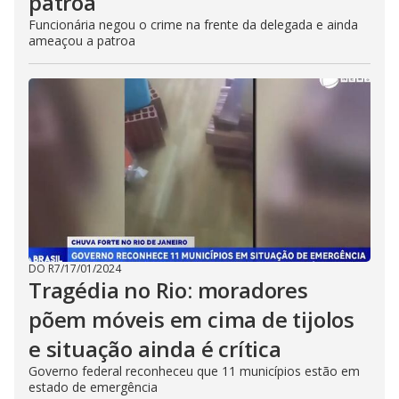
patroa
Funcionária negou o crime na frente da delegada e ainda
ameaçou a patroa
DO R7
/
17/01/2024
Tragédia no Rio: moradores
põem móveis em cima de tijolos
e situação ainda é crítica
Governo federal reconheceu que 11 municípios estão em
estado de emergência