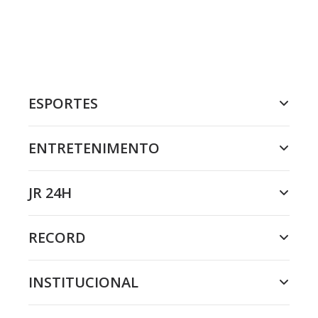
ESPORTES
ENTRETENIMENTO
JR 24H
RECORD
INSTITUCIONAL