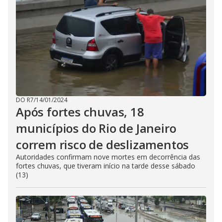
DO R7
/
14/01/2024
Após fortes chuvas, 18
municípios do Rio de Janeiro
correm risco de deslizamentos
Autoridades confirmam nove mortes em decorrência das
fortes chuvas, que tiveram início na tarde desse sábado
(13)