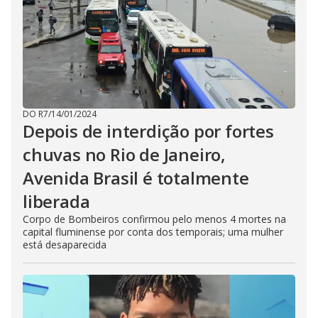
DO R7
/
14/01/2024
Depois de interdição por fortes
chuvas no Rio de Janeiro,
Avenida Brasil é totalmente
liberada
Corpo de Bombeiros confirmou pelo menos 4 mortes na
capital fluminense por conta dos temporais; uma mulher
está desaparecida