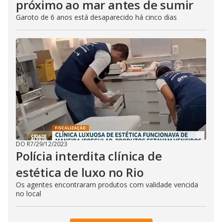
próximo ao mar antes de sumir
Garoto de 6 anos está desaparecido há cinco dias
DO R7
/
29/12/2023
Polícia interdita clínica de
estética de luxo no Rio
Os agentes encontraram produtos com validade vencida
no local