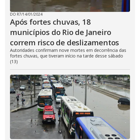
DO R7
/
14/01/2024
Após fortes chuvas, 18
municípios do Rio de Janeiro
correm risco de deslizamentos
Autoridades confirmam nove mortes em decorrência das
fortes chuvas, que tiveram início na tarde desse sábado
(13)