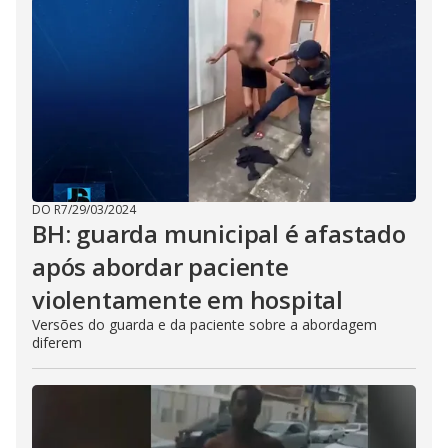
DO R7
/
29/03/2024
BH: guarda municipal é afastado
após abordar paciente
violentamente em hospital
Versões do guarda e da paciente sobre a abordagem
diferem