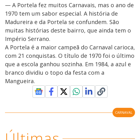
— A Portela fez muitos Carnavais, mas o ano de
1970 tem um sabor especial. A história de
Madureira e da Portela se confundem. São
muitas histórias deste bairro, que ainda tem o
Império Serrano.
A Portela é a maior campeã do Carnaval carioca,
com 21 conquistas. O título de 1970 foi o último
que a escola ganhou sozinha. Em 1984, a azul e
branco dividiu o topo da festa com a
Mangueira.
CARNAVAL
Últimas