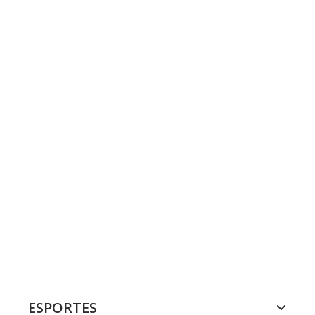
ESPORTES