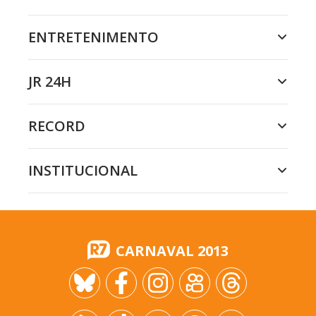
ENTRETENIMENTO
JR 24H
RECORD
INSTITUCIONAL
CARNAVAL 2013