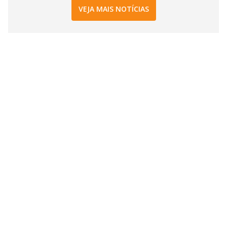
VEJA MAIS NOTÍCIAS