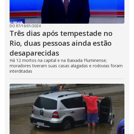
DO R7
/
16/01/2024
Três dias após tempestade no
Rio, duas pessoas ainda estão
desaparecidas
Há 12 mortos na capital e na Baixada Fluminense;
moradores tiveram suas casas alagadas e rodovias foram
interditadas