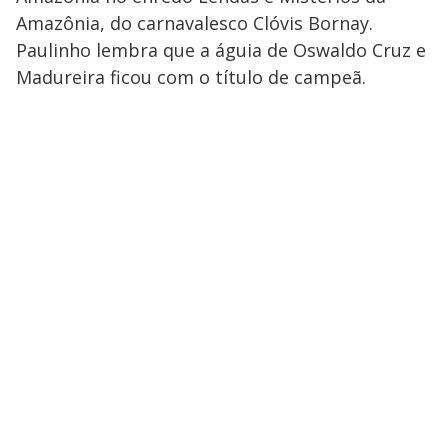
Amazônia, do carnavalesco Clóvis Bornay.
Paulinho lembra que a águia de Oswaldo Cruz e
Madureira ficou com o título de campeã.