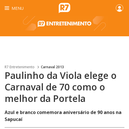
MENU
R7 Entretenimento
Carnaval 2013
Paulinho da Viola elege o
Carnaval de 70 como o
melhor da Portela
Azul e branco comemora aniversário de 90 anos na
Sapucaí