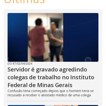
DO R7
/
02/04/2024
Servidor é gravado agredindo
colegas de trabalho no Instituto
Federal de Minas Gerais
Confusão teria começado depois que o homem teria se
recusado a receber o atestado médico de uma colega