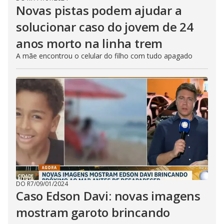
Novas pistas podem ajudar a
solucionar caso do jovem de 24
anos morto na linha trem
A mãe encontrou o celular do filho com tudo apagado
DO R7
/
09/01/2024
Caso Edson Davi: novas imagens
mostram garoto brincando