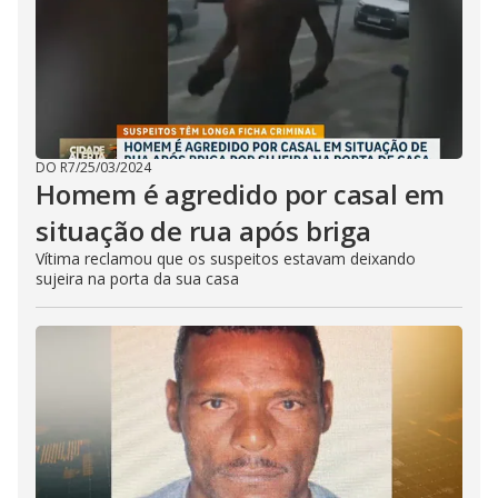
DO R7
/
25/03/2024
Homem é agredido por casal em
situação de rua após briga
Vítima reclamou que os suspeitos estavam deixando
sujeira na porta da sua casa