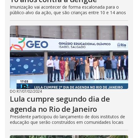
Imunização vai acontecer de forma escalonada para o
público-alvo da ação, que são crianças entre 10 e 14 anos
DO R7
/
07/02/2024
Lula cumpre segundo dia de
agenda no Rio de Janeiro
Presidente participou do lançamento de dois institutos de
educação que serão construídos em comunidades locais