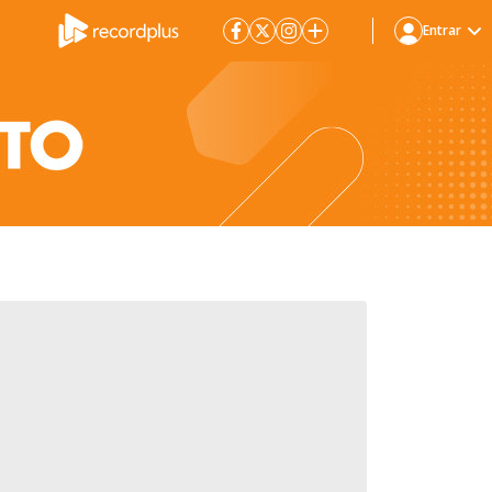
Entrar