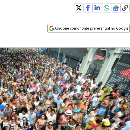
Adicione como fonte preferencial no Google
Opens in new window