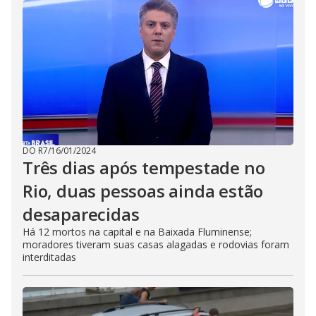
DO R7
/
16/01/2024
Três dias após tempestade no
Rio, duas pessoas ainda estão
desaparecidas
Há 12 mortos na capital e na Baixada Fluminense;
moradores tiveram suas casas alagadas e rodovias foram
interditadas