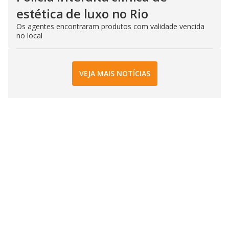
estética de luxo no Rio
Os agentes encontraram produtos com validade vencida
no local
VEJA MAIS NOTÍCIAS