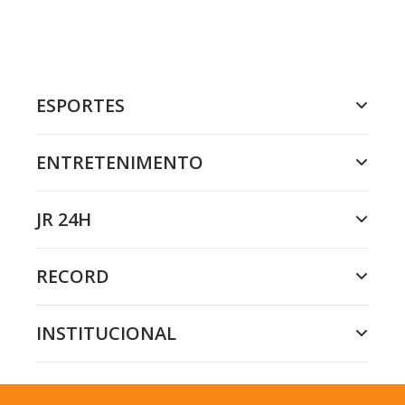
ESPORTES
ENTRETENIMENTO
JR 24H
RECORD
INSTITUCIONAL