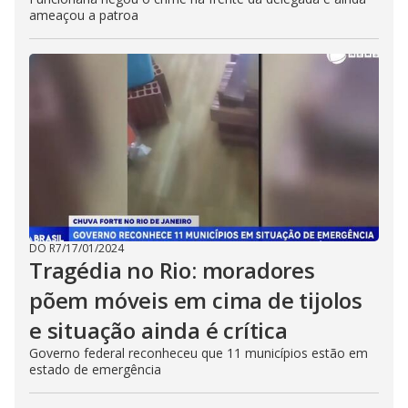
ameaçou a patroa
DO R7
/
17/01/2024
Tragédia no Rio: moradores
põem móveis em cima de tijolos
e situação ainda é crítica
Governo federal reconheceu que 11 municípios estão em
estado de emergência