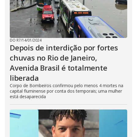
DO R7
/
14/01/2024
Depois de interdição por fortes
chuvas no Rio de Janeiro,
Avenida Brasil é totalmente
liberada
Corpo de Bombeiros confirmou pelo menos 4 mortes na
capital fluminense por conta dos temporais; uma mulher
está desaparecida