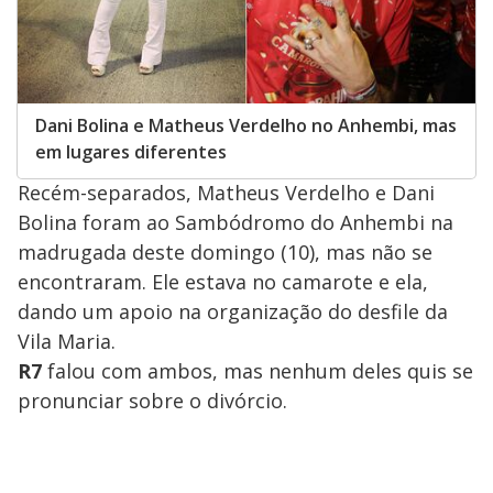
Dani Bolina e Matheus Verdelho no Anhembi, mas
em lugares diferentes
Recém-separados, Matheus Verdelho e Dani
Bolina foram ao Sambódromo do Anhembi na
madrugada deste domingo (10), mas não se
encontraram. Ele estava no camarote e ela,
dando um apoio na organização do desfile da
Vila Maria.
R7
falou com ambos, mas nenhum deles quis se
pronunciar sobre o divórcio.