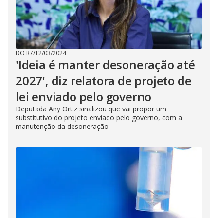
DO R7
/
12/03/2024
'Ideia é manter desoneração até
2027', diz relatora de projeto de
lei enviado pelo governo
Deputada Any Ortiz sinalizou que vai propor um
substitutivo do projeto enviado pelo governo, com a
manutenção da desoneração