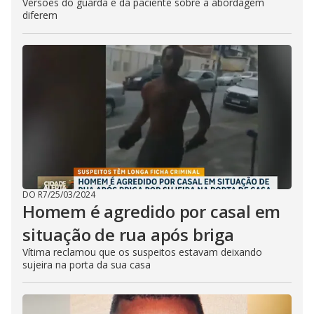
Versões do guarda e da paciente sobre a abordagem
diferem
DO R7
/
25/03/2024
Homem é agredido por casal em
situação de rua após briga
Vítima reclamou que os suspeitos estavam deixando
sujeira na porta da sua casa