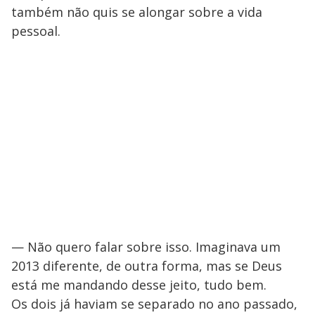
também não quis se alongar sobre a vida
pessoal.
— Não quero falar sobre isso. Imaginava um
2013 diferente, de outra forma, mas se Deus
está me mandando desse jeito, tudo bem.
Os dois já haviam se separado no ano passado,