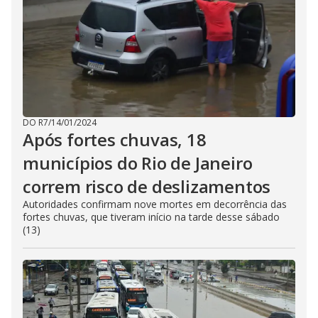
DO R7
/
14/01/2024
Após fortes chuvas, 18
municípios do Rio de Janeiro
correm risco de deslizamentos
Autoridades confirmam nove mortes em decorrência das
fortes chuvas, que tiveram início na tarde desse sábado
(13)