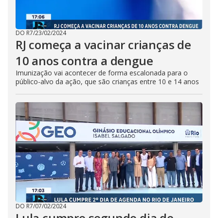
DO R7
/
23/02/2024
RJ começa a vacinar crianças de
10 anos contra a dengue
Imunização vai acontecer de forma escalonada para o
público-alvo da ação, que são crianças entre 10 e 14 anos
DO R7
/
07/02/2024
Lula cumpre segundo dia de