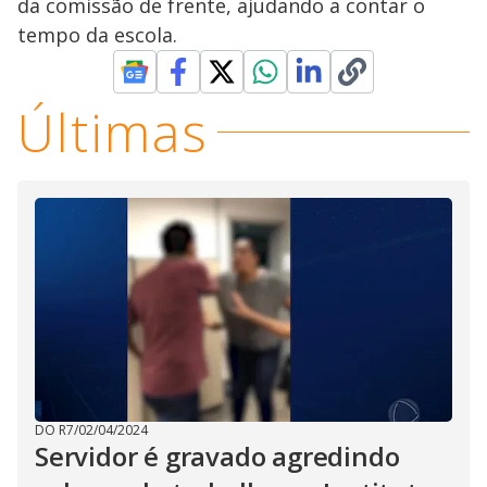
da comissão de frente, ajudando a contar o
tempo da escola.
Últimas
DO R7
/
02/04/2024
Servidor é gravado agredindo