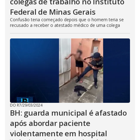
colegas de trabalho no Instituto
Federal de Minas Gerais
Confusão teria começado depois que o homem teria se
recusado a receber o atestado médico de uma colega
DO R7
/
29/03/2024
BH: guarda municipal é afastado
após abordar paciente
violentamente em hospital