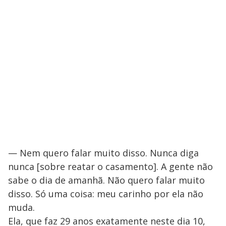
— Nem quero falar muito disso. Nunca diga
nunca [sobre reatar o casamento]. A gente não
sabe o dia de amanhã. Não quero falar muito
disso. Só uma coisa: meu carinho por ela não
muda.
Ela, que faz 29 anos exatamente neste dia 10,