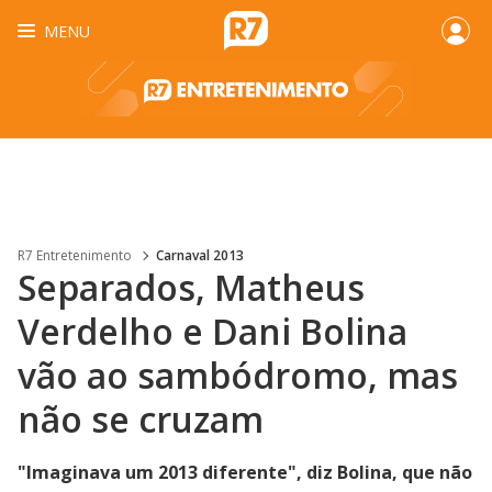
MENU
R7 Entretenimento
Carnaval 2013
Separados, Matheus
Verdelho e Dani Bolina
vão ao sambódromo, mas
não se cruzam
"Imaginava um 2013 diferente", diz Bolina, que não