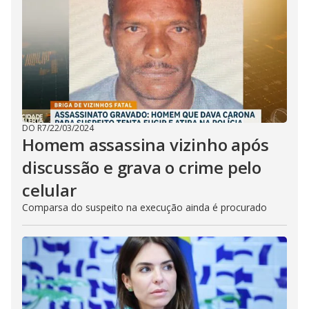
DO R7
/
22/03/2024
Homem assassina vizinho após
discussão e grava o crime pelo
celular
Comparsa do suspeito na execução ainda é procurado