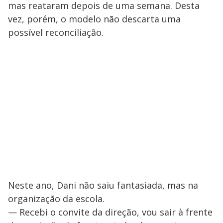
mas reataram depois de uma semana. Desta
vez, porém, o modelo não descarta uma
possível reconciliação.
Neste ano, Dani não saiu fantasiada, mas na
organização da escola.
— Recebi o convite da direção, vou sair à frente