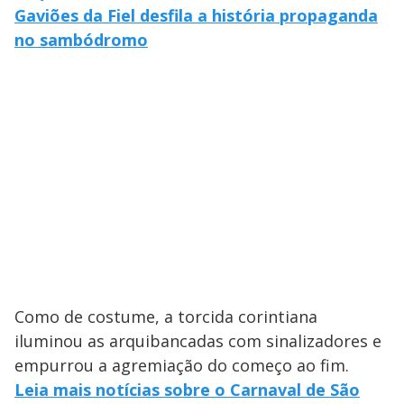
Gaviões da Fiel desfila a história propaganda
no sambódromo
Como de costume, a torcida corintiana
iluminou as arquibancadas com sinalizadores e
empurrou a agremiação do começo ao fim.
Leia mais notícias sobre o Carnaval de São