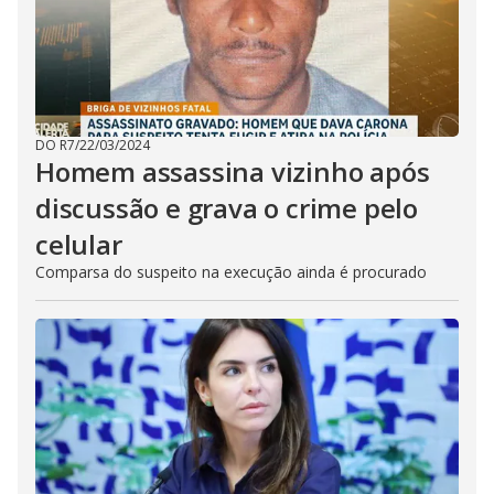
DO R7
/
22/03/2024
Homem assassina vizinho após
discussão e grava o crime pelo
celular
Comparsa do suspeito na execução ainda é procurado