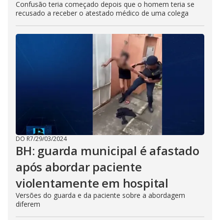
Confusão teria começado depois que o homem teria se
recusado a receber o atestado médico de uma colega
DO R7
/
29/03/2024
BH: guarda municipal é afastado
após abordar paciente
violentamente em hospital
Versões do guarda e da paciente sobre a abordagem
diferem