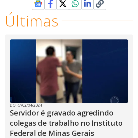
Últimas
DO R7
/
02/04/2024
Servidor é gravado agredindo
colegas de trabalho no Instituto
Federal de Minas Gerais