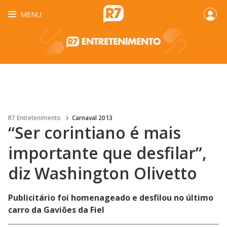
MENU
R7 Entretenimento
Carnaval 2013
“Ser corintiano é mais
importante que desfilar”,
diz Washington Olivetto
Publicitário foi homenageado e desfilou no último
carro da Gaviões da Fiel