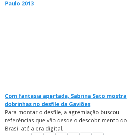
Paulo 2013
Com fantasia apertada, Sabrina Sato mostra
dobrinhas no desfile da Gaviões
Para montar o desfile, a agremiação buscou
referências que vão desde o descobrimento do
Brasil até a era digital.