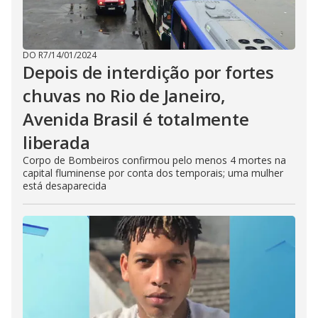
DO R7
/
14/01/2024
Depois de interdição por fortes
chuvas no Rio de Janeiro,
Avenida Brasil é totalmente
liberada
Corpo de Bombeiros confirmou pelo menos 4 mortes na
capital fluminense por conta dos temporais; uma mulher
está desaparecida