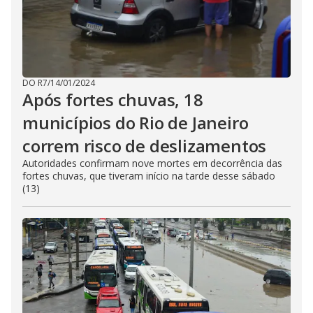
DO R7
/
14/01/2024
Após fortes chuvas, 18
municípios do Rio de Janeiro
correm risco de deslizamentos
Autoridades confirmam nove mortes em decorrência das
fortes chuvas, que tiveram início na tarde desse sábado
(13)