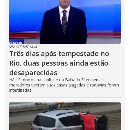
DO R7
/
16/01/2024
Três dias após tempestade no
Rio, duas pessoas ainda estão
desaparecidas
Há 12 mortos na capital e na Baixada Fluminense;
moradores tiveram suas casas alagadas e rodovias foram
interditadas