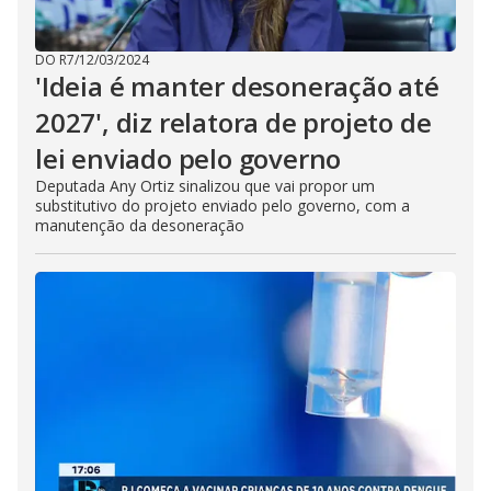
DO R7
/
12/03/2024
'Ideia é manter desoneração até
2027', diz relatora de projeto de
lei enviado pelo governo
Deputada Any Ortiz sinalizou que vai propor um
substitutivo do projeto enviado pelo governo, com a
manutenção da desoneração