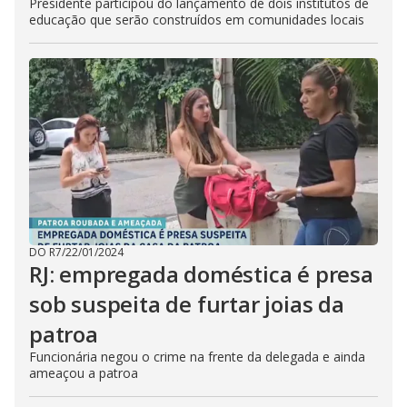
Presidente participou do lançamento de dois institutos de
educação que serão construídos em comunidades locais
DO R7
/
22/01/2024
RJ: empregada doméstica é presa
sob suspeita de furtar joias da
patroa
Funcionária negou o crime na frente da delegada e ainda
ameaçou a patroa