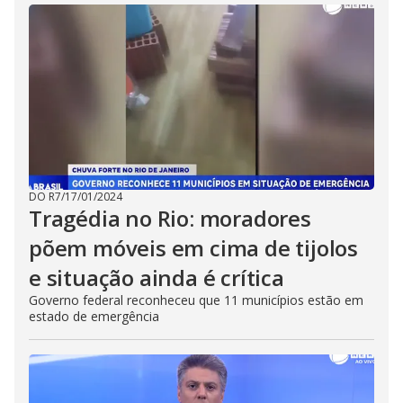
DO R7
/
17/01/2024
Tragédia no Rio: moradores
põem móveis em cima de tijolos
e situação ainda é crítica
Governo federal reconheceu que 11 municípios estão em
estado de emergência