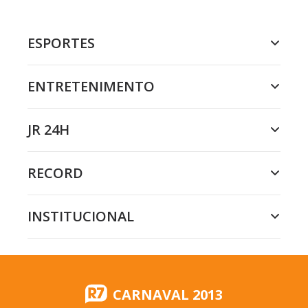
ESPORTES
ENTRETENIMENTO
JR 24H
RECORD
INSTITUCIONAL
CARNAVAL 2013