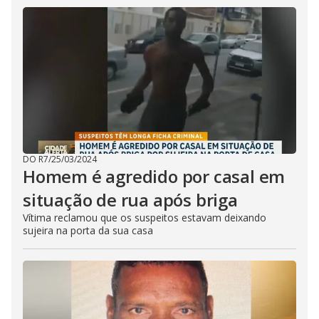
DO R7
/
25/03/2024
Homem é agredido por casal em
situação de rua após briga
Vítima reclamou que os suspeitos estavam deixando
sujeira na porta da sua casa