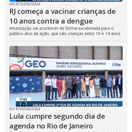
DO R7
/
23/02/2024
RJ começa a vacinar crianças de
10 anos contra a dengue
Imunização vai acontecer de forma escalonada para o
público-alvo da ação, que são crianças entre 10 e 14 anos
DO R7
/
07/02/2024
Lula cumpre segundo dia de
agenda no Rio de Janeiro