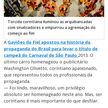
Torcida corintiana iluminou as arquibancadas
com sinalizadores e empurrou a agremiação do
começo ao fim
A
Gaviões da Fiel apostou na história da
propaganda do Brasil para levar o título de
campeã do Carnaval de São Paulo
2013. O
último carro homenageou o publicitário
Washington Olivetto, corintiano apaixonado,
que representou todos os profissionais da
propaganda.
— Foi lindo, maravilhoso, um privilégio
absoluto ser homenageado neste ano. Mas, ser
corintiano é mais importante do que desfilar.