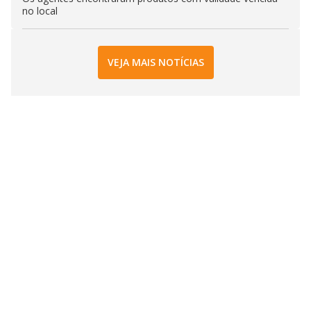
no local
VEJA MAIS NOTÍCIAS