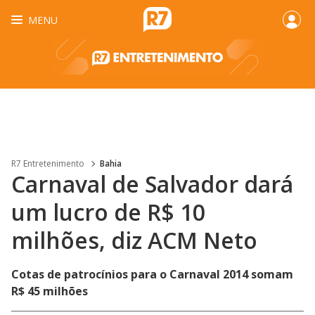
MENU
R7 Entretenimento
Bahia
Carnaval de Salvador dará
um lucro de R$ 10
milhões, diz ACM Neto
Cotas de patrocínios para o Carnaval 2014 somam
R$ 45 milhões