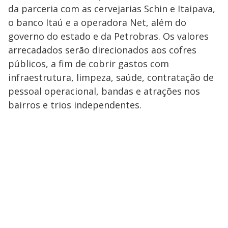
da parceria com as cervejarias Schin e Itaipava,
o banco Itaú e a operadora Net, além do
governo do estado e da Petrobras. Os valores
arrecadados serão direcionados aos cofres
públicos, a fim de cobrir gastos com
infraestrutura, limpeza, saúde, contratação de
pessoal operacional, bandas e atrações nos
bairros e trios independentes.