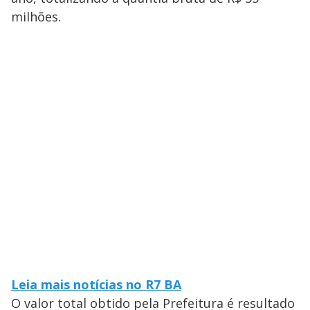
milhões.
Leia mais notícias no R7 BA
O valor total obtido pela Prefeitura é resultado