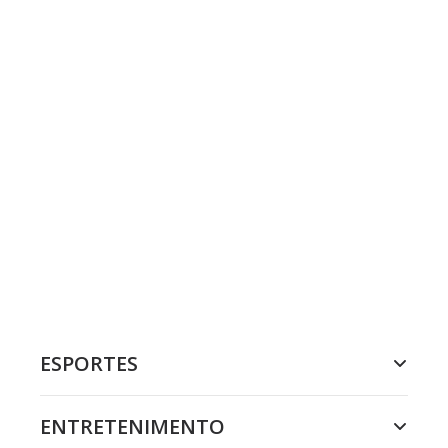
ESPORTES
ENTRETENIMENTO