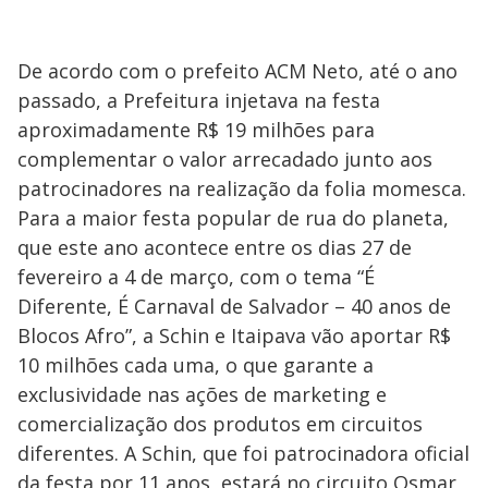
De acordo com o prefeito ACM Neto, até o ano
passado, a Prefeitura injetava na festa
aproximadamente R$ 19 milhões para
complementar o valor arrecadado junto aos
patrocinadores na realização da folia momesca.
Para a maior festa popular de rua do planeta,
que este ano acontece entre os dias 27 de
fevereiro a 4 de março, com o tema “É
Diferente, É Carnaval de Salvador – 40 anos de
Blocos Afro”, a Schin e Itaipava vão aportar R$
10 milhões cada uma, o que garante a
exclusividade nas ações de marketing e
comercialização dos produtos em circuitos
diferentes. A Schin, que foi patrocinadora oficial
da festa por 11 anos, estará no circuito Osmar