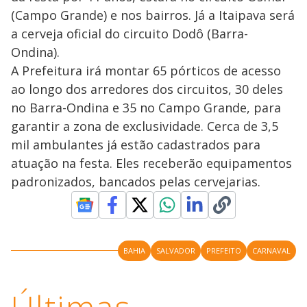
(Campo Grande) e nos bairros. Já a Itaipava será
a cerveja oficial do circuito Dodô (Barra-
Ondina).
A Prefeitura irá montar 65 pórticos de acesso
ao longo dos arredores dos circuitos, 30 deles
no Barra-Ondina e 35 no Campo Grande, para
garantir a zona de exclusividade. Cerca de 3,5
mil ambulantes já estão cadastrados para
atuação na festa. Eles receberão equipamentos
padronizados, bancados pelas cervejarias.
BAHIA
SALVADOR
PREFEITO
CARNAVAL