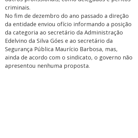
criminais.
No fim de dezembro do ano passado a direção
da entidade enviou ofício informando a posição
da categoria ao secretário da Administração
Edelvino da Silva Góes e ao secretário da
Segurança Pública Maurício Barbosa, mas,
ainda de acordo com o sindicato, o governo não
apresentou nenhuma proposta.