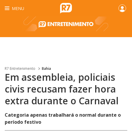
MENU
R7 Entretenimento
Bahia
Em assembleia, policiais
civis recusam fazer hora
extra durante o Carnaval
Categoria apenas trabalhará o normal durante o
período festivo