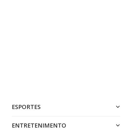
ESPORTES
ENTRETENIMENTO