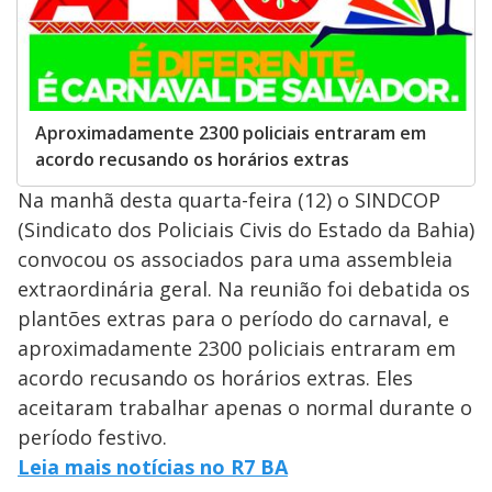
Aproximadamente 2300 policiais entraram em
acordo recusando os horários extras
Na manhã desta quarta-feira (12) o SINDCOP
(Sindicato dos Policiais Civis do Estado da Bahia)
convocou os associados para uma assembleia
extraordinária geral. Na reunião foi debatida os
plantões extras para o período do carnaval, e
aproximadamente 2300 policiais entraram em
acordo recusando os horários extras. Eles
aceitaram trabalhar apenas o normal durante o
período festivo.
Leia mais notícias no R7 BA