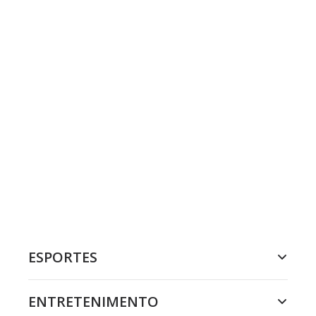
ESPORTES
ENTRETENIMENTO