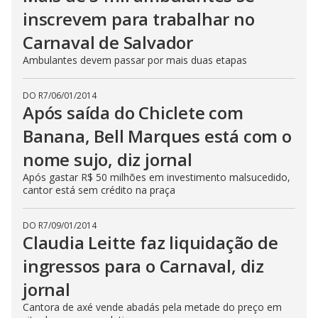
inscrevem para trabalhar no
Carnaval de Salvador
Ambulantes devem passar por mais duas etapas
DO R7
/
06/01/2014
Após saída do Chiclete com
Banana, Bell Marques está com o
nome sujo, diz jornal
Após gastar R$ 50 milhões em investimento malsucedido,
cantor está sem crédito na praça
DO R7
/
09/01/2014
Claudia Leitte faz liquidação de
ingressos para o Carnaval, diz
jornal
Cantora de axé vende abadás pela metade do preço em