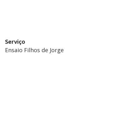
Serviço
Ensaio Filhos de Jorge