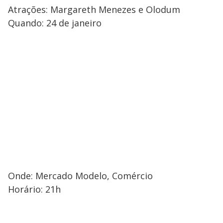
Atrações: Margareth Menezes e Olodum
Quando: 24 de janeiro
Onde: Mercado Modelo, Comércio
Horário: 21h