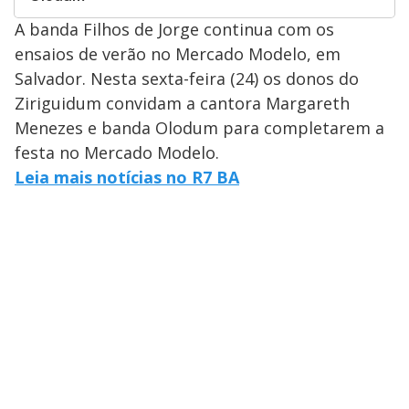
A banda Filhos de Jorge continua com os
ensaios de verão no Mercado Modelo, em
Salvador. Nesta sexta-feira (24) os donos do
Ziriguidum convidam a cantora Margareth
Menezes e banda Olodum para completarem a
festa no Mercado Modelo.
Leia mais notícias no R7 BA