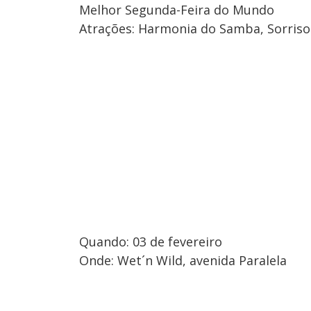
Melhor Segunda-Feira do Mundo
Atrações: Harmonia do Samba, Sorriso
Quando: 03 de fevereiro
Onde: Wet´n Wild, avenida Paralela