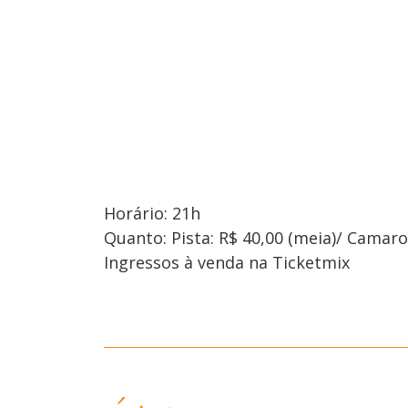
Horário: 21h
Quanto: Pista: R$ 40,00 (meia)/ Camaro
Ingressos à venda na Ticketmix