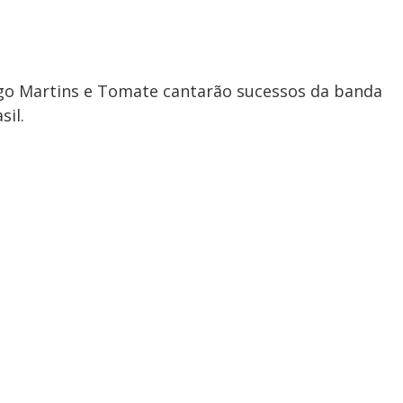
ago Martins e Tomate cantarão sucessos da banda
sil.