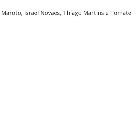
 Maroto, Israel Novaes, Thiago Martins e Tomate