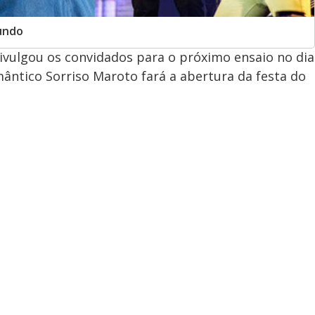
undo
ivulgou os convidados para o próximo ensaio no dia
ântico Sorriso Maroto fará a abertura da festa do