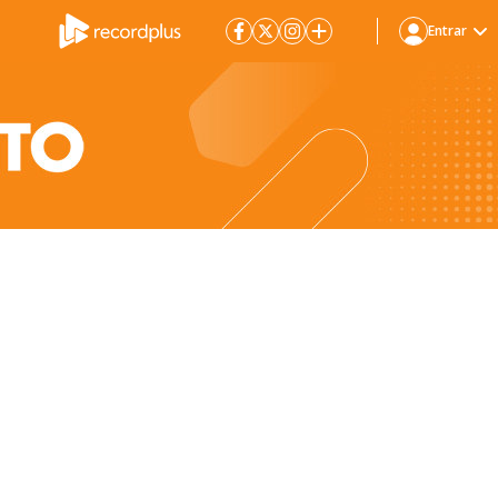
Entrar