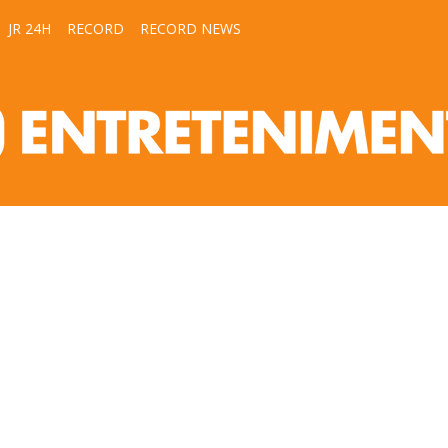
JR 24H
RECORD
RECORD NEWS