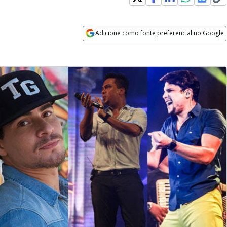
Adicione como fonte preferencial no Google
Opens in new window