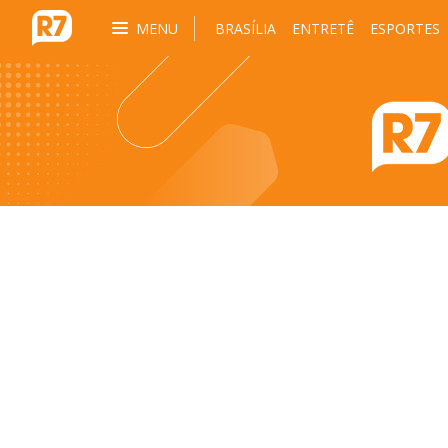
MENU
BRASÍLIA
ENTRETÊ
ESPORTES