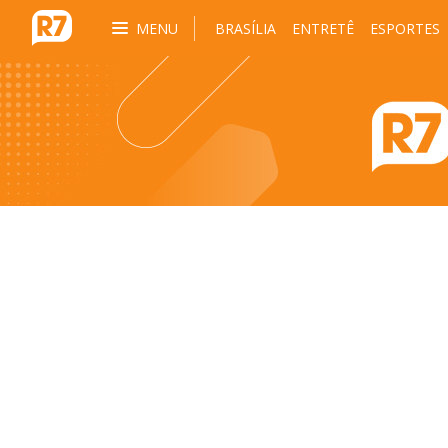
MENU
BRASÍLIA
ENTRETÊ
ESPORTES