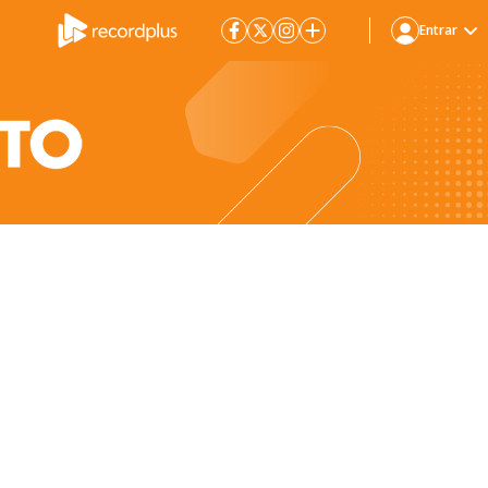
Entrar