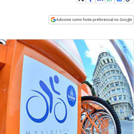
Adicione como fonte preferencial no Google
Opens in new window