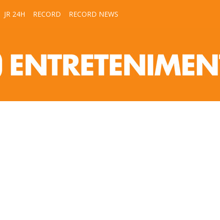
JR 24H
RECORD
RECORD NEWS