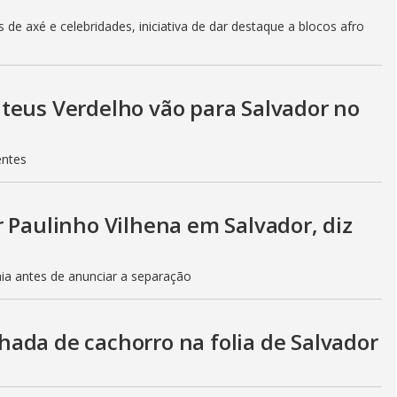
de axé e celebridades, iniciativa de dar destaque a blocos afro
teus Verdelho vão para Salvador no
entes
 Paulinho Vilhena em Salvador, diz
ia antes de anunciar a separação
ada de cachorro na folia de Salvador