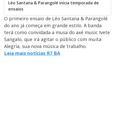
Léo Santana & Parangolé inicia temporada de
ensaios
O primeiro ensaio de Léo Santana & Parangolé
do ano já começa em grande estilo. A banda
terá como convidada a musa do axé music Ivete
Sangalo, que irá agitar o público com muita
Alegria, sua nova música de trabalho.
Leia mais notícias R7 BA