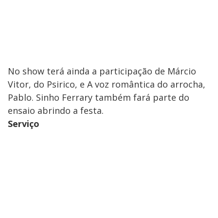
No show terá ainda a participação de Márcio
Vitor, do Psirico, e A voz romântica do arrocha,
Pablo. Sinho Ferrary também fará parte do
ensaio abrindo a festa.
Serviço