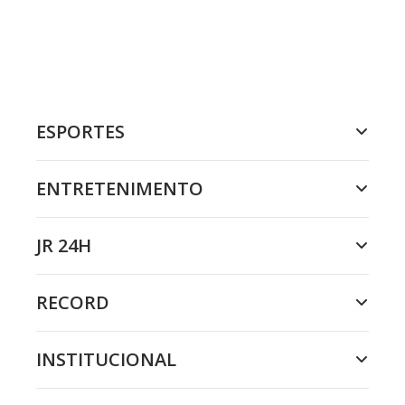
ESPORTES
ENTRETENIMENTO
JR 24H
RECORD
INSTITUCIONAL