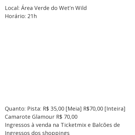
Local: Área Verde do Wet’n Wild
Horário: 21h
Quanto: Pista: R$ 35,00 [Meia] R$70,00 [Inteira]
Camarote Glamour R$ 70,00
Ingressos à venda na Ticketmix e Balcões de
Ingressos dos shoppings