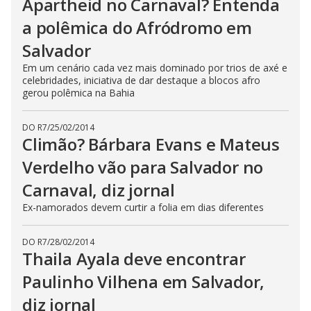
Apartheid no Carnaval? Entenda
a polêmica do Afródromo em
Salvador
Em um cenário cada vez mais dominado por trios de axé e
celebridades, iniciativa de dar destaque a blocos afro
gerou polêmica na Bahia
DO R7
/
25/02/2014
Climão? Bárbara Evans e Mateus
Verdelho vão para Salvador no
Carnaval, diz jornal
Ex-namorados devem curtir a folia em dias diferentes
DO R7
/
28/02/2014
Thaila Ayala deve encontrar
Paulinho Vilhena em Salvador,
diz jornal