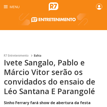
MENU
R7 Entretenimento
Bahia
Ivete Sangalo, Pablo e
Márcio Vitor serão os
convidados do ensaio de
Léo Santana E Parangolé
Sinho Ferrary fará show de abertura da festa