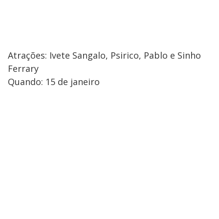
Atrações: Ivete Sangalo, Psirico, Pablo e Sinho
Ferrary
Quando: 15 de janeiro