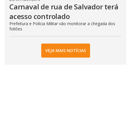
Carnaval de rua de Salvador terá
acesso controlado
Prefeitura e Polícia Militar vão monitorar a chegada dos
foliões
VEJA MAIS NOTÍCIAS