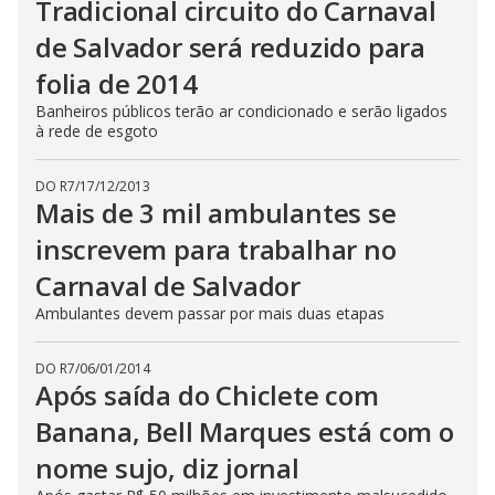
Tradicional circuito do Carnaval
de Salvador será reduzido para
folia de 2014
Banheiros públicos terão ar condicionado e serão ligados
à rede de esgoto
DO R7
/
17/12/2013
Mais de 3 mil ambulantes se
inscrevem para trabalhar no
Carnaval de Salvador
Ambulantes devem passar por mais duas etapas
DO R7
/
06/01/2014
Após saída do Chiclete com
Banana, Bell Marques está com o
nome sujo, diz jornal