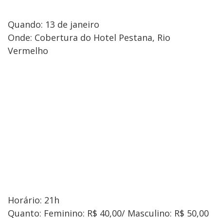
Quando: 13 de janeiro
Onde: Cobertura do Hotel Pestana, Rio
Vermelho
Horário: 21h
Quanto: Feminino: R$ 40,00/ Masculino: R$ 50,00