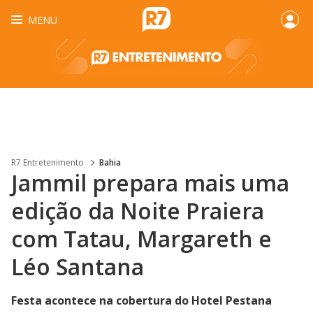
MENU
R7 Entretenimento
Bahia
Jammil prepara mais uma
edição da Noite Praiera
com Tatau, Margareth e
Léo Santana
Festa acontece na cobertura do Hotel Pestana