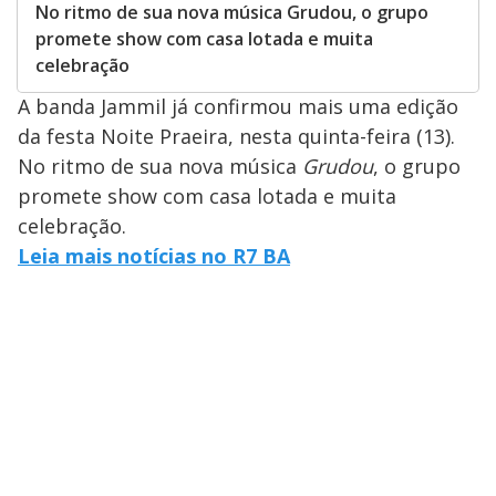
No ritmo de sua nova música Grudou, o grupo
promete show com casa lotada e muita
celebração
A banda Jammil já confirmou mais uma edição
da festa Noite Praeira, nesta quinta-feira (13).
No ritmo de sua nova música
Grudou
, o grupo
promete show com casa lotada e muita
celebração.
Leia mais notícias no R7 BA