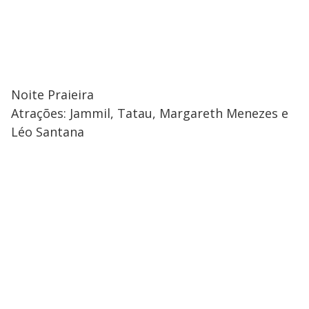
Noite Praieira
Atrações: Jammil, Tatau, Margareth Menezes e
Léo Santana