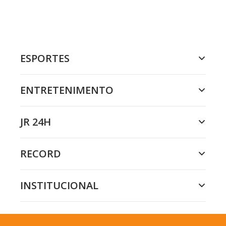
ESPORTES
ENTRETENIMENTO
JR 24H
RECORD
INSTITUCIONAL