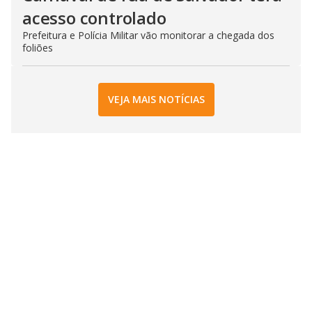
acesso controlado
Prefeitura e Polícia Militar vão monitorar a chegada dos
foliões
VEJA MAIS NOTÍCIAS