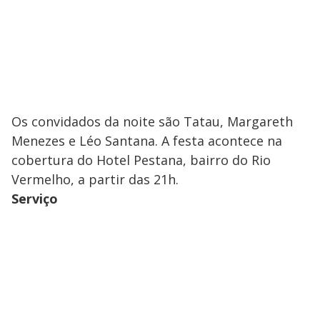
Os convidados da noite são Tatau, Margareth
Menezes e Léo Santana. A festa acontece na
cobertura do Hotel Pestana, bairro do Rio
Vermelho, a partir das 21h.
Serviço