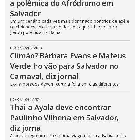
a polêmica do Afródromo em
Salvador
Em um cenário cada vez mais dominado por trios de axé e
celebridades, iniciativa de dar destaque a blocos afro
gerou polêmica na Bahia
DO R7
/
25/02/2014
Climão? Bárbara Evans e Mateus
Verdelho vão para Salvador no
Carnaval, diz jornal
Ex-namorados devem curtir a folia em dias diferentes
DO R7
/
28/02/2014
Thaila Ayala deve encontrar
Paulinho Vilhena em Salvador,
diz jornal
Atores chegaram a fazer uma viagem para a Bahia antes