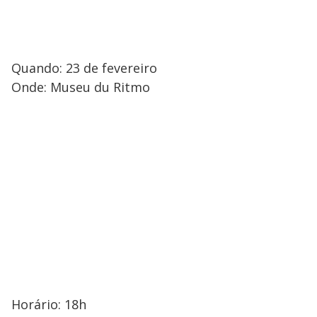
Quando: 23 de fevereiro
Onde: Museu du Ritmo
Horário: 18h