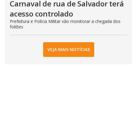
Carnaval de rua de Salvador terá
acesso controlado
Prefeitura e Polícia Militar vão monitorar a chegada dos
foliões
VEJA MAIS NOTÍCIAS