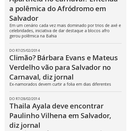
a polêmica do Afródromo em
Salvador
Em um cenário cada vez mais dominado por trios de axé e
celebridades, iniciativa de dar destaque a blocos afro
gerou polêmica na Bahia
DO R7
/
25/02/2014
Climão? Bárbara Evans e Mateus
Verdelho vão para Salvador no
Carnaval, diz jornal
Ex-namorados devem curtir a folia em dias diferentes
DO R7
/
28/02/2014
Thaila Ayala deve encontrar
Paulinho Vilhena em Salvador,
diz jornal