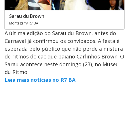
Sarau du Brown
Montagem/ R7 BA
A última edição do Sarau du Brown, antes do
Carnaval já confirmou os convidados. A festa é
esperada pelo público que não perde a mistura
de ritmos do cacique baiano Carlinhos Brown. O
Sarau acontece neste domingo (23), no Museu
du Ritmo.
Leia mais notícias no R7 BA