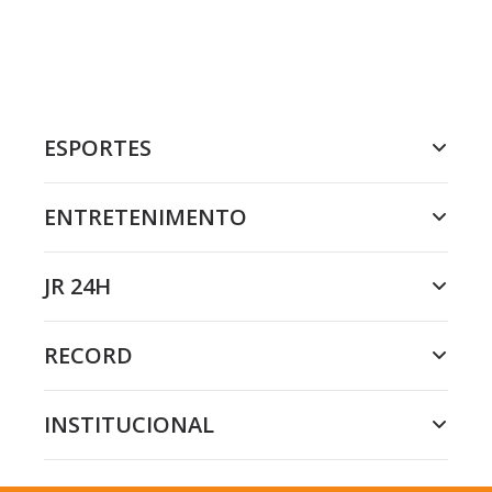
ESPORTES
ENTRETENIMENTO
JR 24H
RECORD
INSTITUCIONAL