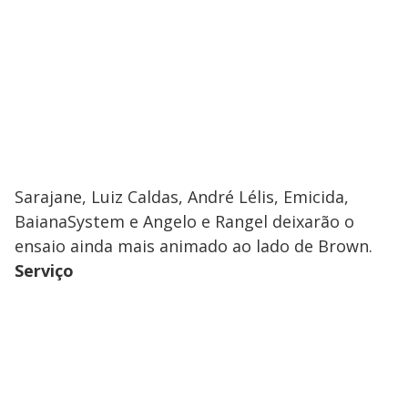
Sarajane, Luiz Caldas, André Lélis, Emicida,
BaianaSystem e Angelo e Rangel deixarão o
ensaio ainda mais animado ao lado de Brown.
Serviço