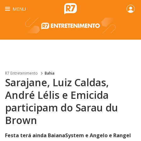
MENU
R7 Entretenimento
Bahia
Sarajane, Luiz Caldas,
André Lélis e Emicida
participam do Sarau du
Brown
Festa terá ainda BaianaSystem e Angelo e Rangel