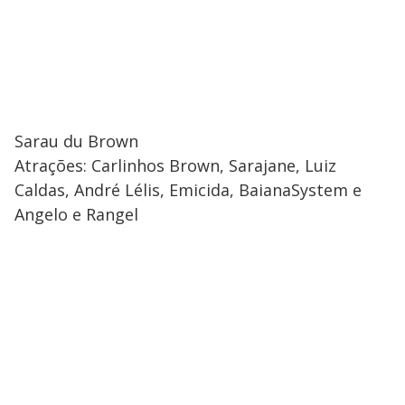
Sarau du Brown
Atrações: Carlinhos Brown, Sarajane, Luiz
Caldas, André Lélis, Emicida, BaianaSystem e
Angelo e Rangel