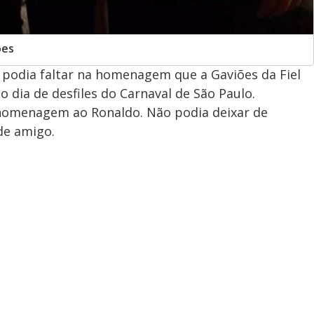
ões
 podia faltar na homenagem que a Gaviões da Fiel
dia de desfiles do Carnaval de São Paulo.
homenagem ao Ronaldo. Não podia deixar de
de amigo.