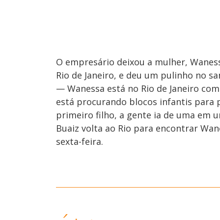
O empresário deixou a mulher, Waness
Rio de Janeiro, e deu um pulinho no 
— Wanessa está no Rio de Janeiro com o
está procurando blocos infantis para p
primeiro filho, a gente ia de uma em 
Buaiz volta ao Rio para encontrar Wane
sexta-feira.