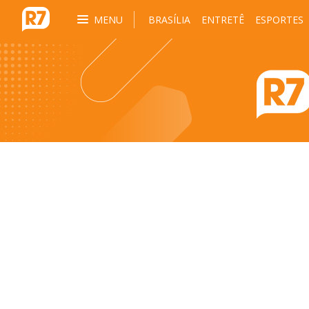
MENU
BRASÍLIA
ENTRETÊ
ESPORTES