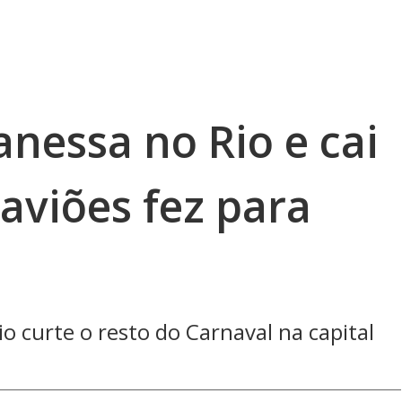
nessa no Rio e cai
aviões fez para
 curte o resto do Carnaval na capital