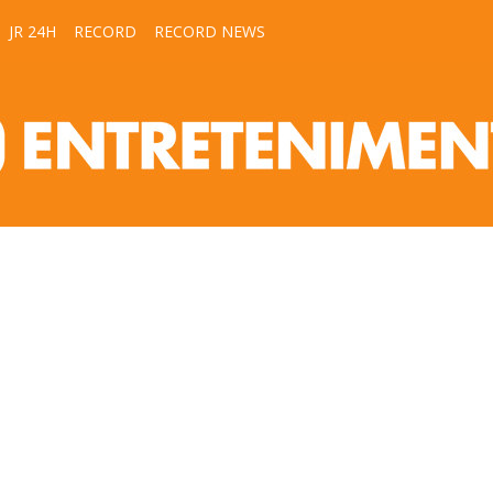
JR 24H
RECORD
RECORD NEWS