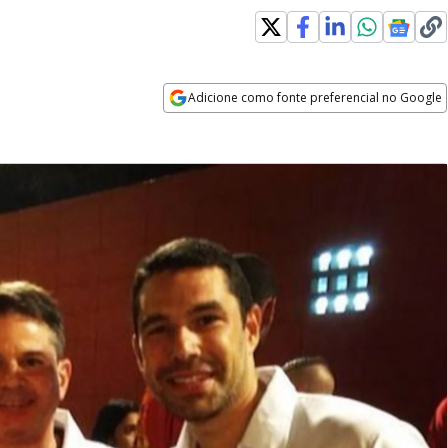
Adicione como fonte preferencial no Google
Opens in new window