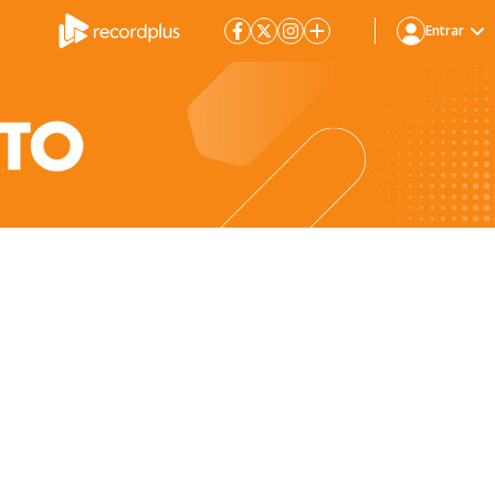
Entrar