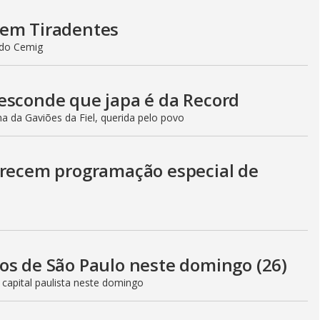
 em Tiradentes
ndo Cemig
esconde que japa é da Record
a da Gaviões da Fiel, querida pelo povo
erecem programação especial de
os de São Paulo neste domingo (26)
 capital paulista neste domingo