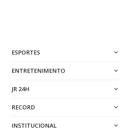
ESPORTES
ENTRETENIMENTO
JR 24H
RECORD
INSTITUCIONAL