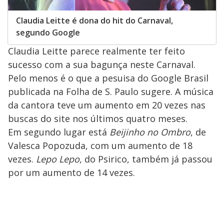
Claudia Leitte é dona do hit do Carnaval,
segundo Google
Claudia Leitte parece realmente ter feito
sucesso com a sua bagunça neste Carnaval.
Pelo menos é o que a pesuisa do Google Brasil
publicada na Folha de S. Paulo sugere. A música
da cantora teve um aumento em 20 vezes nas
buscas do site nos últimos quatro meses.
Em segundo lugar está
Beijinho no Ombro
, de
Valesca Popozuda, com um aumento de 18
vezes.
Lepo Lepo
, do Psirico, também já passou
por um aumento de 14 vezes.