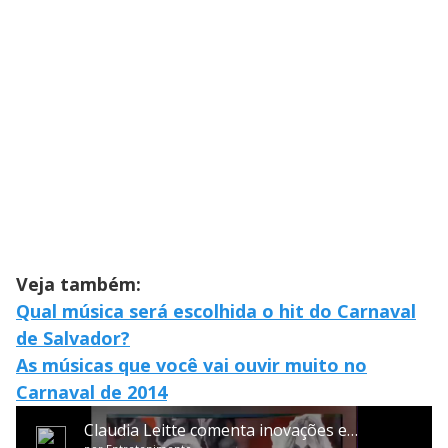
Veja também:
Qual música será escolhida o hit do Carnaval
de Salvador?
As músicas que você vai ouvir muito no
Carnaval de 2014