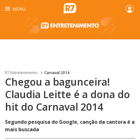
MENU
R7 Entretenimento
Carnaval 2014
Chegou a bagunceira!
Claudia Leitte é a dona do
hit do Carnaval 2014
Segundo pesquisa do Google, canção da cantora é a
mais buscada