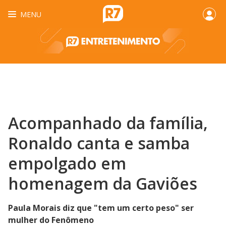
MENU
Acompanhado da família,
Ronaldo canta e samba
empolgado em
homenagem da Gaviões
Paula Morais diz que "tem um certo peso" ser
mulher do Fenômeno