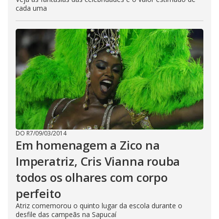
cada uma
DO R7
/
09/03/2014
Em homenagem a Zico na
Imperatriz, Cris Vianna rouba
todos os olhares com corpo
perfeito
Atriz comemorou o quinto lugar da escola durante o
desfile das campeãs na Sapucaí