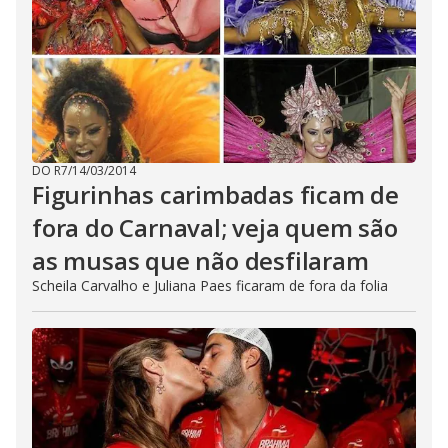
DO R7
/
14/03/2014
Figurinhas carimbadas ficam de
fora do Carnaval; veja quem são
as musas que não desfilaram
Scheila Carvalho e Juliana Paes ficaram de fora da folia