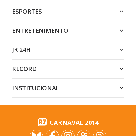
ESPORTES
ENTRETENIMENTO
JR 24H
RECORD
INSTITUCIONAL
CARNAVAL 2014