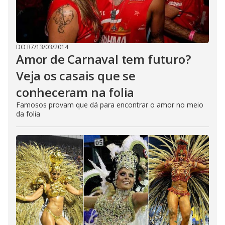
DO R7
/
13/03/2014
Amor de Carnaval tem futuro?
Veja os casais que se
conheceram na folia
Famosos provam que dá para encontrar o amor no meio
da folia