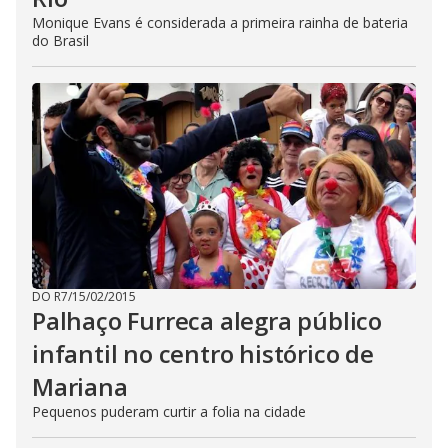
Monique Evans é considerada a primeira rainha de bateria
do Brasil
DO R7
/
15/02/2015
Palhaço Furreca alegra público
infantil no centro histórico de
Mariana
Pequenos puderam curtir a folia na cidade