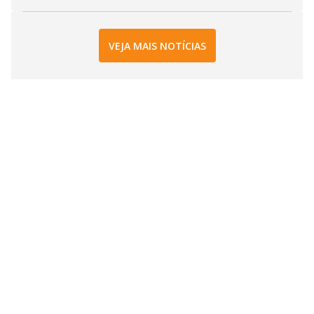
VEJA MAIS NOTÍCIAS