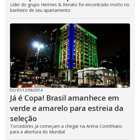
Líder do grupo Hermes & Renato foi encontrado morto no
banheiro de seu apartamento
DO R7
/
12/06/2014
Já é Copa! Brasil amanhece em
verde e amarelo para estreia da
seleção
Torcedores já começam a chegar na Arena Corinthians
para a abertura do Mundial