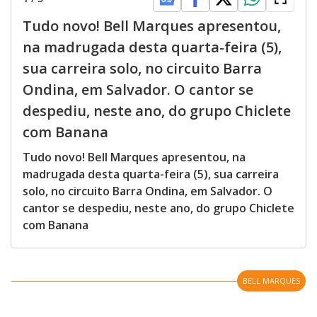
Tudo novo! Bell Marques apresentou,
na madrugada desta quarta-feira (5),
sua carreira solo, no circuito Barra
Ondina, em Salvador. O cantor se
despediu, neste ano, do grupo Chiclete
com Banana
Tudo novo! Bell Marques apresentou, na
madrugada desta quarta-feira (5), sua carreira
solo, no circuito Barra Ondina, em Salvador. O
cantor se despediu, neste ano, do grupo Chiclete
com Banana
BELL MARQUES