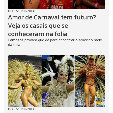
DO R7
/
13/03/2014
Amor de Carnaval tem futuro?
Veja os casais que se
conheceram na folia
Famosos provam que dá para encontrar o amor no meio
da folia
DO R7
/
13/03/2014