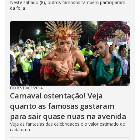
Neste sábado (8), outros famosos também participaram
da folia
DO R7
/
10/03/2014
Carnaval ostentação! Veja
quanto as famosas gastaram
para sair quase nuas na avenida
Veja as fantasias das celebridades e o valor estimado de
cada uma