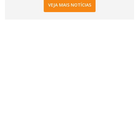
VEJA MAIS NOTÍCIAS