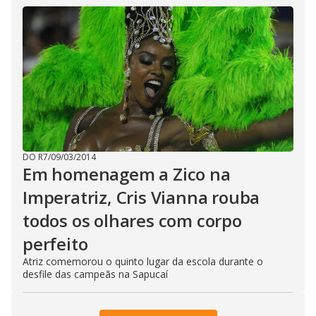
DO R7
/
09/03/2014
Em homenagem a Zico na
Imperatriz, Cris Vianna rouba
todos os olhares com corpo
perfeito
Atriz comemorou o quinto lugar da escola durante o
desfile das campeãs na Sapucaí