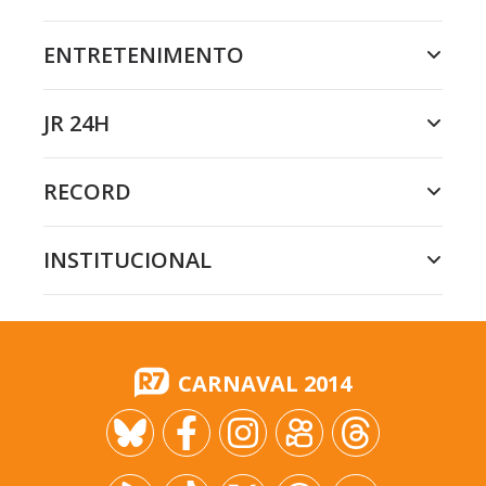
ENTRETENIMENTO
JR 24H
RECORD
INSTITUCIONAL
CARNAVAL 2014