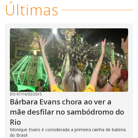
Últimas
DO R7
/
16/02/2015
Bárbara Evans chora ao ver a
mãe desfilar no sambódromo do
Rio
Monique Evans é considerada a primeira rainha de bateria
do Brasil