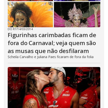
DO R7
/
14/03/2014
Figurinhas carimbadas ficam de
fora do Carnaval; veja quem são
as musas que não desfilaram
Scheila Carvalho e Juliana Paes ficaram de fora da folia