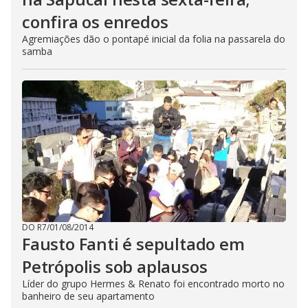
confira os enredos
Agremiações dão o pontapé inicial da folia na passarela do
samba
DO R7
/
01/08/2014
Fausto Fanti é sepultado em
Petrópolis sob aplausos
Líder do grupo Hermes & Renato foi encontrado morto no
banheiro de seu apartamento