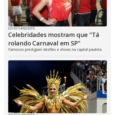
DO R7
/
14/02/2015
Celebridades mostram que "Tá
rolando Carnaval em SP"
Famosos prestigiam desfiles e shows na capital paulista