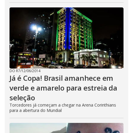
DO R7
/
12/06/2014
Já é Copa! Brasil amanhece em
verde e amarelo para estreia da
seleção
Torcedores já começam a chegar na Arena Corinthians
para a abertura do Mundial