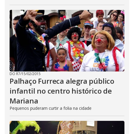
DO R7
/
15/02/2015
Palhaço Furreca alegra público
infantil no centro histórico de
Mariana
Pequenos puderam curtir a folia na cidade