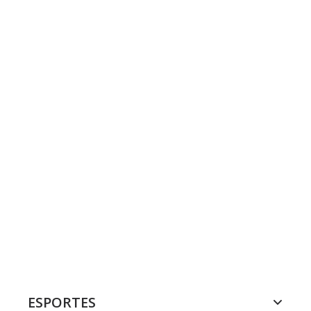
ESPORTES