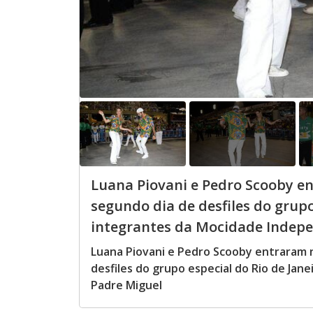
Luana Piovani e Pedro Scooby en
segundo dia de desfiles do grupo
integrantes da Mocidade Indepe
Luana Piovani e Pedro Scooby entraram n
desfiles do grupo especial do Rio de Ja
Padre Miguel