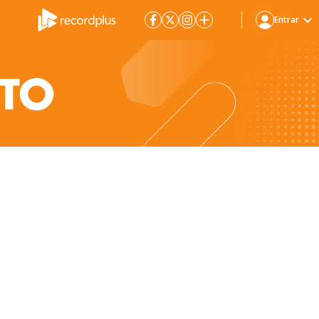
Entrar