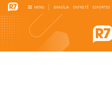
MENU
BRASÍLIA
ENTRETÊ
ESPORTES