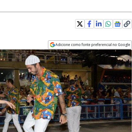
Adicione como fonte preferencial no Google
Opens in new window