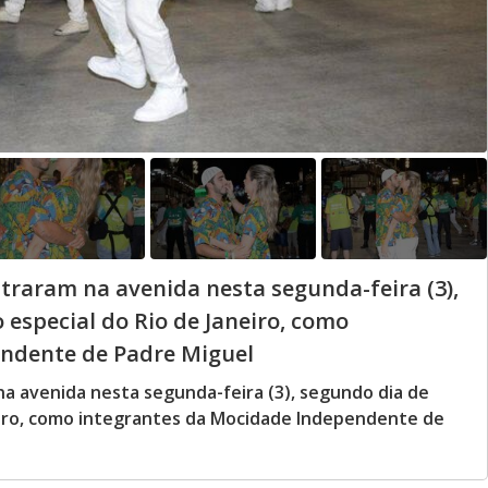
traram na avenida nesta segunda-feira (3),
 especial do Rio de Janeiro, como
ndente de Padre Miguel
a avenida nesta segunda-feira (3), segundo dia de
neiro, como integrantes da Mocidade Independente de