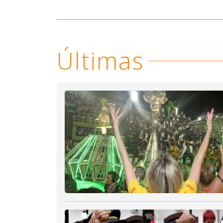
Últimas