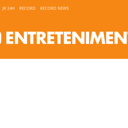
JR 24H
RECORD
RECORD NEWS