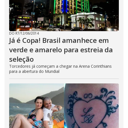
DO R7
/
12/06/2014
Já é Copa! Brasil amanhece em
verde e amarelo para estreia da
seleção
Torcedores já começam a chegar na Arena Corinthians
para a abertura do Mundial