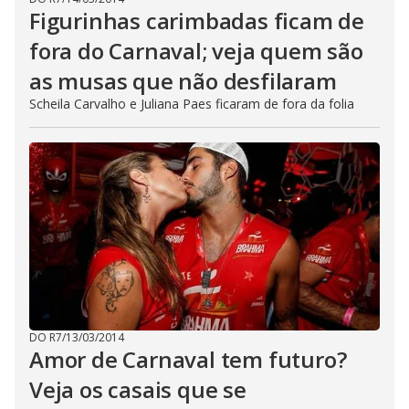
Figurinhas carimbadas ficam de
fora do Carnaval; veja quem são
as musas que não desfilaram
Scheila Carvalho e Juliana Paes ficaram de fora da folia
DO R7
/
13/03/2014
Amor de Carnaval tem futuro?
Veja os casais que se