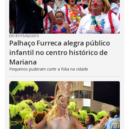
DO R7
/
15/02/2015
Palhaço Furreca alegra público
infantil no centro histórico de
Mariana
Pequenos puderam curtir a folia na cidade