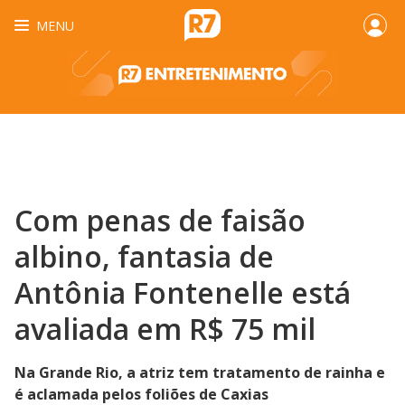
MENU
Com penas de faisão
albino, fantasia de
Antônia Fontenelle está
avaliada em R$ 75 mil
Na Grande Rio, a atriz tem tratamento de rainha e
é aclamada pelos foliões de Caxias