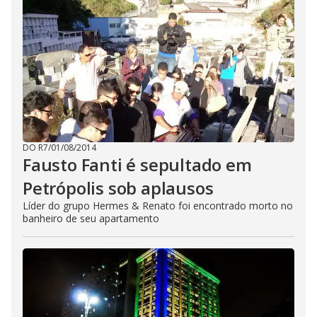
DO R7
/
01/08/2014
Fausto Fanti é sepultado em
Petrópolis sob aplausos
Líder do grupo Hermes & Renato foi encontrado morto no
banheiro de seu apartamento