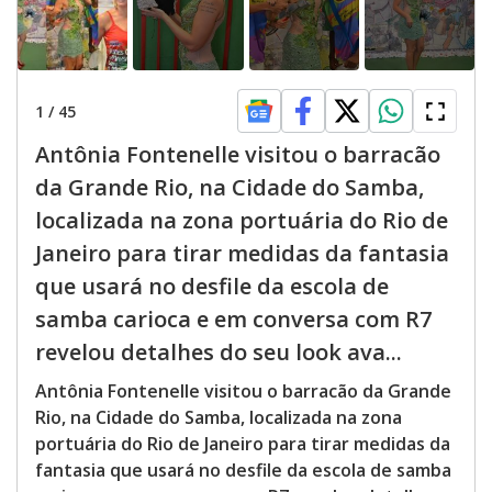
1
/
45
Antônia Fontenelle visitou o barracão
da Grande Rio, na Cidade do Samba,
localizada na zona portuária do Rio de
Janeiro para tirar medidas da fantasia
que usará no desfile da escola de
samba carioca e em conversa com R7
revelou detalhes do seu look ava...
Antônia Fontenelle visitou o barracão da Grande
Rio, na Cidade do Samba, localizada na zona
portuária do Rio de Janeiro para tirar medidas da
fantasia que usará no desfile da escola de samba