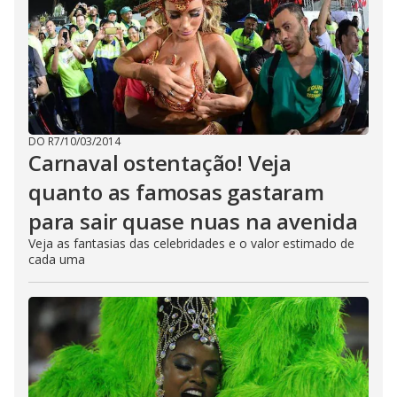
DO R7
/
10/03/2014
Carnaval ostentação! Veja
quanto as famosas gastaram
para sair quase nuas na avenida
Veja as fantasias das celebridades e o valor estimado de
cada uma