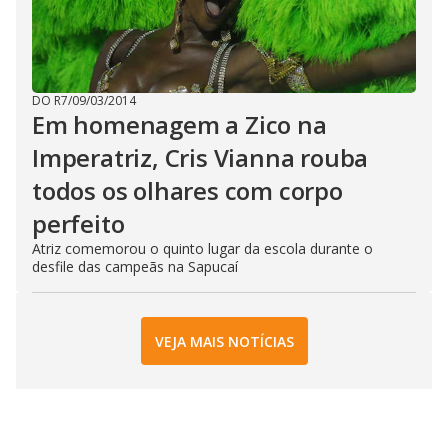
DO R7
/
09/03/2014
Em homenagem a Zico na
Imperatriz, Cris Vianna rouba
todos os olhares com corpo
perfeito
Atriz comemorou o quinto lugar da escola durante o
desfile das campeãs na Sapucaí
VEJA MAIS NOTÍCIAS