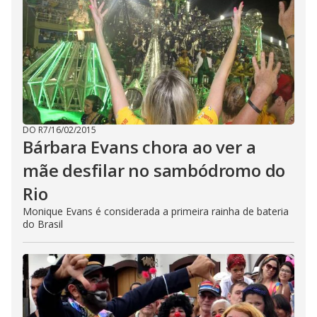
DO R7
/
16/02/2015
Bárbara Evans chora ao ver a
mãe desfilar no sambódromo do
Rio
Monique Evans é considerada a primeira rainha de bateria
do Brasil