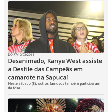
DO R7
/
10/03/2014
Desanimado, Kanye West assiste
a Desfile das Campeãs em
camarote na Sapucaí
Neste sábado (8), outros famosos também participaram
da folia