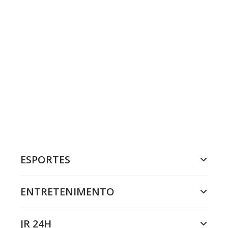
ESPORTES
ENTRETENIMENTO
JR 24H