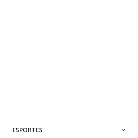
ESPORTES