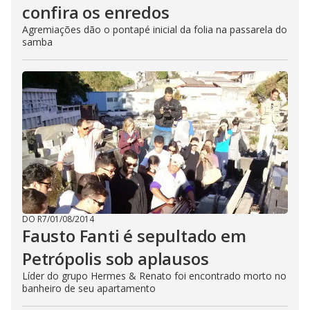
confira os enredos
Agremiações dão o pontapé inicial da folia na passarela do
samba
DO R7
/
01/08/2014
Fausto Fanti é sepultado em
Petrópolis sob aplausos
Líder do grupo Hermes & Renato foi encontrado morto no
banheiro de seu apartamento