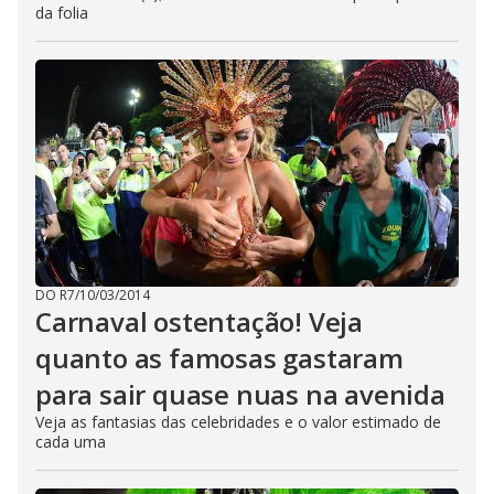
da folia
DO R7
/
10/03/2014
Carnaval ostentação! Veja
quanto as famosas gastaram
para sair quase nuas na avenida
Veja as fantasias das celebridades e o valor estimado de
cada uma