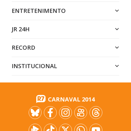
ENTRETENIMENTO
JR 24H
RECORD
INSTITUCIONAL
CARNAVAL 2014