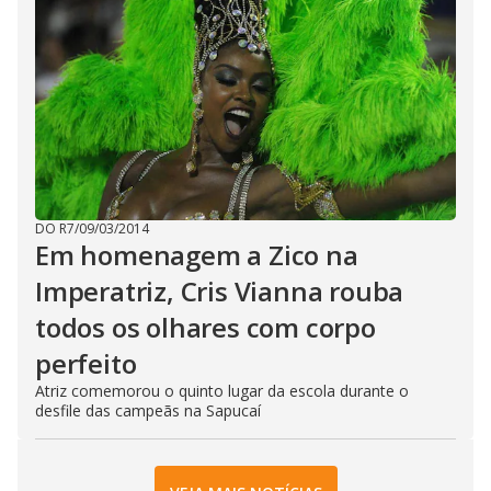
DO R7
/
09/03/2014
Em homenagem a Zico na
Imperatriz, Cris Vianna rouba
todos os olhares com corpo
perfeito
Atriz comemorou o quinto lugar da escola durante o
desfile das campeãs na Sapucaí