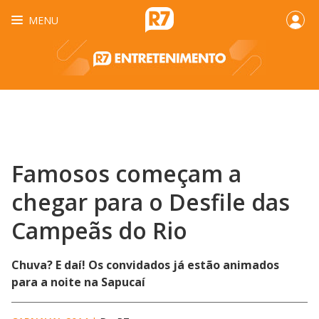
MENU
Famosos começam a
chegar para o Desfile das
Campeãs do Rio
Chuva? E daí! Os convidados já estão animados
para a noite na Sapucaí