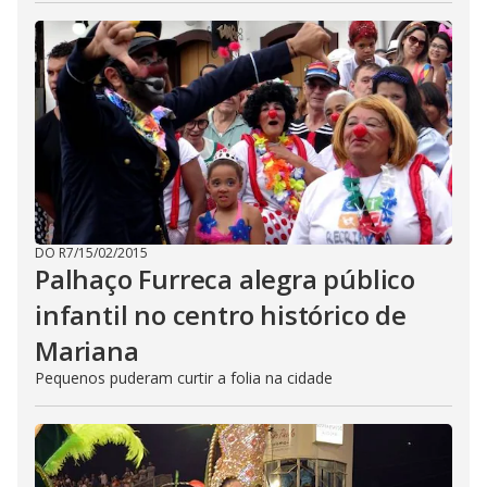
DO R7
/
15/02/2015
Palhaço Furreca alegra público
infantil no centro histórico de
Mariana
Pequenos puderam curtir a folia na cidade