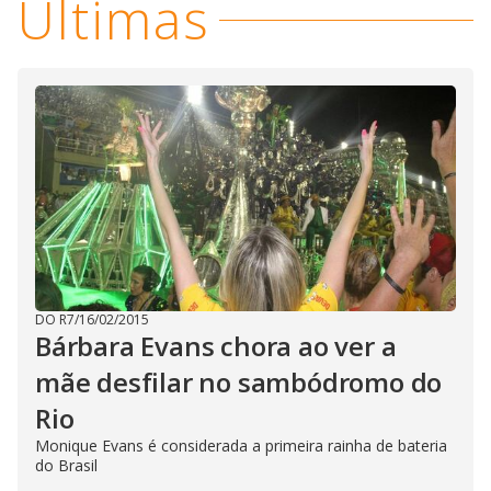
Últimas
DO R7
/
16/02/2015
Bárbara Evans chora ao ver a
mãe desfilar no sambódromo do
Rio
Monique Evans é considerada a primeira rainha de bateria
do Brasil