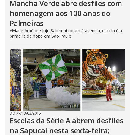
Mancha Verde abre desfiles com
homenagem aos 100 anos do
Palmeiras
Viviane Araújo e Juju Salimeni foram à avenida; escola é a
primeira da noite em São Paulo
DO R7
/
13/02/2015
Escolas da Série A abrem desfiles
na Sapucaí nesta sexta-feira;