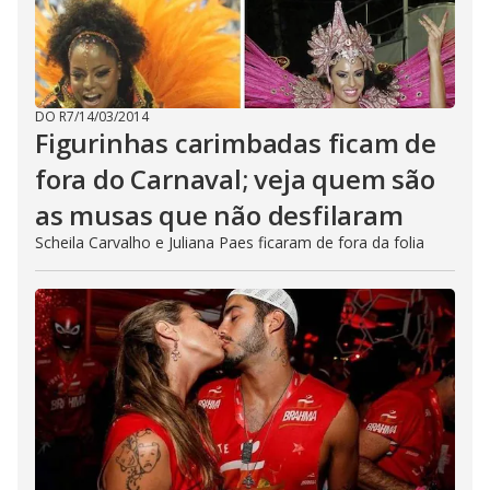
DO R7
/
14/03/2014
Figurinhas carimbadas ficam de
fora do Carnaval; veja quem são
as musas que não desfilaram
Scheila Carvalho e Juliana Paes ficaram de fora da folia