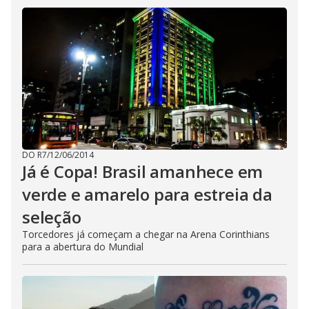
DO R7
/
12/06/2014
Já é Copa! Brasil amanhece em
verde e amarelo para estreia da
seleção
Torcedores já começam a chegar na Arena Corinthians
para a abertura do Mundial