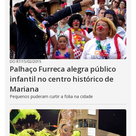
DO R7
/
15/02/2015
Palhaço Furreca alegra público
infantil no centro histórico de
Mariana
Pequenos puderam curtir a folia na cidade