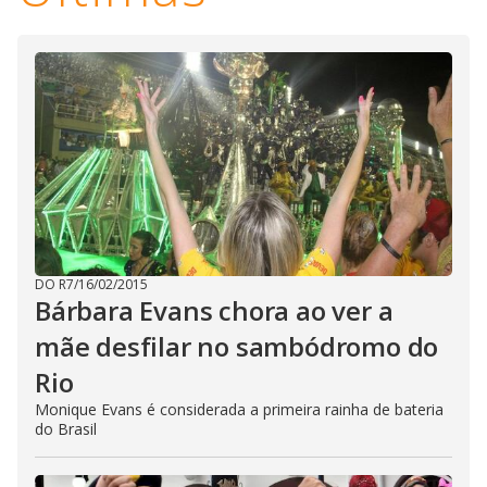
DO R7
/
16/02/2015
Bárbara Evans chora ao ver a
mãe desfilar no sambódromo do
Rio
Monique Evans é considerada a primeira rainha de bateria
do Brasil