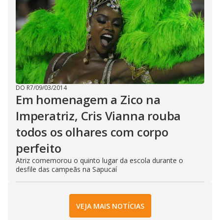
DO R7
/
09/03/2014
Em homenagem a Zico na
Imperatriz, Cris Vianna rouba
todos os olhares com corpo
perfeito
Atriz comemorou o quinto lugar da escola durante o
desfile das campeãs na Sapucaí
VEJA MAIS NOTÍCIAS