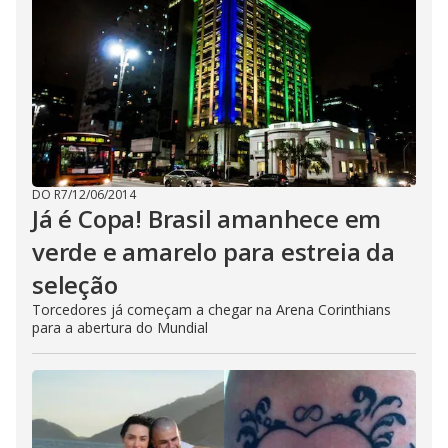
DO R7
/
12/06/2014
Já é Copa! Brasil amanhece em
verde e amarelo para estreia da
seleção
Torcedores já começam a chegar na Arena Corinthians
para a abertura do Mundial