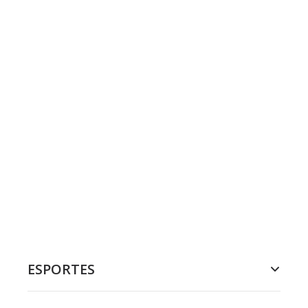
ESPORTES