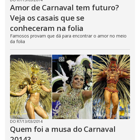
Amor de Carnaval tem futuro?
Veja os casais que se
conheceram na folia
Famosos provam que dá para encontrar o amor no meio
da folia
DO R7
/
13/03/2014
Quem foi a musa do Carnaval
2014?