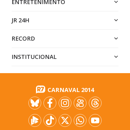
ENTRETENIMENTO
JR 24H
RECORD
INSTITUCIONAL
CARNAVAL 2014