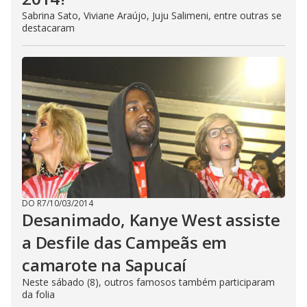
Sabrina Sato, Viviane Araújo, Juju Salimeni, entre outras se
destacaram
DO R7
/
10/03/2014
Desanimado, Kanye West assiste
a Desfile das Campeãs em
camarote na Sapucaí
Neste sábado (8), outros famosos também participaram
da folia