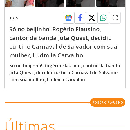
1
/
5
Só no beijinho! Rogério Flausino,
cantor da banda Jota Quest, decidiu
curtir o Carnaval de Salvador com sua
mulher, Ludmila Carvalho
Só no beijinho! Rogério Flausino, cantor da banda
Jota Quest, decidiu curtir o Carnaval de Salvador
com sua mulher, Ludmila Carvalho
ROGÉRIO FLAUSINO
Últimas