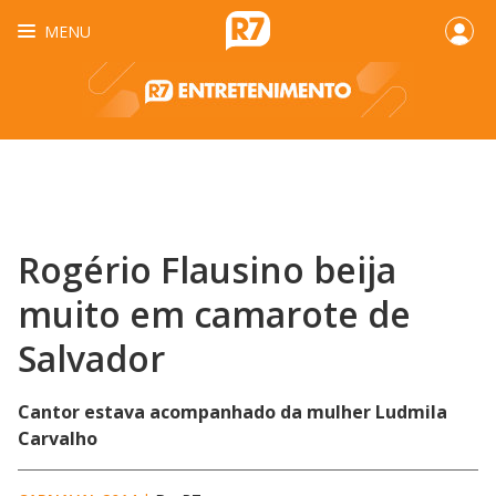
MENU
Rogério Flausino beija
muito em camarote de
Salvador
Cantor estava acompanhado da mulher Ludmila
Carvalho