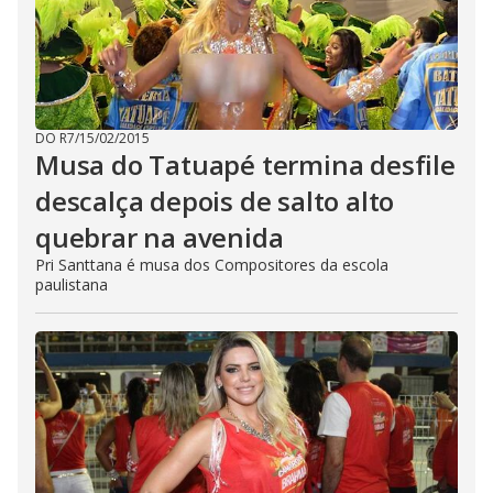
DO R7
/
15/02/2015
Musa do Tatuapé termina desfile
descalça depois de salto alto
quebrar na avenida
Pri Santtana é musa dos Compositores da escola
paulistana