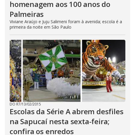
homenagem aos 100 anos do
Palmeiras
Viviane Araújo e Juju Salimeni foram à avenida; escola é a
primeira da noite em São Paulo
DO R7
/
13/02/2015
Escolas da Série A abrem desfiles
na Sapucaí nesta sexta-feira;
confira os enredos