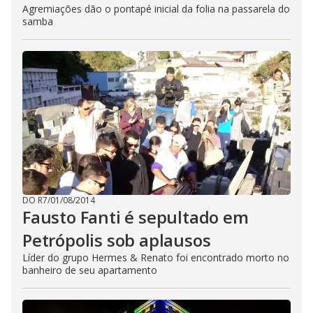
Agremiações dão o pontapé inicial da folia na passarela do
samba
DO R7
/
01/08/2014
Fausto Fanti é sepultado em
Petrópolis sob aplausos
Líder do grupo Hermes & Renato foi encontrado morto no
banheiro de seu apartamento