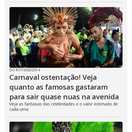
DO R7
/
10/03/2014
Carnaval ostentação! Veja
quanto as famosas gastaram
para sair quase nuas na avenida
Veja as fantasias das celebridades e o valor estimado de
cada uma