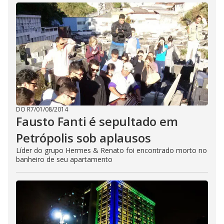
DO R7
/
01/08/2014
Fausto Fanti é sepultado em
Petrópolis sob aplausos
Líder do grupo Hermes & Renato foi encontrado morto no
banheiro de seu apartamento