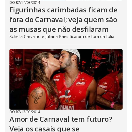
DO R7
/
14/03/2014
Figurinhas carimbadas ficam de
fora do Carnaval; veja quem são
as musas que não desfilaram
Scheila Carvalho e Juliana Paes ficaram de fora da folia
DO R7
/
13/03/2014
Amor de Carnaval tem futuro?
Veja os casais que se