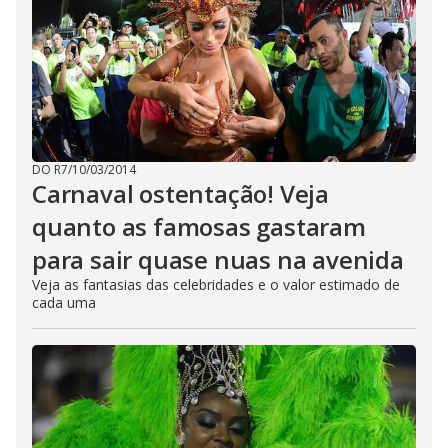
DO R7
/
10/03/2014
Carnaval ostentação! Veja
quanto as famosas gastaram
para sair quase nuas na avenida
Veja as fantasias das celebridades e o valor estimado de
cada uma