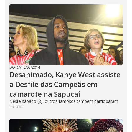
DO R7
/
10/03/2014
Desanimado, Kanye West assiste
a Desfile das Campeãs em
camarote na Sapucaí
Neste sábado (8), outros famosos também participaram
da folia