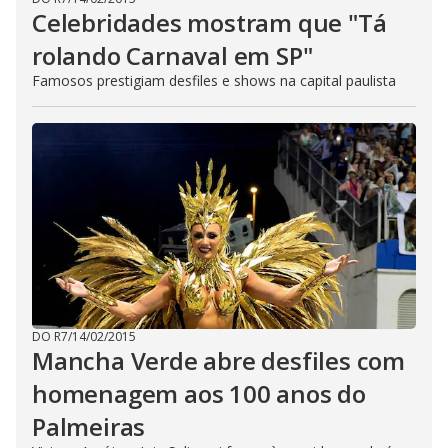
Celebridades mostram que "Tá
rolando Carnaval em SP"
Famosos prestigiam desfiles e shows na capital paulista
DO R7
/
14/02/2015
Mancha Verde abre desfiles com
homenagem aos 100 anos do
Palmeiras