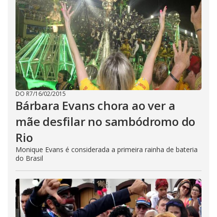
DO R7
/
16/02/2015
Bárbara Evans chora ao ver a
mãe desfilar no sambódromo do
Rio
Monique Evans é considerada a primeira rainha de bateria
do Brasil