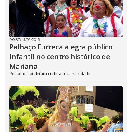
DO R7
/
15/02/2015
Palhaço Furreca alegra público
infantil no centro histórico de
Mariana
Pequenos puderam curtir a folia na cidade