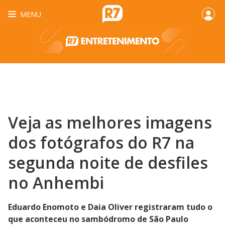
MENU
Veja as melhores imagens
dos fotógrafos do R7 na
segunda noite de desfiles
no Anhembi
Eduardo Enomoto e Daia Oliver registraram tudo o
que aconteceu no sambódromo de São Paulo