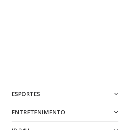
ESPORTES
ENTRETENIMENTO