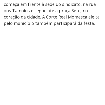
começa em frente à sede do sindicato, na rua
dos Tamoios e segue até a praça Sete, no
coração da cidade. A Corte Real Momesca eleita
pelo município também participará da festa.