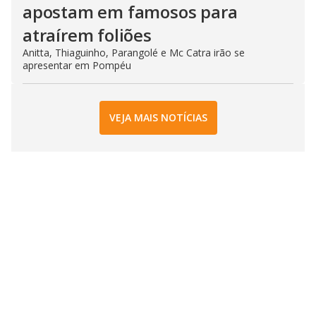
apostam em famosos para
atraírem foliões
Anitta, Thiaguinho, Parangolé e Mc Catra irão se
apresentar em Pompéu
VEJA MAIS NOTÍCIAS