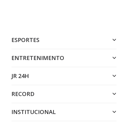
ESPORTES
ENTRETENIMENTO
JR 24H
RECORD
INSTITUCIONAL