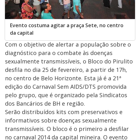
Evento costuma agitar a praça Sete, no centro
da capital
Com o objetivo de alertar a população sobre o
diagnóstico para o combate às doenças
sexualmente transmissíveis, o Bloco do Pirulito
desfila no dia 25 de fevereiro, a partir de 17h,
no centro de Belo Horizonte. Esta já é a 21ª
edição do Carnaval Sem AIDS/DTS promovida
pelo grupo, que é organizado pela Sindicatos
dos Bancários de BH e região.
Serão distribuídos kits com preservativos e
informativos sobre doenças sexualmente
transmissíveis. O bloco é o primeiro a desfilar
no carnaval 2014 da capital mineira. O evento