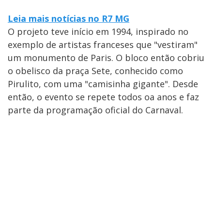
Leia mais notícias no R7 MG
O projeto teve início em 1994, inspirado no
exemplo de artistas franceses que "vestiram"
um monumento de Paris. O bloco então cobriu
o obelisco da praça Sete, conhecido como
Pirulito, com uma "camisinha gigante". Desde
então, o evento se repete todos oa anos e faz
parte da programação oficial do Carnaval.