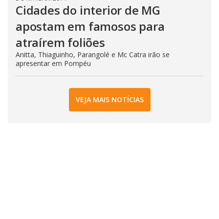
Cidades do interior de MG
apostam em famosos para
atraírem foliões
Anitta, Thiaguinho, Parangolé e Mc Catra irão se
apresentar em Pompéu
VEJA MAIS NOTÍCIAS