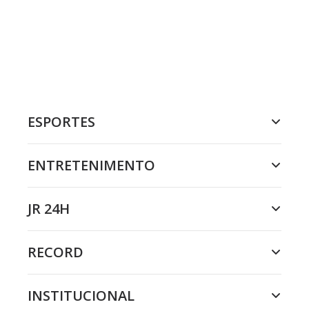
ESPORTES
ENTRETENIMENTO
JR 24H
RECORD
INSTITUCIONAL