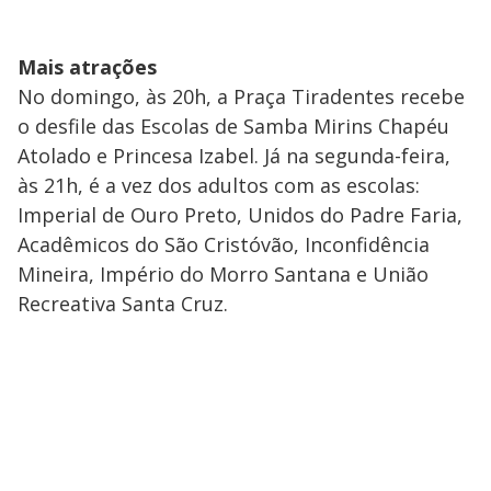
Mais atrações
No domingo, às 20h, a Praça Tiradentes recebe
o desfile das Escolas de Samba Mirins Chapéu
Atolado e Princesa Izabel. Já na segunda-feira,
às 21h, é a vez dos adultos com as escolas:
Imperial de Ouro Preto, Unidos do Padre Faria,
Acadêmicos do São Cristóvão, Inconfidência
Mineira, Império do Morro Santana e União
Recreativa Santa Cruz.