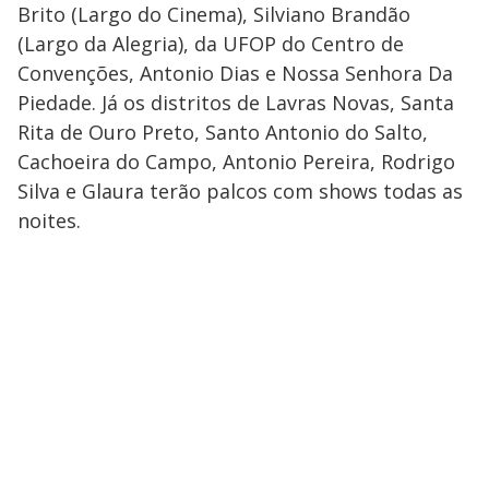
Brito (Largo do Cinema), Silviano Brandão
(Largo da Alegria), da UFOP do Centro de
Convenções, Antonio Dias e Nossa Senhora Da
Piedade. Já os distritos de Lavras Novas, Santa
Rita de Ouro Preto, Santo Antonio do Salto,
Cachoeira do Campo, Antonio Pereira, Rodrigo
Silva e Glaura terão palcos com shows todas as
noites.