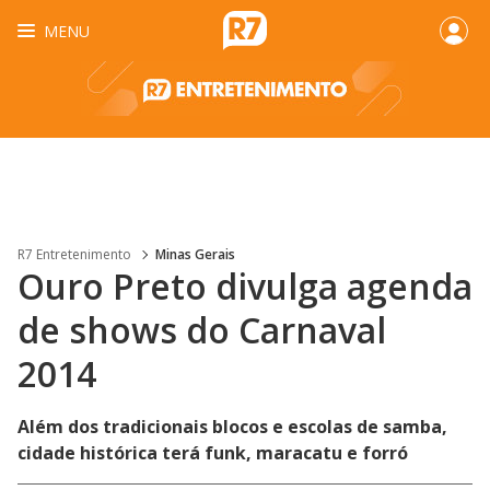
MENU
R7 Entretenimento
Minas Gerais
Ouro Preto divulga agenda
de shows do Carnaval
2014
Além dos tradicionais blocos e escolas de samba,
cidade histórica terá funk, maracatu e forró