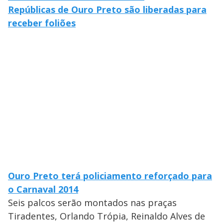
Repúblicas de Ouro Preto são liberadas para
receber foliões
Ouro Preto terá policiamento reforçado para
o Carnaval 2014
Seis palcos serão montados nas praças
Tiradentes, Orlando Trópia, Reinaldo Alves de