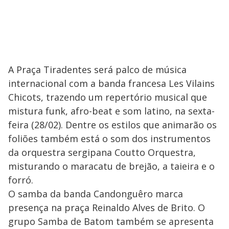
A Praça Tiradentes será palco de música
internacional com a banda francesa Les Vilains
Chicots, trazendo um repertório musical que
mistura funk, afro-beat e som latino, na sexta-
feira (28/02). Dentre os estilos que animarão os
foliões também está o som dos instrumentos
da orquestra sergipana Coutto Orquestra,
misturando o maracatu de brejão, a taieira e o
forró.
O samba da banda Candonguêro marca
presença na praça Reinaldo Alves de Brito. O
grupo Samba de Batom também se apresenta