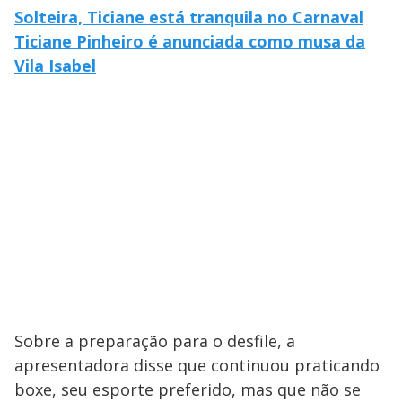
Solteira, Ticiane está tranquila no Carnaval
Ticiane Pinheiro é anunciada como musa da
Vila Isabel
Sobre a preparação para o desfile, a
apresentadora disse que continuou praticando
boxe, seu esporte preferido, mas que não se