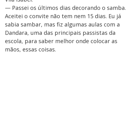
— Passei os últimos dias decorando o samba.
Aceitei o convite não tem nem 15 dias. Eu já
sabia sambar, mas fiz algumas aulas com a
Dandara, uma das principais passistas da
escola, para saber melhor onde colocar as
mãos, essas coisas.