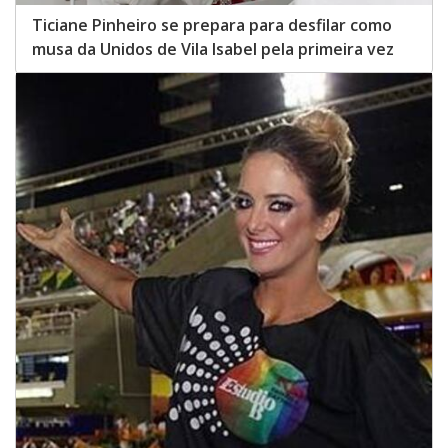
Ticiane Pinheiro se prepara para desfilar como
musa da Unidos de Vila Isabel pela primeira vez