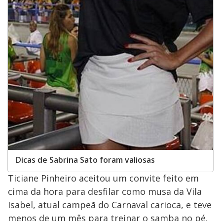
Dicas de Sabrina Sato foram valiosas
Ticiane Pinheiro aceitou um convite feito em
cima da hora para desfilar como musa da Vila
Isabel, atual campeã do Carnaval carioca, e teve
menos de um mês para treinar o samba no pé.