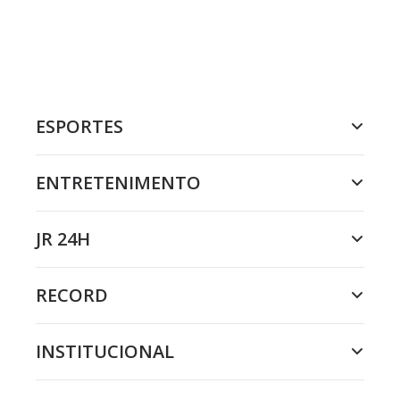
ESPORTES
ENTRETENIMENTO
JR 24H
RECORD
INSTITUCIONAL