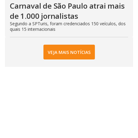
Carnaval de São Paulo atrai mais
de 1.000 jornalistas
Segundo a SPTuris, foram credenciados 150 veículos, dos
quais 15 internacionais
VEJA MAIS NOTÍCIAS