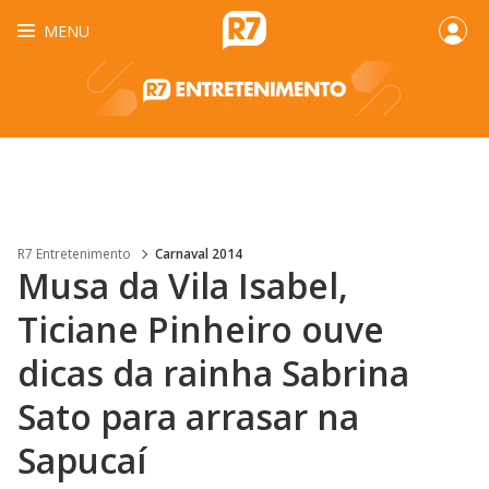
MENU
R7 Entretenimento
Carnaval 2014
Musa da Vila Isabel,
Ticiane Pinheiro ouve
dicas da rainha Sabrina
Sato para arrasar na
Sapucaí