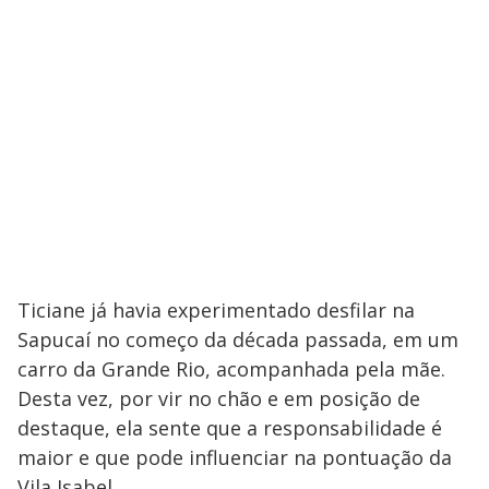
Ticiane já havia experimentado desfilar na
Sapucaí no começo da década passada, em um
carro da Grande Rio, acompanhada pela mãe.
Desta vez, por vir no chão e em posição de
destaque, ela sente que a responsabilidade é
maior e que pode influenciar na pontuação da
Vila Isabel.