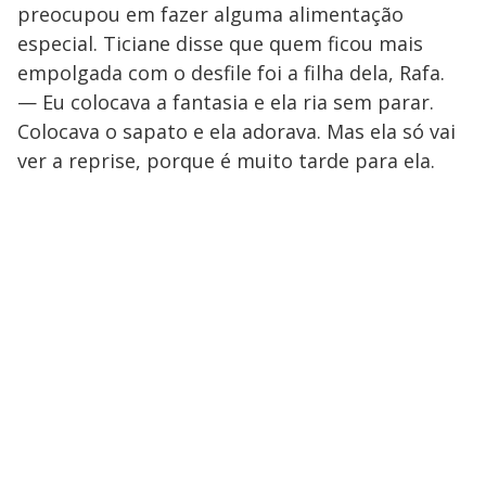
preocupou em fazer alguma alimentação
especial. Ticiane disse que quem ficou mais
empolgada com o desfile foi a filha dela, Rafa.
— Eu colocava a fantasia e ela ria sem parar.
Colocava o sapato e ela adorava. Mas ela só vai
ver a reprise, porque é muito tarde para ela.