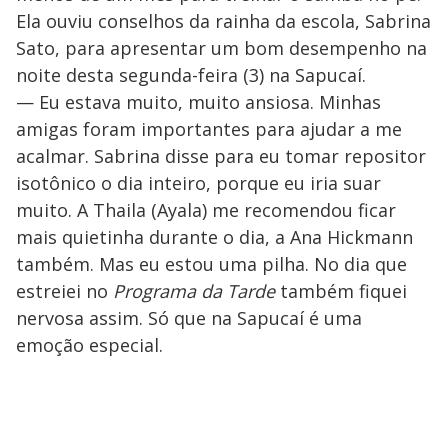
Ela ouviu conselhos da rainha da escola, Sabrina
Sato, para apresentar um bom desempenho na
noite desta segunda-feira (3) na Sapucaí.
— Eu estava muito, muito ansiosa. Minhas
amigas foram importantes para ajudar a me
acalmar. Sabrina disse para eu tomar repositor
isotônico o dia inteiro, porque eu iria suar
muito. A Thaila (Ayala) me recomendou ficar
mais quietinha durante o dia, a Ana Hickmann
também. Mas eu estou uma pilha. No dia que
estreiei no
Programa da Tarde
também fiquei
nervosa assim. Só que na Sapucaí é uma
emoção especial.